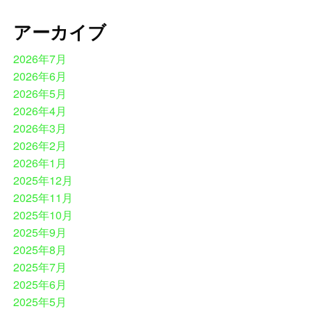
アーカイブ
2026年7月
2026年6月
2026年5月
2026年4月
2026年3月
2026年2月
2026年1月
2025年12月
2025年11月
2025年10月
2025年9月
2025年8月
2025年7月
2025年6月
2025年5月