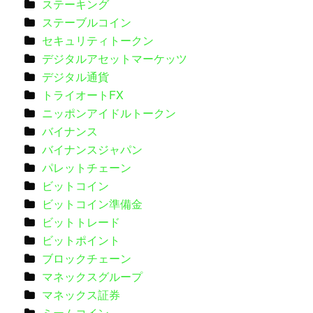
ステーキング
ステーブルコイン
セキュリティトークン
デジタルアセットマーケッツ
デジタル通貨
トライオートFX
ニッポンアイドルトークン
バイナンス
バイナンスジャパン
パレットチェーン
ビットコイン
ビットコイン準備金
ビットトレード
ビットポイント
ブロックチェーン
マネックスグループ
マネックス証券
ミームコイン