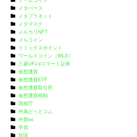
メタバース
メタプラネット
メタマスク
メルカリNFT
メルコイン
リミックスポイント
ワールドコイン（WLD）
三菱UFJ eスマート証券
仮想通貨
仮想通貨ETF
仮想通貨取引所
仮想通貨税制
国税庁
外為どっとコム
外貨ex
学習
対談