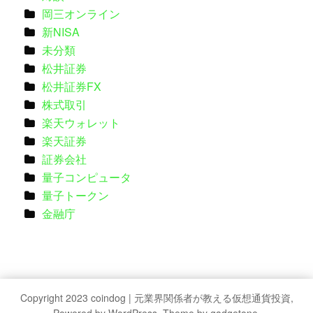
岡三オンライン
新NISA
未分類
松井証券
松井証券FX
株式取引
楽天ウォレット
楽天証券
証券会社
量子コンピュータ
量子トークン
金融庁
Copyright 2023 coindog | 元業界関係者が教える仮想通貨投資,