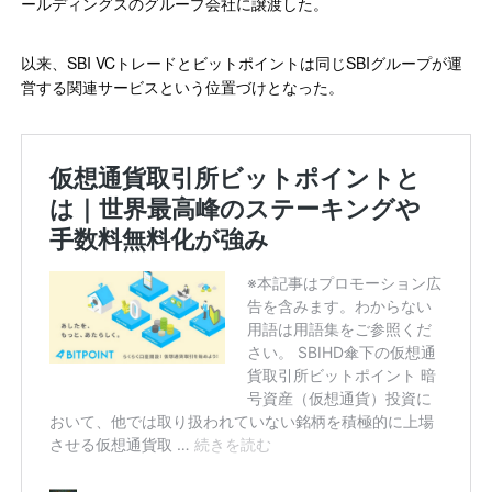
ールディングスのグループ会社に譲渡した。
以来、SBI VCトレードとビットポイントは同じSBIグループが運
営する関連サービスという位置づけとなった。