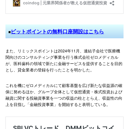
ビットポイントの無料口座開設はこちら
■
また、リミックスポイントは2024年11月、連結子会社で医療機
関向けのコンサルティング事業を行う株式会社ゼロメディカル
が、医科歯科の領域で新たに金融サービスを提供することを目的
とし、貸金業者の登録を行ったことを明かした。
これを機にゼロメディカルにて顧客基盤を広げ新たな収益源の確
保に努めるほか、グループ全体として仮想通貨・株式投資および
融資に関する投融資事業を一つの収益の柱ととらえ、収益性の向
上を目指し「金融投資事業」を開始すると表明している。