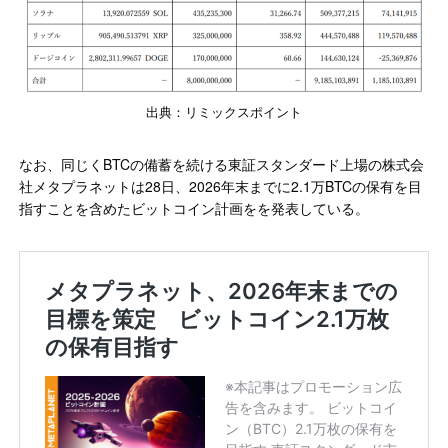
出典：リミックスポイント
なお、同じくBTCの備蓄を続ける東証スタンダード上場の株式会
社メタプラネットは28日、2026年末までに2.1万BTCの保有を目
指すことを含めたビットコイン計画をを発表している。