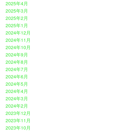
2025年4月
2025年3月
2025年2月
2025年1月
2024年12月
2024年11月
2024年10月
2024年9月
2024年8月
2024年7月
2024年6月
2024年5月
2024年4月
2024年3月
2024年2月
2023年12月
2023年11月
2023年10月