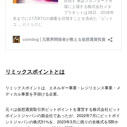
リミックスポイントとは
リミックスポイントは、エネルギー事業・レジリエンス事業・メ
ディカル事業を手掛ける企業。
元々は仮想通貨取引所ビットポイントを運営する株式会社ビット
ポイントジャパンの親会社であったが、2022年7月にビットポイ
ントジャパンの株式51%を、2023年3月に残りの全株式をSBIホ