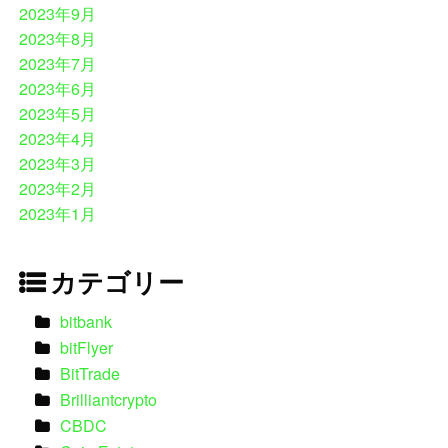
2023年9月
2023年8月
2023年7月
2023年6月
2023年5月
2023年4月
2023年3月
2023年2月
2023年1月
カテゴリー
bitbank
bitFlyer
BitTrade
Brilliantcrypto
CBDC