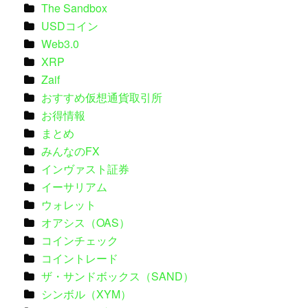
The Sandbox
USDコイン
Web3.0
XRP
Zaif
おすすめ仮想通貨取引所
お得情報
まとめ
みんなのFX
インヴァスト証券
イーサリアム
ウォレット
オアシス（OAS）
コインチェック
コイントレード
ザ・サンドボックス（SAND）
シンボル（XYM）