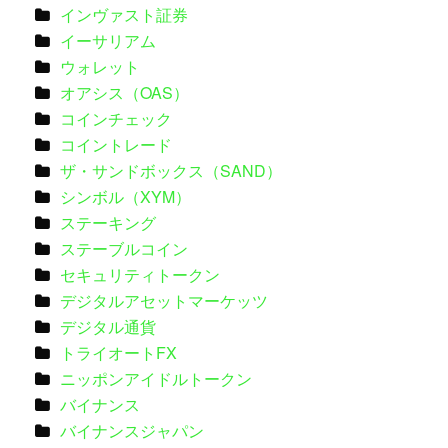
インヴァスト証券
イーサリアム
ウォレット
オアシス（OAS）
コインチェック
コイントレード
ザ・サンドボックス（SAND）
シンボル（XYM）
ステーキング
ステーブルコイン
セキュリティトークン
デジタルアセットマーケッツ
デジタル通貨
トライオートFX
ニッポンアイドルトークン
バイナンス
バイナンスジャパン