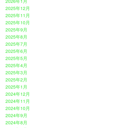
2026年1月
2025年12月
2025年11月
2025年10月
2025年9月
2025年8月
2025年7月
2025年6月
2025年5月
2025年4月
2025年3月
2025年2月
2025年1月
2024年12月
2024年11月
2024年10月
2024年9月
2024年8月