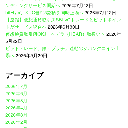
ンディングサービス開始へ
2026年7月13日
bitFlyer、XDC含む3銘柄を同時上場へ
2026年7月13日
【速報】仮想通貨取引所SBI VCトレードとビットポイン
トがサービス統合へ
2026年6月30日
仮想通貨取引所OKJ、ヘデラ（HBAR）取扱いへ
2026年
5月22日
ビットトレード、銀・プラチナ連動のジパングコイン上
場へ
2026年5月20日
アーカイブ
2026年7月
2026年6月
2026年5月
2026年4月
2026年3月
2026年2月