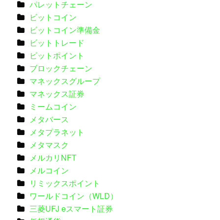
パレットチェーン
ビットコイン
ビットコイン準備金
ビットトレード
ビットポイント
ブロックチェーン
マネックスグループ
マネックス証券
ミームコイン
メタバース
メタプラネット
メタマスク
メルカリNFT
メルコイン
リミックスポイント
ワールドコイン（WLD）
三菱UFJ eスマート証券