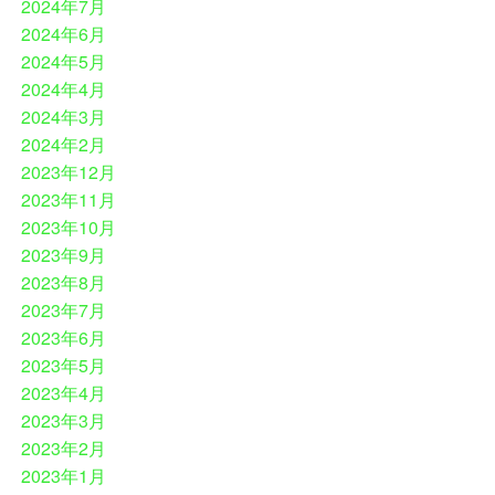
2024年7月
2024年6月
2024年5月
2024年4月
2024年3月
2024年2月
2023年12月
2023年11月
2023年10月
2023年9月
2023年8月
2023年7月
2023年6月
2023年5月
2023年4月
2023年3月
2023年2月
2023年1月