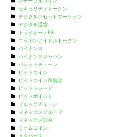
ステーブルコイン
セキュリティトークン
デジタルアセットマーケッツ
デジタル通貨
トライオートFX
ニッポンアイドルトークン
バイナンス
バイナンスジャパン
パレットチェーン
ビットコイン
ビットコイン準備金
ビットトレード
ビットポイント
ブロックチェーン
マネックスグループ
マネックス証券
ミームコイン
メタバース