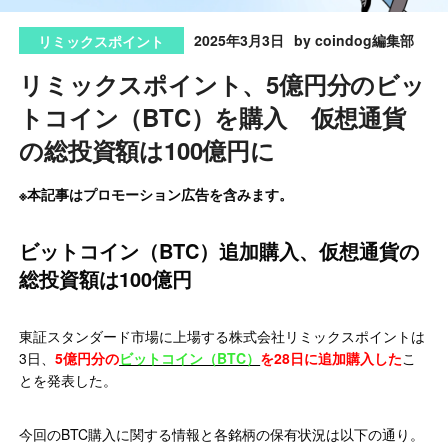
2025年3月3日
by coindog編集部
リミックスポイント
リミックスポイント、5億円分のビッ
トコイン（BTC）を購入 仮想通貨
の総投資額は100億円に
※本記事はプロモーション広告を含みます。
ビットコイン（BTC）追加購入、仮想通貨の
総投資額は100億円
東証スタンダード市場に上場する株式会社リミックスポイントは
3日、
5億円分の
ビットコイン（BTC）
を28日に追加購入した
こ
とを発表した。
今回のBTC購入に関する情報と各銘柄の保有状況は以下の通り。