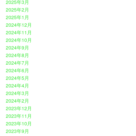
2025年3月
2025年2月
2025年1月
2024年12月
2024年11月
2024年10月
2024年9月
2024年8月
2024年7月
2024年6月
2024年5月
2024年4月
2024年3月
2024年2月
2023年12月
2023年11月
2023年10月
2023年9月