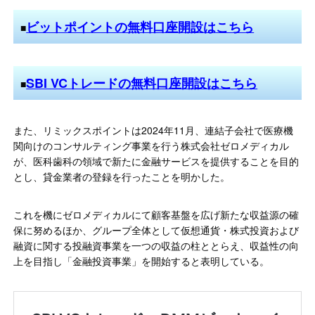
ビットポイントの無料口座開設はこちら
■
SBI VCトレードの無料口座開設はこちら
■
また、リミックスポイントは2024年11月、連結子会社で医療機
関向けのコンサルティング事業を行う株式会社ゼロメディカル
が、医科歯科の領域で新たに金融サービスを提供することを目的
とし、貸金業者の登録を行ったことを明かした。
これを機にゼロメディカルにて顧客基盤を広げ新たな収益源の確
保に努めるほか、グループ全体として仮想通貨・株式投資および
融資に関する投融資事業を一つの収益の柱ととらえ、収益性の向
上を目指し「金融投資事業」を開始すると表明している。