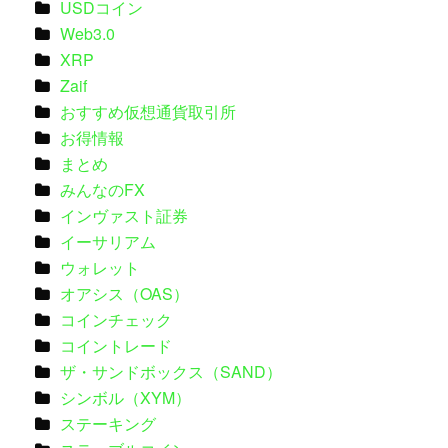
USDコイン
Web3.0
XRP
Zaif
おすすめ仮想通貨取引所
お得情報
まとめ
みんなのFX
インヴァスト証券
イーサリアム
ウォレット
オアシス（OAS）
コインチェック
コイントレード
ザ・サンドボックス（SAND）
シンボル（XYM）
ステーキング