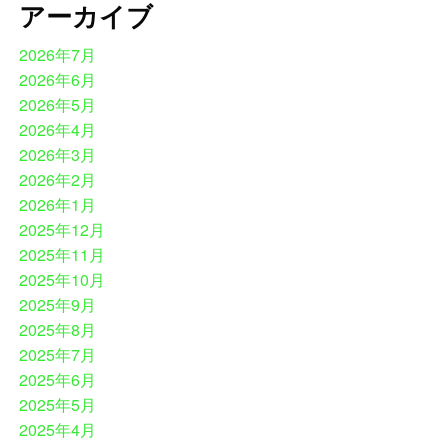
アーカイブ
2026年7月
2026年6月
2026年5月
2026年4月
2026年3月
2026年2月
2026年1月
2025年12月
2025年11月
2025年10月
2025年9月
2025年8月
2025年7月
2025年6月
2025年5月
2025年4月