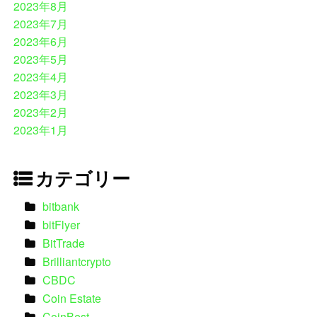
2023年8月
2023年7月
2023年6月
2023年5月
2023年4月
2023年3月
2023年2月
2023年1月
カテゴリー
bitbank
bitFlyer
BitTrade
Brilliantcrypto
CBDC
Coin Estate
CoinBest