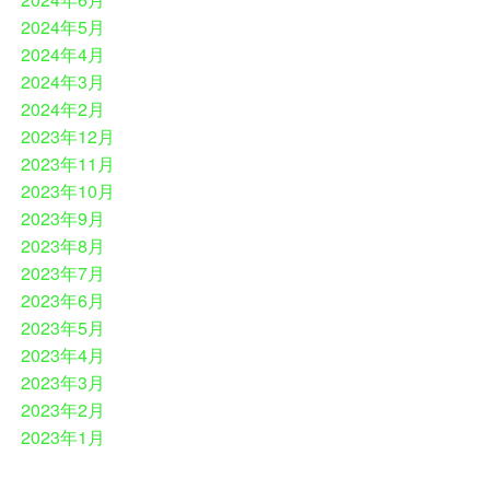
2024年5月
2024年4月
2024年3月
2024年2月
2023年12月
2023年11月
2023年10月
2023年9月
2023年8月
2023年7月
2023年6月
2023年5月
2023年4月
2023年3月
2023年2月
2023年1月