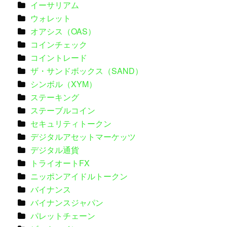
イーサリアム
ウォレット
オアシス（OAS）
コインチェック
コイントレード
ザ・サンドボックス（SAND）
シンボル（XYM）
ステーキング
ステーブルコイン
セキュリティトークン
デジタルアセットマーケッツ
デジタル通貨
トライオートFX
ニッポンアイドルトークン
バイナンス
バイナンスジャパン
パレットチェーン