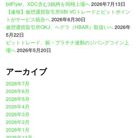
bitFlyer、XDC含む3銘柄を同時上場へ
2026年7月13日
【速報】仮想通貨取引所SBI VCトレードとビットポイン
トがサービス統合へ
2026年6月30日
仮想通貨取引所OKJ、ヘデラ（HBAR）取扱いへ
2026年
5月22日
ビットトレード、銀・プラチナ連動のジパングコイン上
場へ
2026年5月20日
アーカイブ
2026年7月
2026年6月
2026年5月
2026年4月
2026年3月
2026年2月
2026年1月
2025年12月