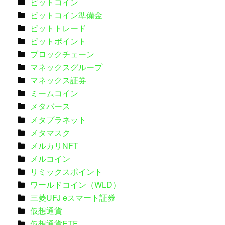
ビットコイン
ビットコイン準備金
ビットトレード
ビットポイント
ブロックチェーン
マネックスグループ
マネックス証券
ミームコイン
メタバース
メタプラネット
メタマスク
メルカリNFT
メルコイン
リミックスポイント
ワールドコイン（WLD）
三菱UFJ eスマート証券
仮想通貨
仮想通貨ETF