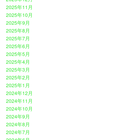
2025年11月
2025年10月
2025年9月
2025年8月
2025年7月
2025年6月
2025年5月
2025年4月
2025年3月
2025年2月
2025年1月
2024年12月
2024年11月
2024年10月
2024年9月
2024年8月
2024年7月
2024年6月