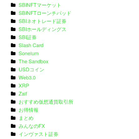
SBINFTマーケット
SBINFTローンチパッド
SBIネオトレード証券
SBIホールディングス
SBI証券
Slash Card
Soneium
The Sandbox
USDコイン
Web3.0
XRP
Zaif
おすすめ仮想通貨取引所
お得情報
まとめ
みんなのFX
インヴァスト証券