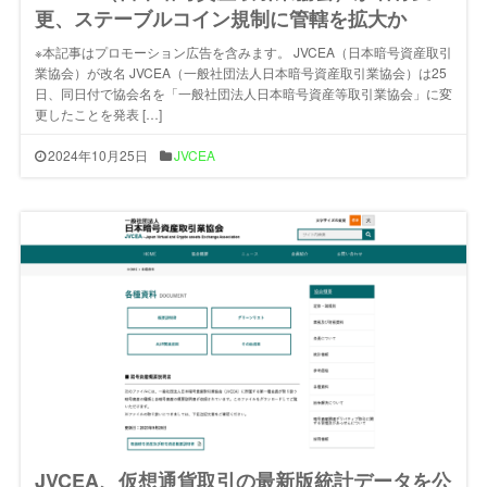
更、ステーブルコイン規制に管轄を拡大か
※本記事はプロモーション広告を含みます。 JVCEA（日本暗号資産取引
業協会）が改名 JVCEA（一般社団法人日本暗号資産取引業協会）は25
日、同日付で協会名を「一般社団法人日本暗号資産等取引業協会」に変
更したことを発表 […]
2024年10月25日
JVCEA
JVCEA、仮想通貨取引の最新版統計データを公