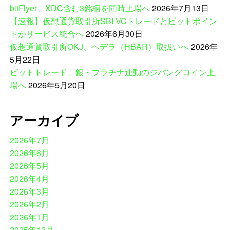
bitFlyer、XDC含む3銘柄を同時上場へ
2026年7月13日
【速報】仮想通貨取引所SBI VCトレードとビットポイン
トがサービス統合へ
2026年6月30日
仮想通貨取引所OKJ、ヘデラ（HBAR）取扱いへ
2026年
5月22日
ビットトレード、銀・プラチナ連動のジパングコイン上
場へ
2026年5月20日
アーカイブ
2026年7月
2026年6月
2026年5月
2026年4月
2026年3月
2026年2月
2026年1月
2025年12月