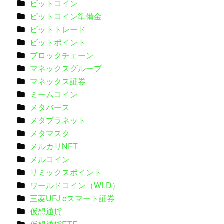
ビットコイン
ビットコイン準備金
ビットトレード
ビットポイント
ブロックチェーン
マネックスグループ
マネックス証券
ミームコイン
メタバース
メタプラネット
メタマスク
メルカリNFT
メルコイン
リミックスポイント
ワールドコイン（WLD）
三菱UFJ eスマート証券
仮想通貨