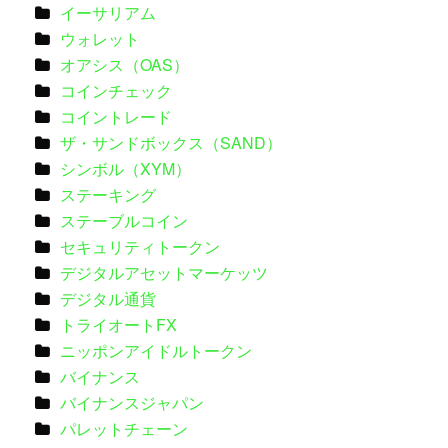
イーサリアム
ウォレット
オアシス（OAS）
コインチェック
コイントレード
ザ・サンドボックス（SAND）
シンボル（XYM）
ステーキング
ステーブルコイン
セキュリティトークン
デジタルアセットマーケッツ
デジタル通貨
トライオートFX
ニッポンアイドルトークン
バイナンス
バイナンスジャパン
パレットチェーン