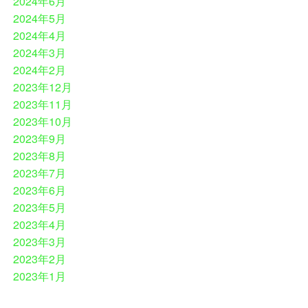
2024年6月
2024年5月
2024年4月
2024年3月
2024年2月
2023年12月
2023年11月
2023年10月
2023年9月
2023年8月
2023年7月
2023年6月
2023年5月
2023年4月
2023年3月
2023年2月
2023年1月