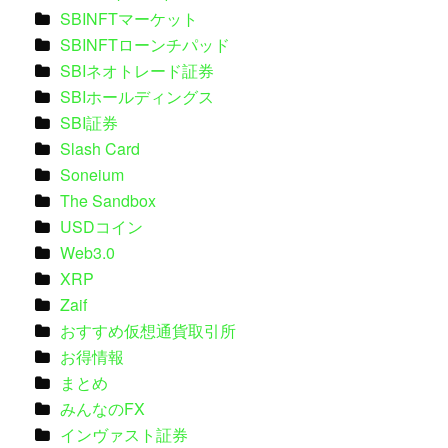
SBINFTマーケット
SBINFTローンチパッド
SBIネオトレード証券
SBIホールディングス
SBI証券
Slash Card
Soneium
The Sandbox
USDコイン
Web3.0
XRP
Zaif
おすすめ仮想通貨取引所
お得情報
まとめ
みんなのFX
インヴァスト証券