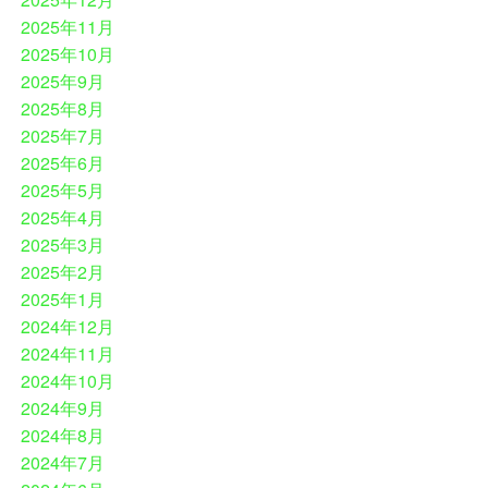
2025年11月
2025年10月
2025年9月
2025年8月
2025年7月
2025年6月
2025年5月
2025年4月
2025年3月
2025年2月
2025年1月
2024年12月
2024年11月
2024年10月
2024年9月
2024年8月
2024年7月