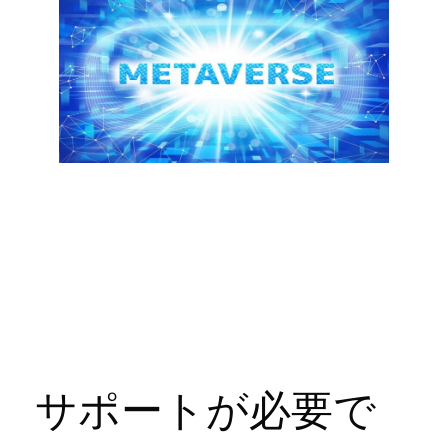
サポートが必要で