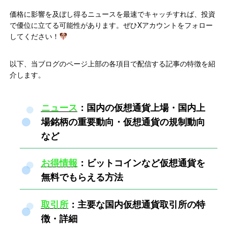
価格に影響を及ぼし得るニュースを最速でキャッチすれば、投資
で優位に立てる可能性があります。ぜひXアカウントをフォロー
してください！
以下、当ブログのページ上部の各項目で配信する記事の特徴を紹
介します。
ニュース
：国内の仮想通貨上場・国内上
場銘柄の重要動向・仮想通貨の規制動向
など
お得情報
：ビットコインなど仮想通貨を
無料でもらえる方法
取引所
：主要な国内仮想通貨取引所の特
徴・詳細