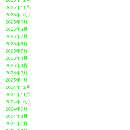
2025年11月
2025年10月
2025年9月
2025年8月
2025年7月
2025年6月
2025年5月
2025年4月
2025年3月
2025年2月
2025年1月
2024年12月
2024年11月
2024年10月
2024年9月
2024年8月
2024年7月