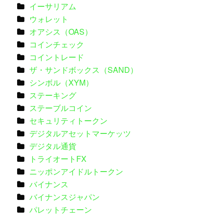
イーサリアム
ウォレット
オアシス（OAS）
コインチェック
コイントレード
ザ・サンドボックス（SAND）
シンボル（XYM）
ステーキング
ステーブルコイン
セキュリティトークン
デジタルアセットマーケッツ
デジタル通貨
トライオートFX
ニッポンアイドルトークン
バイナンス
バイナンスジャパン
パレットチェーン