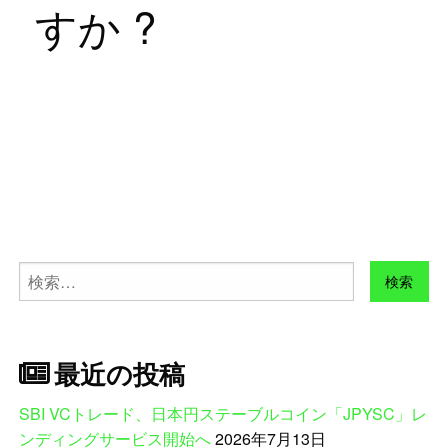
すか ?
検
索:
最近の投稿
SBI VCトレード、日本円ステーブルコイン「JPYSC」レ
ンディングサービス開始へ
2026年7月13日