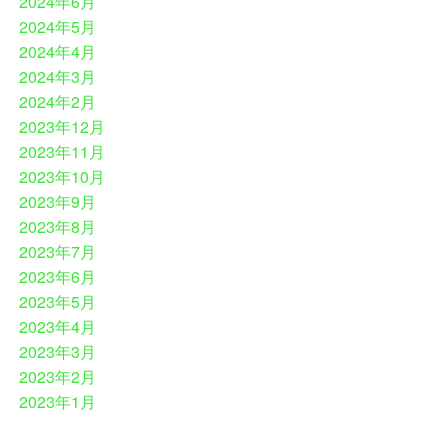
2024年6月
2024年5月
2024年4月
2024年3月
2024年2月
2023年12月
2023年11月
2023年10月
2023年9月
2023年8月
2023年7月
2023年6月
2023年5月
2023年4月
2023年3月
2023年2月
2023年1月