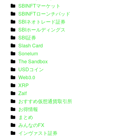
SBINFTマーケット
SBINFTローンチパッド
SBIネオトレード証券
SBIホールディングス
SBI証券
Slash Card
Soneium
The Sandbox
USDコイン
Web3.0
XRP
Zaif
おすすめ仮想通貨取引所
お得情報
まとめ
みんなのFX
インヴァスト証券