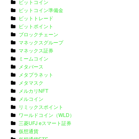
ビットコイン
ビットコイン準備金
ビットトレード
ビットポイント
ブロックチェーン
マネックスグループ
マネックス証券
ミームコイン
メタバース
メタプラネット
メタマスク
メルカリNFT
メルコイン
リミックスポイント
ワールドコイン（WLD）
三菱UFJ eスマート証券
仮想通貨