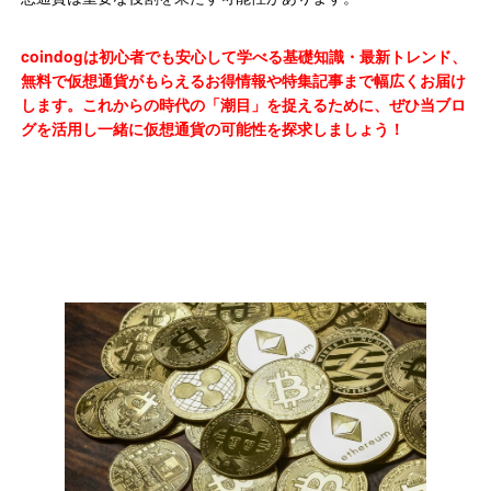
coindogは初心者でも安心して学べる基礎知識・最新トレンド、
無料で仮想通貨がもらえるお得情報や特集記事まで幅広くお届け
します。これからの時代の「潮目」を捉えるために、ぜひ当ブロ
グを活用し一緒に仮想通貨の可能性を探求しましょう！