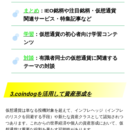
まとめ
：IEO銘柄や注目銘柄・仮想通貨
関連サービス・特集記事など
学習
：仮想通貨の初心者向け学習コンテ
ンツ
対談
：有識者同士の仮想通貨に関連する
テーマの対談
3.coindogを活用して資産形成を
仮想通貨は単なる投機対象を超えて、インフレヘッジ（インフレ
のリスクを回避する手段）や新たな資産クラスとして認知されつ
つあります。これからの世界経済や個人の資産形成において、仮
想通貨は重要な役割を果たす可能性があります。