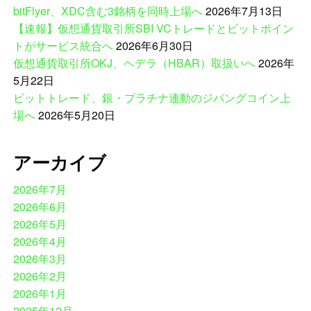
bitFlyer、XDC含む3銘柄を同時上場へ
2026年7月13日
【速報】仮想通貨取引所SBI VCトレードとビットポイン
トがサービス統合へ
2026年6月30日
仮想通貨取引所OKJ、ヘデラ（HBAR）取扱いへ
2026年
5月22日
ビットトレード、銀・プラチナ連動のジパングコイン上
場へ
2026年5月20日
アーカイブ
2026年7月
2026年6月
2026年5月
2026年4月
2026年3月
2026年2月
2026年1月
2025年12月