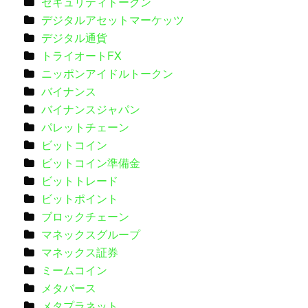
セキュリティトークン
デジタルアセットマーケッツ
デジタル通貨
トライオートFX
ニッポンアイドルトークン
バイナンス
バイナンスジャパン
パレットチェーン
ビットコイン
ビットコイン準備金
ビットトレード
ビットポイント
ブロックチェーン
マネックスグループ
マネックス証券
ミームコイン
メタバース
メタプラネット