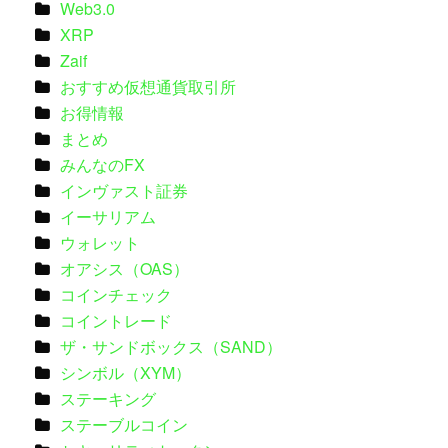
Web3.0
XRP
Zaif
おすすめ仮想通貨取引所
お得情報
まとめ
みんなのFX
インヴァスト証券
イーサリアム
ウォレット
オアシス（OAS）
コインチェック
コイントレード
ザ・サンドボックス（SAND）
シンボル（XYM）
ステーキング
ステーブルコイン