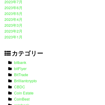
2023年7月
2023年6月
2023年5月
2023年4月
2023年3月
2023年2月
2023年1月
カテゴリー
bitbank
bitFlyer
BitTrade
Brilliantcrypto
CBDC
Coin Estate
CoinBest