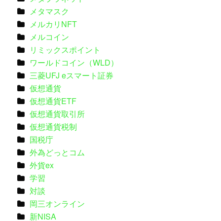
メタマスク
メルカリNFT
メルコイン
リミックスポイント
ワールドコイン（WLD）
三菱UFJ eスマート証券
仮想通貨
仮想通貨ETF
仮想通貨取引所
仮想通貨税制
国税庁
外為どっとコム
外貨ex
学習
対談
岡三オンライン
新NISA