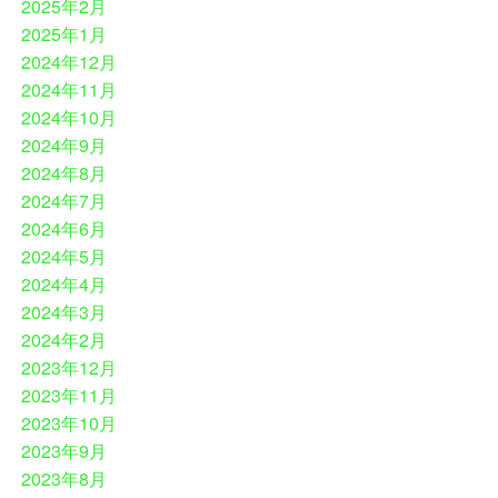
2025年2月
2025年1月
2024年12月
2024年11月
2024年10月
2024年9月
2024年8月
2024年7月
2024年6月
2024年5月
2024年4月
2024年3月
2024年2月
2023年12月
2023年11月
2023年10月
2023年9月
2023年8月