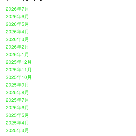
2026年7月
2026年6月
2026年5月
2026年4月
2026年3月
2026年2月
2026年1月
2025年12月
2025年11月
2025年10月
2025年9月
2025年8月
2025年7月
2025年6月
2025年5月
2025年4月
2025年3月