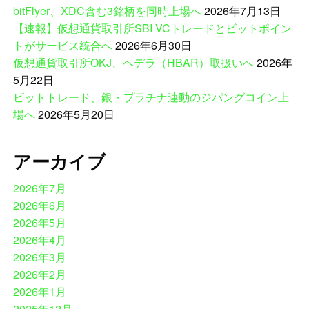
bitFlyer、XDC含む3銘柄を同時上場へ
2026年7月13日
【速報】仮想通貨取引所SBI VCトレードとビットポイン
トがサービス統合へ
2026年6月30日
仮想通貨取引所OKJ、ヘデラ（HBAR）取扱いへ
2026年
5月22日
ビットトレード、銀・プラチナ連動のジパングコイン上
場へ
2026年5月20日
アーカイブ
2026年7月
2026年6月
2026年5月
2026年4月
2026年3月
2026年2月
2026年1月
2025年12月