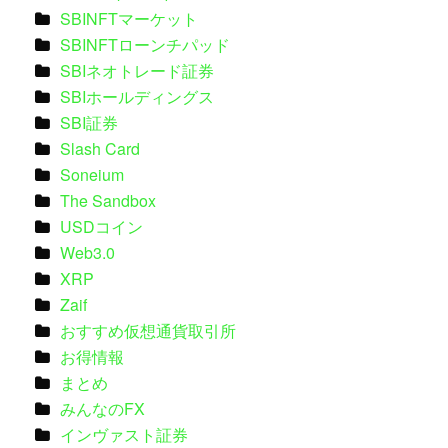
SBINFTマーケット
SBINFTローンチパッド
SBIネオトレード証券
SBIホールディングス
SBI証券
Slash Card
Soneium
The Sandbox
USDコイン
Web3.0
XRP
Zaif
おすすめ仮想通貨取引所
お得情報
まとめ
みんなのFX
インヴァスト証券