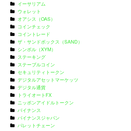
イーサリアム
ウォレット
オアシス（OAS）
コインチェック
コイントレード
ザ・サンドボックス（SAND）
シンボル（XYM）
ステーキング
ステーブルコイン
セキュリティトークン
デジタルアセットマーケッツ
デジタル通貨
トライオートFX
ニッポンアイドルトークン
バイナンス
バイナンスジャパン
パレットチェーン