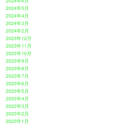
2024年6月
2024年5月
2024年4月
2024年3月
2024年2月
2023年12月
2023年11月
2023年10月
2023年9月
2023年8月
2023年7月
2023年6月
2023年5月
2023年4月
2023年3月
2023年2月
2023年1月