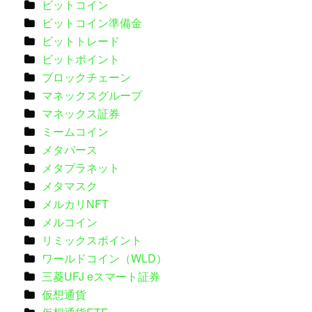
ビットコイン
ビットコイン準備金
ビットトレード
ビットポイント
ブロックチェーン
マネックスグループ
マネックス証券
ミームコイン
メタバース
メタプラネット
メタマスク
メルカリNFT
メルコイン
リミックスポイント
ワールドコイン（WLD）
三菱UFJ eスマート証券
仮想通貨