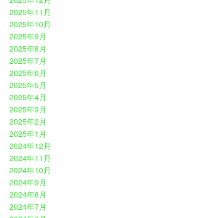
2025年11月
2025年10月
2025年9月
2025年8月
2025年7月
2025年6月
2025年5月
2025年4月
2025年3月
2025年2月
2025年1月
2024年12月
2024年11月
2024年10月
2024年9月
2024年8月
2024年7月