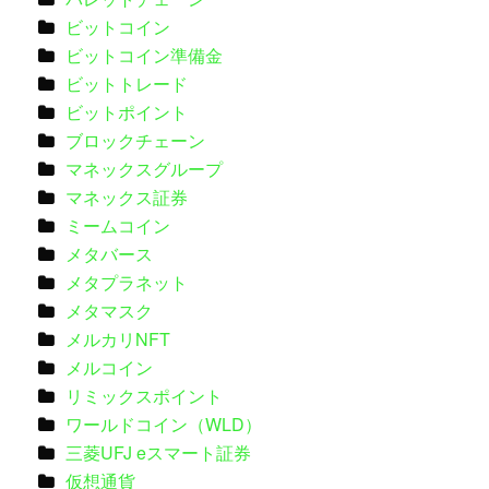
ビットコイン
ビットコイン準備金
ビットトレード
ビットポイント
ブロックチェーン
マネックスグループ
マネックス証券
ミームコイン
メタバース
メタプラネット
メタマスク
メルカリNFT
メルコイン
リミックスポイント
ワールドコイン（WLD）
三菱UFJ eスマート証券
仮想通貨