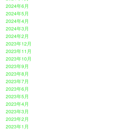
2024年6月
2024年5月
2024年4月
2024年3月
2024年2月
2023年12月
2023年11月
2023年10月
2023年9月
2023年8月
2023年7月
2023年6月
2023年5月
2023年4月
2023年3月
2023年2月
2023年1月