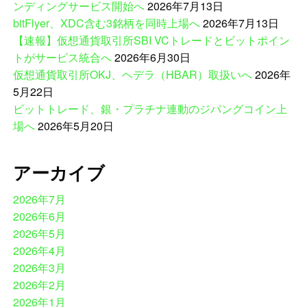
ンディングサービス開始へ
2026年7月13日
bitFlyer、XDC含む3銘柄を同時上場へ
2026年7月13日
【速報】仮想通貨取引所SBI VCトレードとビットポイン
トがサービス統合へ
2026年6月30日
仮想通貨取引所OKJ、ヘデラ（HBAR）取扱いへ
2026年
5月22日
ビットトレード、銀・プラチナ連動のジパングコイン上
場へ
2026年5月20日
アーカイブ
2026年7月
2026年6月
2026年5月
2026年4月
2026年3月
2026年2月
2026年1月