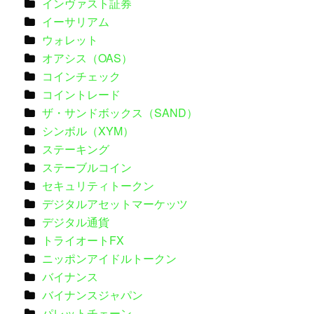
インヴァスト証券
イーサリアム
ウォレット
オアシス（OAS）
コインチェック
コイントレード
ザ・サンドボックス（SAND）
シンボル（XYM）
ステーキング
ステーブルコイン
セキュリティトークン
デジタルアセットマーケッツ
デジタル通貨
トライオートFX
ニッポンアイドルトークン
バイナンス
バイナンスジャパン
パレットチェーン