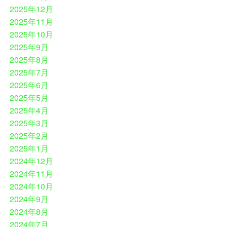
2025年12月
2025年11月
2025年10月
2025年9月
2025年8月
2025年7月
2025年6月
2025年5月
2025年4月
2025年3月
2025年2月
2025年1月
2024年12月
2024年11月
2024年10月
2024年9月
2024年8月
2024年7月