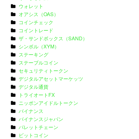
ウォレット
オアシス（OAS）
コインチェック
コイントレード
ザ・サンドボックス（SAND）
シンボル（XYM）
ステーキング
ステーブルコイン
セキュリティトークン
デジタルアセットマーケッツ
デジタル通貨
トライオートFX
ニッポンアイドルトークン
バイナンス
バイナンスジャパン
パレットチェーン
ビットコイン