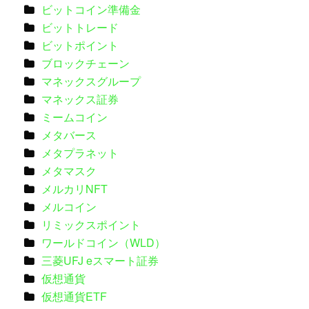
ビットコイン準備金
ビットトレード
ビットポイント
ブロックチェーン
マネックスグループ
マネックス証券
ミームコイン
メタバース
メタプラネット
メタマスク
メルカリNFT
メルコイン
リミックスポイント
ワールドコイン（WLD）
三菱UFJ eスマート証券
仮想通貨
仮想通貨ETF