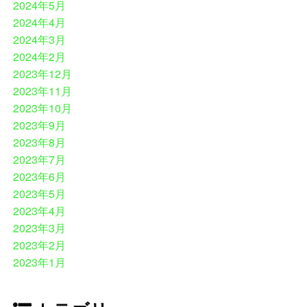
2024年5月
2024年4月
2024年3月
2024年2月
2023年12月
2023年11月
2023年10月
2023年9月
2023年8月
2023年7月
2023年6月
2023年5月
2023年4月
2023年3月
2023年2月
2023年1月