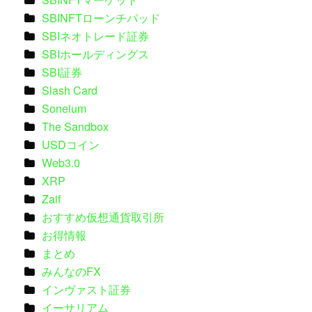
SBINFTローンチパッド
SBIネオトレード証券
SBIホールディングス
SBI証券
Slash Card
Soneium
The Sandbox
USDコイン
Web3.0
XRP
Zaif
おすすめ仮想通貨取引所
お得情報
まとめ
みんなのFX
インヴァスト証券
イーサリアム