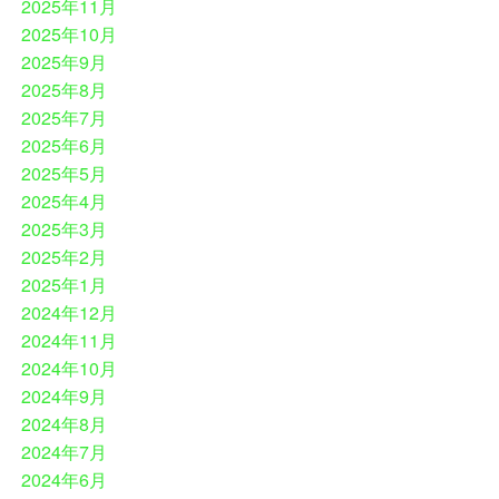
2025年11月
2025年10月
2025年9月
2025年8月
2025年7月
2025年6月
2025年5月
2025年4月
2025年3月
2025年2月
2025年1月
2024年12月
2024年11月
2024年10月
2024年9月
2024年8月
2024年7月
2024年6月