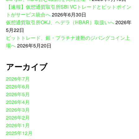
【速報】仮想通貨取引所SBI VCトレードとビットポイン
トがサービス統合へ
2026年6月30日
仮想通貨取引所OKJ、ヘデラ（HBAR）取扱いへ
2026年
5月22日
ビットトレード、銀・プラチナ連動のジパングコイン上
場へ
2026年5月20日
アーカイブ
2026年7月
2026年6月
2026年5月
2026年4月
2026年3月
2026年2月
2026年1月
2025年12月