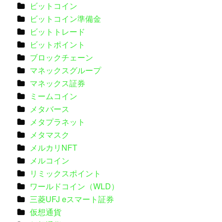
ビットコイン
ビットコイン準備金
ビットトレード
ビットポイント
ブロックチェーン
マネックスグループ
マネックス証券
ミームコイン
メタバース
メタプラネット
メタマスク
メルカリNFT
メルコイン
リミックスポイント
ワールドコイン（WLD）
三菱UFJ eスマート証券
仮想通貨