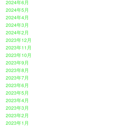
2024年6月
2024年5月
2024年4月
2024年3月
2024年2月
2023年12月
2023年11月
2023年10月
2023年9月
2023年8月
2023年7月
2023年6月
2023年5月
2023年4月
2023年3月
2023年2月
2023年1月