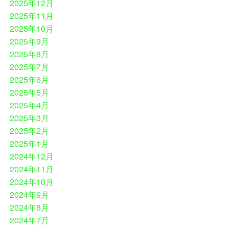
2025年12月
2025年11月
2025年10月
2025年9月
2025年8月
2025年7月
2025年6月
2025年5月
2025年4月
2025年3月
2025年2月
2025年1月
2024年12月
2024年11月
2024年10月
2024年9月
2024年8月
2024年7月