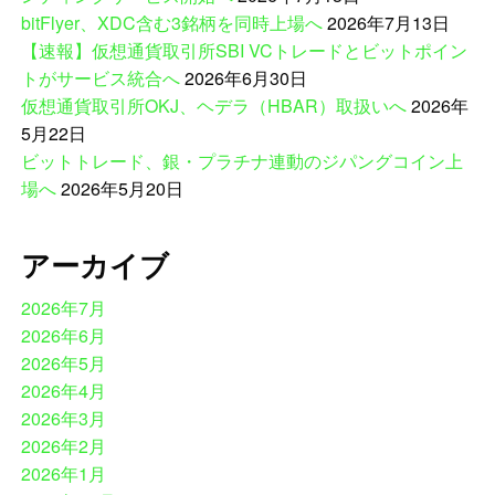
bitFlyer、XDC含む3銘柄を同時上場へ
2026年7月13日
【速報】仮想通貨取引所SBI VCトレードとビットポイン
トがサービス統合へ
2026年6月30日
仮想通貨取引所OKJ、ヘデラ（HBAR）取扱いへ
2026年
5月22日
ビットトレード、銀・プラチナ連動のジパングコイン上
場へ
2026年5月20日
アーカイブ
2026年7月
2026年6月
2026年5月
2026年4月
2026年3月
2026年2月
2026年1月