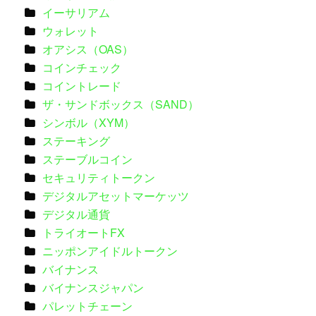
イーサリアム
ウォレット
オアシス（OAS）
コインチェック
コイントレード
ザ・サンドボックス（SAND）
シンボル（XYM）
ステーキング
ステーブルコイン
セキュリティトークン
デジタルアセットマーケッツ
デジタル通貨
トライオートFX
ニッポンアイドルトークン
バイナンス
バイナンスジャパン
パレットチェーン