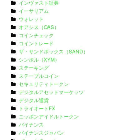
インヴァスト証券
イーサリアム
ウォレット
オアシス（OAS）
コインチェック
コイントレード
ザ・サンドボックス（SAND）
シンボル（XYM）
ステーキング
ステーブルコイン
セキュリティトークン
デジタルアセットマーケッツ
デジタル通貨
トライオートFX
ニッポンアイドルトークン
バイナンス
バイナンスジャパン