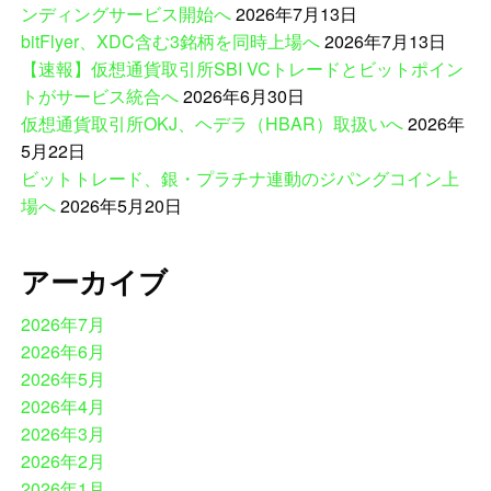
ンディングサービス開始へ
2026年7月13日
bitFlyer、XDC含む3銘柄を同時上場へ
2026年7月13日
【速報】仮想通貨取引所SBI VCトレードとビットポイン
トがサービス統合へ
2026年6月30日
仮想通貨取引所OKJ、ヘデラ（HBAR）取扱いへ
2026年
5月22日
ビットトレード、銀・プラチナ連動のジパングコイン上
場へ
2026年5月20日
アーカイブ
2026年7月
2026年6月
2026年5月
2026年4月
2026年3月
2026年2月
2026年1月