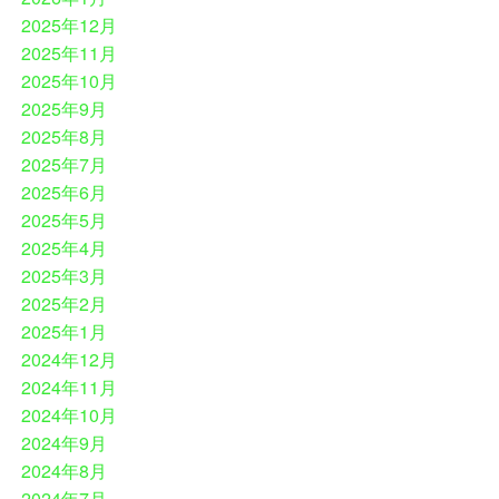
2025年12月
2025年11月
2025年10月
2025年9月
2025年8月
2025年7月
2025年6月
2025年5月
2025年4月
2025年3月
2025年2月
2025年1月
2024年12月
2024年11月
2024年10月
2024年9月
2024年8月
2024年7月