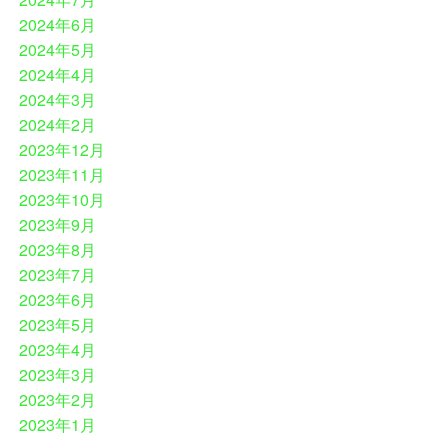
2024年6月
2024年5月
2024年4月
2024年3月
2024年2月
2023年12月
2023年11月
2023年10月
2023年9月
2023年8月
2023年7月
2023年6月
2023年5月
2023年4月
2023年3月
2023年2月
2023年1月