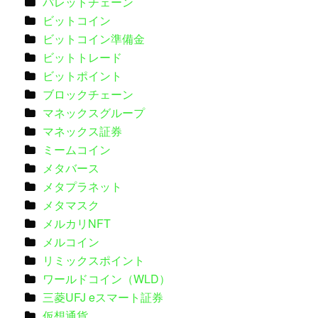
パレットチェーン
ビットコイン
ビットコイン準備金
ビットトレード
ビットポイント
ブロックチェーン
マネックスグループ
マネックス証券
ミームコイン
メタバース
メタプラネット
メタマスク
メルカリNFT
メルコイン
リミックスポイント
ワールドコイン（WLD）
三菱UFJ eスマート証券
仮想通貨