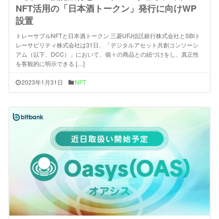
NFT活用の「日本酒トークン」発行に向けWP
設置
トレーサブルNFTと日本酒トークン 三菱UFJ信託銀行株式会社とSBIト
レーサビリティ株式会社は31日、「デジタルアセット共創コンソーシ
アム（以下、DCC）」において、個々の商品との紐づけをし、真正性
を客観的に明示できる […]
2023年1月31日
NFT