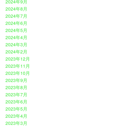
2024年9月
2024年8月
2024年7月
2024年6月
2024年5月
2024年4月
2024年3月
2024年2月
2023年12月
2023年11月
2023年10月
2023年9月
2023年8月
2023年7月
2023年6月
2023年5月
2023年4月
2023年3月