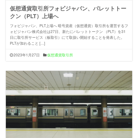
仮想通貨取引所フォビジャパン、パレットトー
クン（PLT）上場へ
フォビジャパン、PLT上場へ 暗号資産（仮想通貨）取引所を運営するフ
ォビジャパン株式会社は27日、新たにパレットトークン （PLT）を31
日に取引所サービス（板取引）にて取扱い開始することを発表した。
PLTが加わること […]
2023年1月27日
仮想通貨取引所