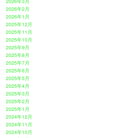
2026年3月
2026年2月
2026年1月
2025年12月
2025年11月
2025年10月
2025年9月
2025年8月
2025年7月
2025年6月
2025年5月
2025年4月
2025年3月
2025年2月
2025年1月
2024年12月
2024年11月
2024年10月