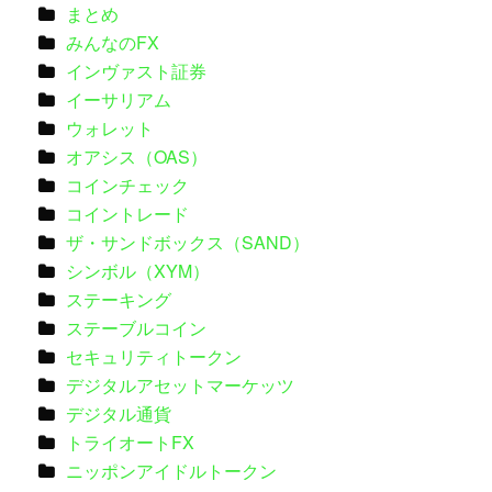
まとめ
みんなのFX
インヴァスト証券
イーサリアム
ウォレット
オアシス（OAS）
コインチェック
コイントレード
ザ・サンドボックス（SAND）
シンボル（XYM）
ステーキング
ステーブルコイン
セキュリティトークン
デジタルアセットマーケッツ
デジタル通貨
トライオートFX
ニッポンアイドルトークン