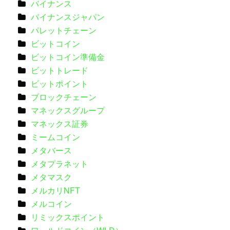
バイナンス
バイナンスジャパン
パレットチェーン
ビットコイン
ビットコイン準備金
ビットトレード
ビットポイント
ブロックチェーン
マネックスグループ
マネックス証券
ミームコイン
メタバース
メタプラネット
メタマスク
メルカリNFT
メルコイン
リミックスポイント