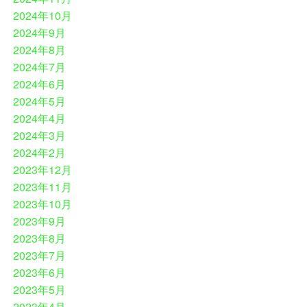
2024年10月
2024年9月
2024年8月
2024年7月
2024年6月
2024年5月
2024年4月
2024年3月
2024年2月
2023年12月
2023年11月
2023年10月
2023年9月
2023年8月
2023年7月
2023年6月
2023年5月
2023年4月