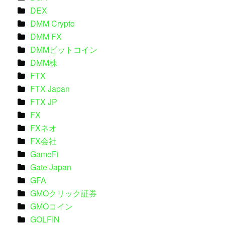
DEX
DMM Crypto
DMM FX
DMMビットコイン
DMM株
FTX
FTX Japan
FTX JP
FX
FXネオ
FX会社
GameFi
Gate Japan
GFA
GMOクリック証券
GMOコイン
GOLFIN