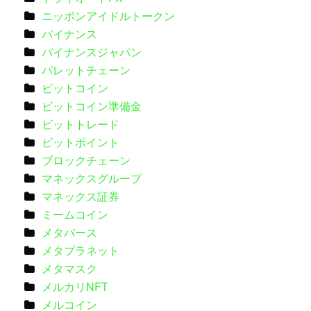
ニッポンアイドルトークン
バイナンス
バイナンスジャパン
パレットチェーン
ビットコイン
ビットコイン準備金
ビットトレード
ビットポイント
ブロックチェーン
マネックスグループ
マネックス証券
ミームコイン
メタバース
メタプラネット
メタマスク
メルカリNFT
メルコイン