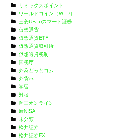
リミックスポイント
ワールドコイン（WLD）
三菱UFJ eスマート証券
仮想通貨
仮想通貨ETF
仮想通貨取引所
仮想通貨税制
国税庁
外為どっとコム
外貨ex
学習
対談
岡三オンライン
新NISA
未分類
松井証券
松井証券FX