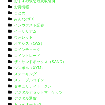
おすすめ仮想通貨取引所
お得情報
まとめ
みんなのFX
インヴァスト証券
イーサリアム
ウォレット
オアシス（OAS）
コインチェック
コイントレード
ザ・サンドボックス（SAND）
シンボル（XYM）
ステーキング
ステーブルコイン
セキュリティトークン
デジタルアセットマーケッツ
デジタル通貨
トライオートFX