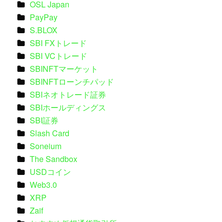
OSL Japan
PayPay
S.BLOX
SBI FXトレード
SBI VCトレード
SBINFTマーケット
SBINFTローンチパッド
SBIネオトレード証券
SBIホールディングス
SBI証券
Slash Card
Soneium
The Sandbox
USDコイン
Web3.0
XRP
Zaif