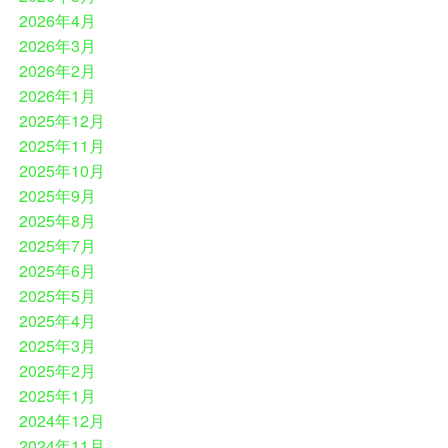
2026年4月
2026年3月
2026年2月
2026年1月
2025年12月
2025年11月
2025年10月
2025年9月
2025年8月
2025年7月
2025年6月
2025年5月
2025年4月
2025年3月
2025年2月
2025年1月
2024年12月
2024年11月