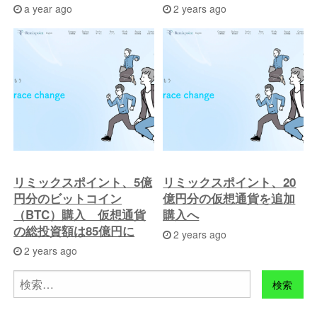
a year ago
2 years ago
リミックスポイント、5億
リミックスポイント、20
円分のビットコイン
億円分の仮想通貨を追加
（BTC）購入 仮想通貨
購入へ
の総投資額は85億円に
2 years ago
2 years ago
検
索: