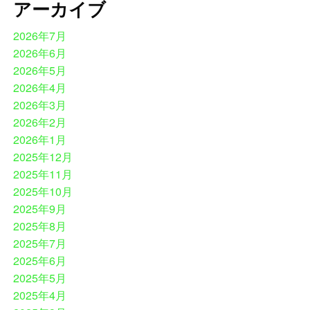
アーカイブ
2026年7月
2026年6月
2026年5月
2026年4月
2026年3月
2026年2月
2026年1月
2025年12月
2025年11月
2025年10月
2025年9月
2025年8月
2025年7月
2025年6月
2025年5月
2025年4月