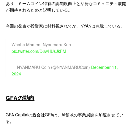
あり、ミームコイン特有の認知度向上と活発なコミュニティ展開
が期待されるためと説明している。
今回の発表が投資家に材料視されてか、NYANは急騰している。
What a Moment Nyanmaru Kun
pic.twitter.com/D6wHUsJkFM
— NYANMARU Coin (@NYANMARUCoin)
December 11,
2024
GFAの動向
GFA Capitalの親会社GFAは、AI領域の事業展開を加速させてい
る。