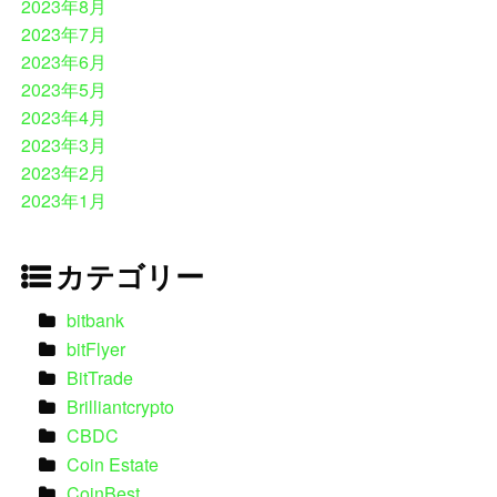
2023年8月
2023年7月
2023年6月
2023年5月
2023年4月
2023年3月
2023年2月
2023年1月
カテゴリー
bitbank
bitFlyer
BitTrade
Brilliantcrypto
CBDC
Coin Estate
CoinBest