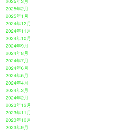
2025年3月
2025年2月
2025年1月
2024年12月
2024年11月
2024年10月
2024年9月
2024年8月
2024年7月
2024年6月
2024年5月
2024年4月
2024年3月
2024年2月
2023年12月
2023年11月
2023年10月
2023年9月