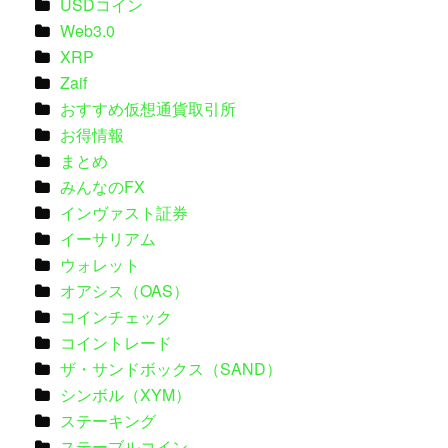
USDコイン
Web3.0
XRP
Zaif
おすすめ仮想通貨取引所
お得情報
まとめ
みんなのFX
インヴァスト証券
イーサリアム
ウォレット
オアシス（OAS）
コインチェック
コイントレード
ザ・サンドボックス（SAND）
シンボル（XYM）
ステーキング
ステーブルコイン