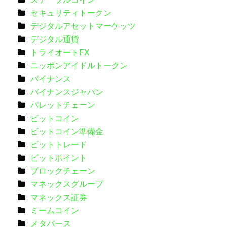
セキュリティトークン
デジタルアセットマーケッツ
デジタル通貨
トライオートFX
ニッポンアイドルトークン
バイナンス
バイナンスジャパン
パレットチェーン
ビットコイン
ビットコイン準備金
ビットトレード
ビットポイント
ブロックチェーン
マネックスグループ
マネックス証券
ミームコイン
メタバース