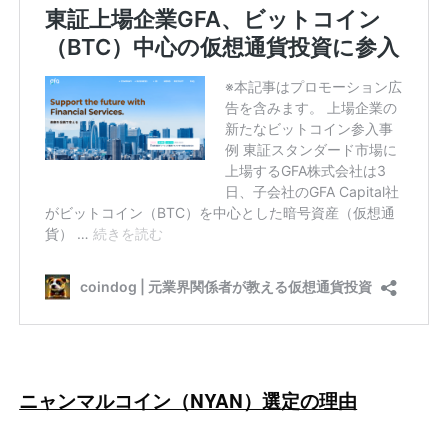
ニャンマルコイン（NYAN）選定の理由