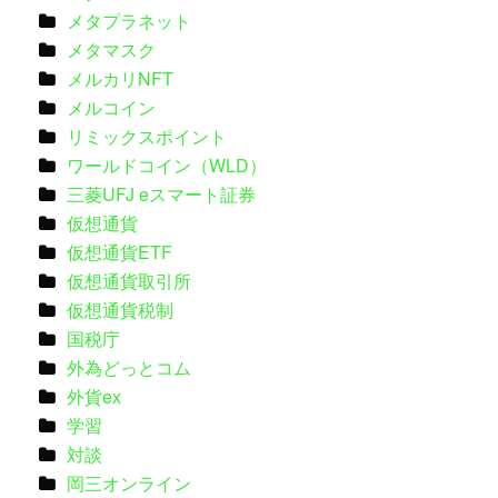
メタプラネット
メタマスク
メルカリNFT
メルコイン
リミックスポイント
ワールドコイン（WLD）
三菱UFJ eスマート証券
仮想通貨
仮想通貨ETF
仮想通貨取引所
仮想通貨税制
国税庁
外為どっとコム
外貨ex
学習
対談
岡三オンライン