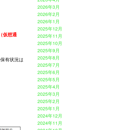
2026年3月
2026年2月
2026年1月
2025年12月
（仮想通
2025年11月
2025年10月
2025年9月
2025年8月
の保有状況は
2025年7月
2025年6月
2025年5月
2025年4月
2025年3月
2025年2月
2025年1月
2024年12月
2024年11月