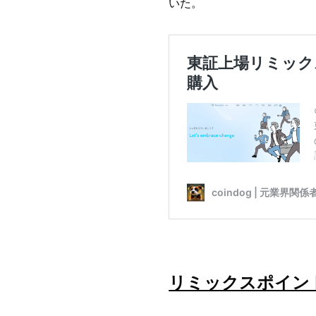
いた。
リミックスポイン