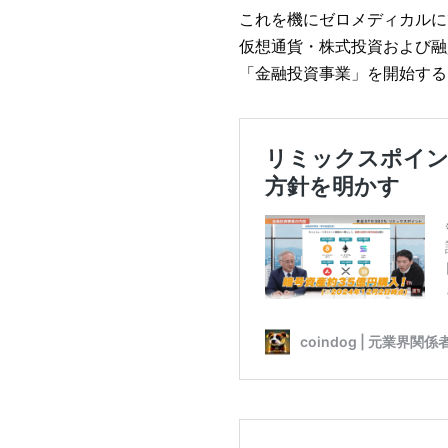
これを機にゼロメディカルに
仮想通貨・株式投資および融
「金融投資事業」を開始する