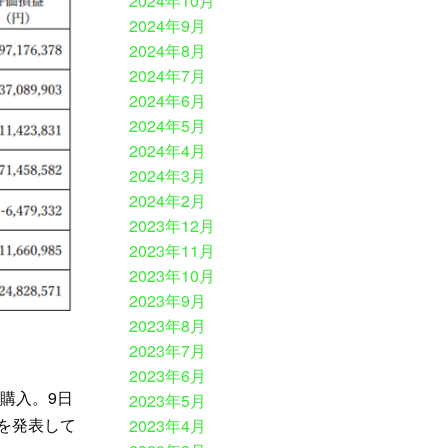
2024年10月
2024年9月
2024年8月
2024年7月
2024年6月
2024年5月
2024年4月
2024年3月
2024年2月
2023年12月
2023年11月
2023年10月
2023年9月
2023年8月
2023年7月
2023年6月
を購入。9日
2023年5月
入を発表して
2023年4月