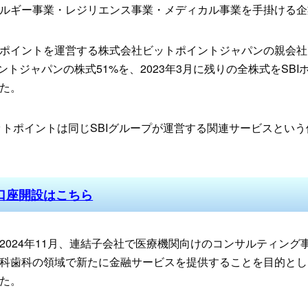
ルギー事業・レジリエンス事業・メディカル事業を手掛ける企
ポイントを運営する株式会社ビットポイントジャパンの親会社
イントジャパンの株式51%を、2023年3月に残りの全株式をSBI
た。
ビットポイントは同じSBIグループが運営する関連サービスとい
口座開設はこちら
2024年11月、連結子会社で医療機関向けのコンサルティング
科歯科の領域で新たに金融サービスを提供することを目的とし
た。