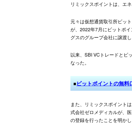
リミックスポイントは、エネ
元々は仮想通貨取引所ビット
が、2022年7月にビットポ
グスのグループ会社に譲渡し
以来、SBI VCトレードと
なった。
ビットポイントの無料
■
また、リミックスポイントは
式会社ゼロメディカルが、医
の登録を行ったことを明かし