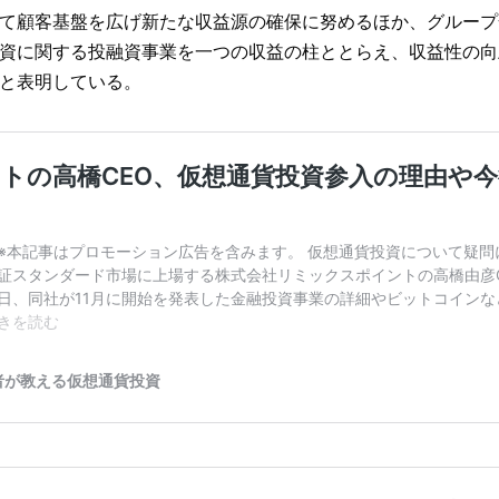
て顧客基盤を広げ新たな収益源の確保に努めるほか、グループ
資に関する投融資事業を一つの収益の柱ととらえ、収益性の向
と表明している。