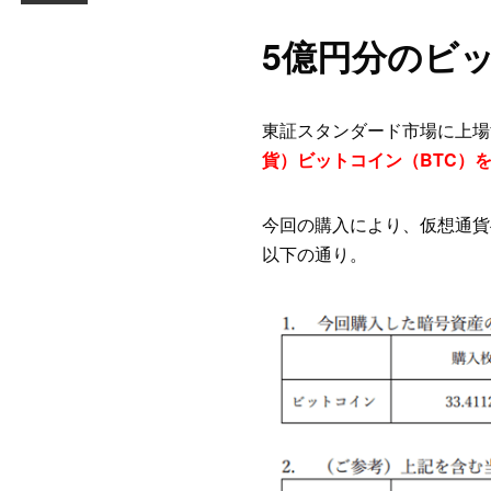
5億円分のビ
東証スタンダード市場に上場
貨）ビットコイン（BTC）
今回の購入により、仮想通貨
以下の通り。