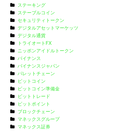
ステーキング
ステーブルコイン
セキュリティトークン
デジタルアセットマーケッツ
デジタル通貨
トライオートFX
ニッポンアイドルトークン
バイナンス
バイナンスジャパン
パレットチェーン
ビットコイン
ビットコイン準備金
ビットトレード
ビットポイント
ブロックチェーン
マネックスグループ
マネックス証券