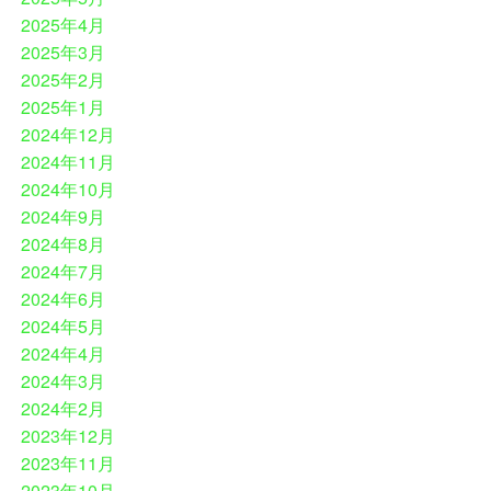
2025年4月
2025年3月
2025年2月
2025年1月
2024年12月
2024年11月
2024年10月
2024年9月
2024年8月
2024年7月
2024年6月
2024年5月
2024年4月
2024年3月
2024年2月
2023年12月
2023年11月
2023年10月