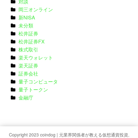
対談
岡三オンライン
新NISA
未分類
松井証券
松井証券FX
株式取引
楽天ウォレット
楽天証券
証券会社
量子コンピュータ
量子トークン
金融庁
Copyright 2023 coindog | 元業界関係者が教える仮想通貨投資,