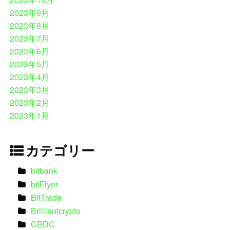
2023年9月
2023年8月
2023年7月
2023年6月
2023年5月
2023年4月
2023年3月
2023年2月
2023年1月
カテゴリー
bitbank
bitFlyer
BitTrade
Brilliantcrypto
CBDC