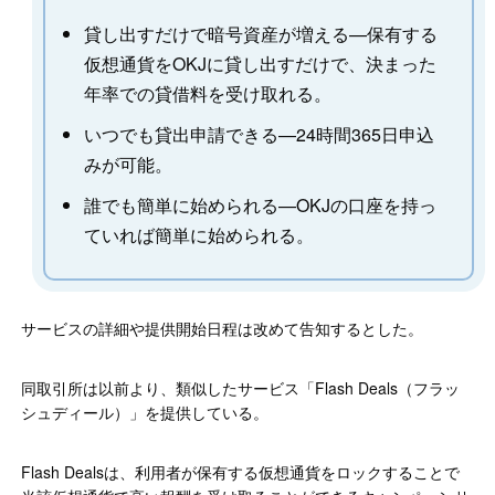
貸し出すだけで暗号資産が増える—保有する
仮想通貨をOKJに貸し出すだけで、決まった
年率での貸借料を受け取れる。
いつでも貸出申請できる—24時間365日申込
みが可能。
誰でも簡単に始められる—OKJの口座を持っ
ていれば簡単に始められる。
サービスの詳細や提供開始日程は改めて告知するとした。
同取引所は以前より、類似したサービス「Flash Deals（フラッ
シュディール）」を提供している。
Flash Dealsは、利用者が保有する仮想通貨をロックすることで