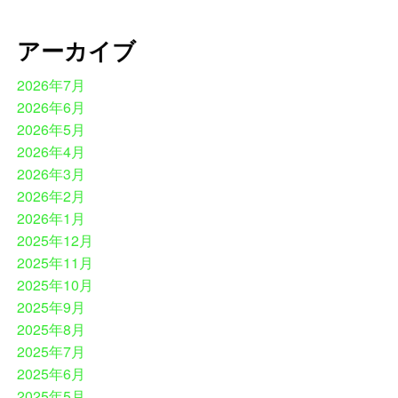
アーカイブ
2026年7月
2026年6月
2026年5月
2026年4月
2026年3月
2026年2月
2026年1月
2025年12月
2025年11月
2025年10月
2025年9月
2025年8月
2025年7月
2025年6月
2025年5月