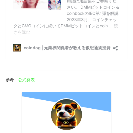
参考：
公式発表