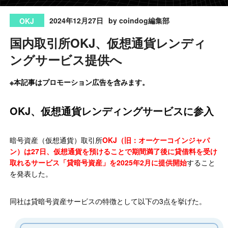
2024年12月27日
by coindog編集部
OKJ
国内取引所OKJ、仮想通貨レンディ
ングサービス提供へ
※本記事はプロモーション広告を含みます。
OKJ、仮想通貨レンディングサービスに参入
暗号資産（仮想通貨）取引所
OKJ（旧：オーケーコインジャパ
ン）は27日、仮想通貨を預けることで期間満了後に貸借料を受け
取れるサービス「貸暗号資産」を2025年2月に提供開始
すること
を発表した。
同社は貸暗号資産サービスの特徴として以下の3点を挙げた。