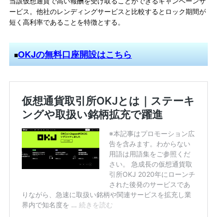
当該仮想通貨で高い報酬を受け取ることができるキャンペーンサ
ービス。他社のレンディングサービスと比較するとロック期間が
短く高利率であることを特徴とする。
OKJの無料口座開設はこちら
■