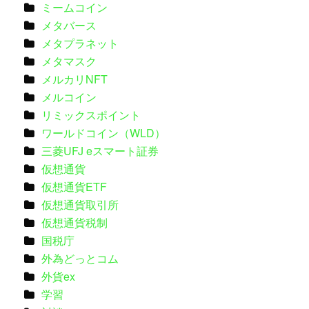
ミームコイン
メタバース
メタプラネット
メタマスク
メルカリNFT
メルコイン
リミックスポイント
ワールドコイン（WLD）
三菱UFJ eスマート証券
仮想通貨
仮想通貨ETF
仮想通貨取引所
仮想通貨税制
国税庁
外為どっとコム
外貨ex
学習