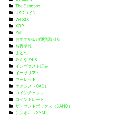
The Sandbox
USDコイン
Web3.0
XRP
Zaif
おすすめ仮想通貨取引所
お得情報
まとめ
みんなのFX
インヴァスト証券
イーサリアム
ウォレット
オアシス（OAS）
コインチェック
コイントレード
ザ・サンドボックス（SAND）
シンボル（XYM）