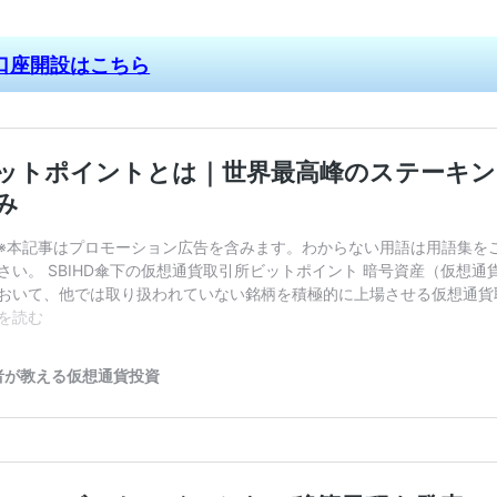
口座開設はこちら