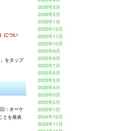
2026年3月
2026年2月
2026年1月
2025年12月
E）につい
2025年11月
2025年10月
2025年9月
2025年8月
O」をタップ
2025年7月
2025年6月
2025年5月
2025年4月
2025年3月
2025年2月
（旧：オーケ
2025年1月
2024年12月
ることを発表
2024年11月