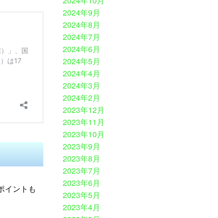
2024年10月
2024年9月
2024年8月
2024年7月
2024年6月
2024年5月
2024年4月
2024年3月
2024年2月
2023年12月
2023年11月
2023年10月
2023年9月
2023年8月
2023年7月
2023年6月
ポイントも
2023年5月
2023年4月