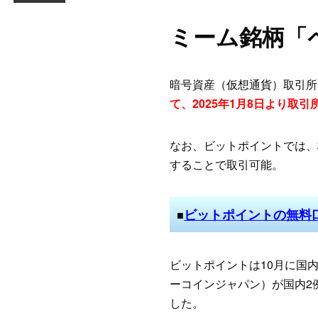
ミーム銘柄「
暗号資産（仮想通貨）取引所
て、2025年1月8日より取
なお、ビットポイントでは、板
することで取引可能。
ビットポイントの無料
■
ビットポイントは10月に国内
ーコインジャパン）が国内2例
した。