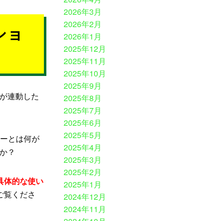
2026年3月
2026年2月
ショ
2026年1月
2025年12月
2025年11月
2025年10月
2025年9月
が連動した
2025年8月
2025年7月
2025年6月
2025年5月
ネーとは何が
2025年4月
か？
2025年3月
2025年2月
具体的な使い
2025年1月
ご覧くださ
2024年12月
2024年11月