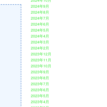
2024年10月
2024年9月
2024年8月
2024年7月
2024年6月
2024年5月
2024年4月
2024年3月
2024年2月
2023年12月
2023年11月
2023年10月
2023年9月
2023年8月
2023年7月
2023年6月
2023年5月
2023年4月