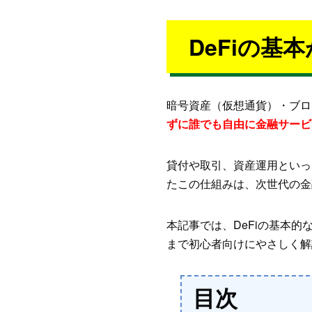
DeFiの基
暗号資産（仮想通貨）・ブロ
ずに誰でも自由に金融サービ
貸付や取引、資産運用といっ
たこの仕組みは、次世代の金
本記事では、DeFiの基本
まで初心者向けにやさしく解
目次