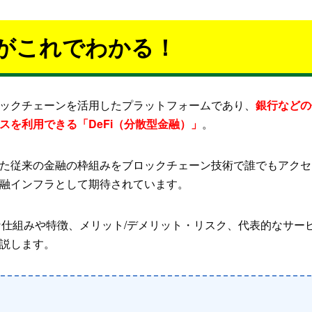
本がこれでわかる！
ックチェーンを活用したプラットフォームであり、
銀行などの
スを利用できる「DeFi（分散型金融）」
。
た従来の金融の枠組みをブロックチェーン技術で誰でもアクセ
融インフラとして期待されています。
的な仕組みや特徴、メリット/デメリット・リスク、代表的なサー
説します。