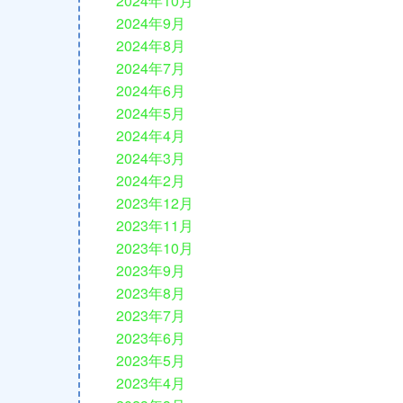
2024年10月
2024年9月
2024年8月
2024年7月
2024年6月
2024年5月
2024年4月
2024年3月
2024年2月
2023年12月
2023年11月
2023年10月
2023年9月
2023年8月
2023年7月
2023年6月
2023年5月
2023年4月