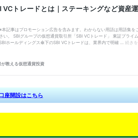
料口座開設はこちら