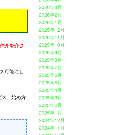
2026年3月
2026年2月
2026年1月
2025年12月
2025年11月
2025年10月
仲介を介さ
2025年9月
2025年8月
2025年7月
ス可能にし
2025年6月
2025年5月
2025年4月
ビス、始め方
2025年3月
2025年2月
2025年1月
2024年12月
2024年11月