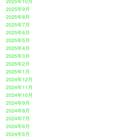
2025年10月
2025年9月
2025年8月
2025年7月
2025年6月
2025年5月
2025年4月
2025年3月
2025年2月
2025年1月
2024年12月
2024年11月
2024年10月
2024年9月
2024年8月
2024年7月
2024年6月
2024年5月