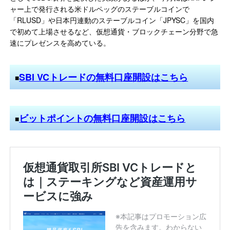
ャー上で発行される米ドルペッグのステーブルコインで
「RLUSD」や日本円連動のステーブルコイン「JPYSC」を国内
で初めて上場させるなど、仮想通貨・ブロックチェーン分野で急
速にプレゼンスを高めている。
SBI VCトレードの無料口座開設はこちら
■
ビットポイントの無料口座開設はこちら
■