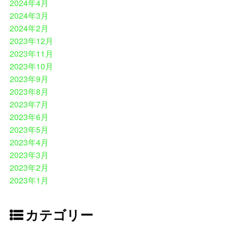
2024年4月
2024年3月
2024年2月
2023年12月
2023年11月
2023年10月
2023年9月
2023年8月
2023年7月
2023年6月
2023年5月
2023年4月
2023年3月
2023年2月
2023年1月
カテゴリー