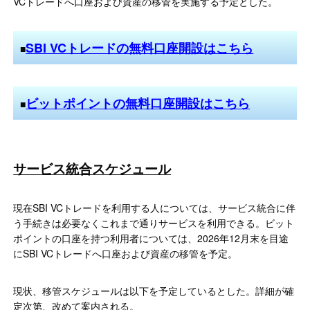
VCトレードへ口座および資産の移管を実施する予定とした。
SBI VCトレードの無料口座開設はこちら
■
ビットポイントの無料口座開設はこちら
■
サービス統合スケジュール
現在SBI VCトレードを利用する人については、サービス統合に伴
う手続きは必要なくこれまで通りサービスを利用できる。ビット
ポイントの口座を持つ利用者については、2026年12月末を目途
にSBI VCトレードへ口座および資産の移管を予定。
現状、移管スケジュールは以下を予定しているとした。詳細が確
定次第、改めて案内される。