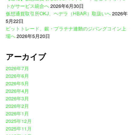
トがサービス統合へ
2026年6月30日
仮想通貨取引所OKJ、ヘデラ（HBAR）取扱いへ
2026年
5月22日
ビットトレード、銀・プラチナ連動のジパングコイン上
場へ
2026年5月20日
アーカイブ
2026年7月
2026年6月
2026年5月
2026年4月
2026年3月
2026年2月
2026年1月
2025年12月
2025年11月