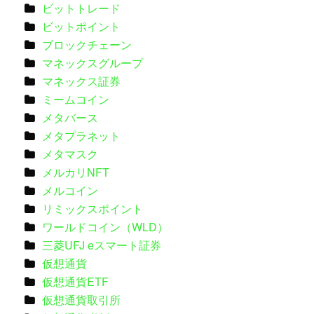
ビットトレード
ビットポイント
ブロックチェーン
マネックスグループ
マネックス証券
ミームコイン
メタバース
メタプラネット
メタマスク
メルカリNFT
メルコイン
リミックスポイント
ワールドコイン（WLD）
三菱UFJ eスマート証券
仮想通貨
仮想通貨ETF
仮想通貨取引所