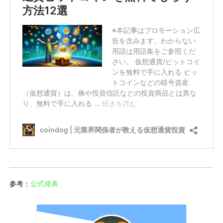
参考：
公式発表