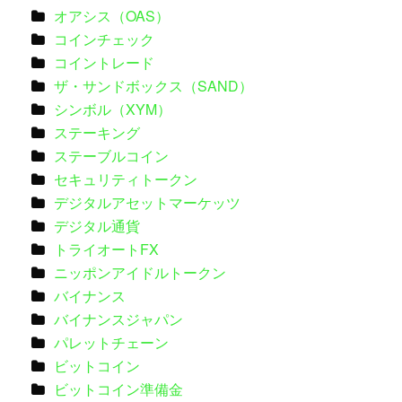
オアシス（OAS）
コインチェック
コイントレード
ザ・サンドボックス（SAND）
シンボル（XYM）
ステーキング
ステーブルコイン
セキュリティトークン
デジタルアセットマーケッツ
デジタル通貨
トライオートFX
ニッポンアイドルトークン
バイナンス
バイナンスジャパン
パレットチェーン
ビットコイン
ビットコイン準備金