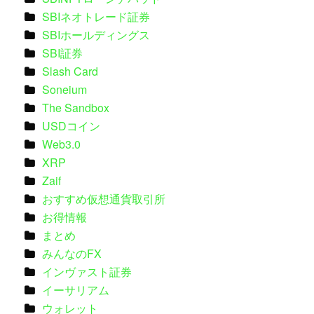
SBIネオトレード証券
SBIホールディングス
SBI証券
Slash Card
Soneium
The Sandbox
USDコイン
Web3.0
XRP
Zaif
おすすめ仮想通貨取引所
お得情報
まとめ
みんなのFX
インヴァスト証券
イーサリアム
ウォレット