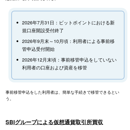
2026年7月31日：ビットポイントにおける新
規口座開設受付終了
2026年9月末～10月頃：利用者による事前移
管申込受付開始
2026年12月末頃：事前移管申込をしていない
利用者の口座および資産を移管
事前移管申込をした利用者は、簡単な手続きで移管できるとい
う。
SBIグループによる仮想通貨取引所買収