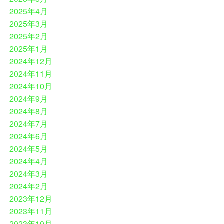
2025年4月
2025年3月
2025年2月
2025年1月
2024年12月
2024年11月
2024年10月
2024年9月
2024年8月
2024年7月
2024年6月
2024年5月
2024年4月
2024年3月
2024年2月
2023年12月
2023年11月
2023年10月