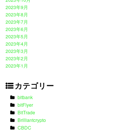
2023年9月
2023年8月
2023年7月
2023年6月
2023年5月
2023年4月
2023年3月
2023年2月
2023年1月
カテゴリー
bitbank
bitFlyer
BitTrade
Brilliantcrypto
CBDC