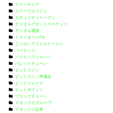
ステーキング
ステーブルコイン
セキュリティトークン
デジタルアセットマーケッツ
デジタル通貨
トライオートFX
ニッポンアイドルトークン
バイナンス
バイナンスジャパン
パレットチェーン
ビットコイン
ビットコイン準備金
ビットトレード
ビットポイント
ブロックチェーン
マネックスグループ
マネックス証券