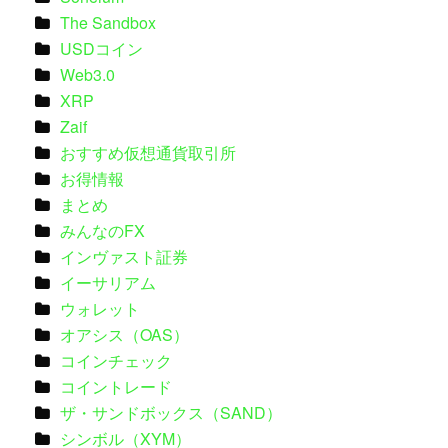
The Sandbox
USDコイン
Web3.0
XRP
Zaif
おすすめ仮想通貨取引所
お得情報
まとめ
みんなのFX
インヴァスト証券
イーサリアム
ウォレット
オアシス（OAS）
コインチェック
コイントレード
ザ・サンドボックス（SAND）
シンボル（XYM）