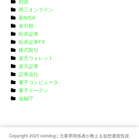
対談
岡三オンライン
新NISA
未分類
松井証券
松井証券FX
株式取引
楽天ウォレット
楽天証券
証券会社
量子コンピュータ
量子トークン
金融庁
Copyright 2023 coindog | 元業界関係者が教える仮想通貨投資,