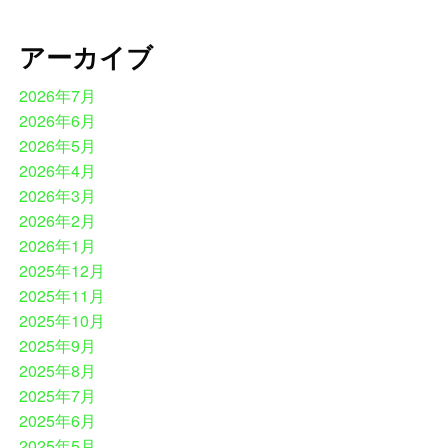
アーカイブ
2026年7月
2026年6月
2026年5月
2026年4月
2026年3月
2026年2月
2026年1月
2025年12月
2025年11月
2025年10月
2025年9月
2025年8月
2025年7月
2025年6月
2025年5月