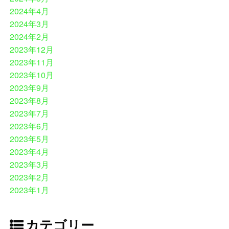
2024年4月
2024年3月
2024年2月
2023年12月
2023年11月
2023年10月
2023年9月
2023年8月
2023年7月
2023年6月
2023年5月
2023年4月
2023年3月
2023年2月
2023年1月
カテゴリー