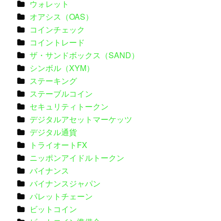
ウォレット
オアシス（OAS）
コインチェック
コイントレード
ザ・サンドボックス（SAND）
シンボル（XYM）
ステーキング
ステーブルコイン
セキュリティトークン
デジタルアセットマーケッツ
デジタル通貨
トライオートFX
ニッポンアイドルトークン
バイナンス
バイナンスジャパン
パレットチェーン
ビットコイン