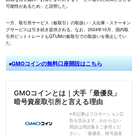
可能性があるため」と説明した。
一方、取引所サービス（板取引）の取扱い・入出庫・ステーキン
グサービスは引き続き提供される。なお、2024年10月、国内取
引所ビットトレードもQTUMの板取引での取扱いを廃止してい
た。
GMOコインの無料口座開設はこちら
■