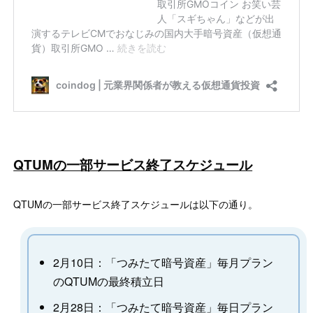
QTUMの一部サービス終了スケジュール
QTUMの一部サービス終了スケジュールは以下の通り。
2月10日：「つみたて暗号資産」毎月プラン
のQTUMの最終積立日
2月28日：「つみたて暗号資産」毎日プラン