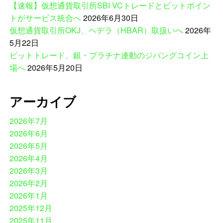
【速報】仮想通貨取引所SBI VCトレードとビットポイン
トがサービス統合へ
2026年6月30日
仮想通貨取引所OKJ、ヘデラ（HBAR）取扱いへ
2026年
5月22日
ビットトレード、銀・プラチナ連動のジパングコイン上
場へ
2026年5月20日
アーカイブ
2026年7月
2026年6月
2026年5月
2026年4月
2026年3月
2026年2月
2026年1月
2025年12月
2025年11月