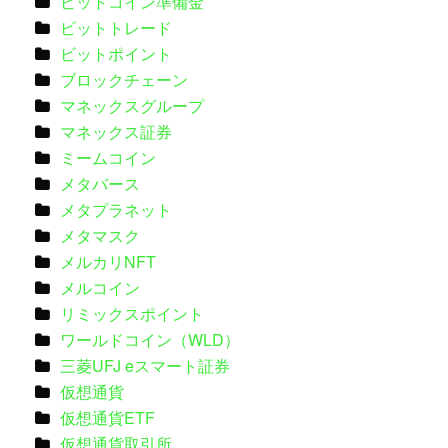
ビットコイン準備金
ビットトレード
ビットポイント
ブロックチェーン
マネックスグループ
マネックス証券
ミームコイン
メタバース
メタプラネット
メタマスク
メルカリNFT
メルコイン
リミックスポイント
ワールドコイン（WLD）
三菱UFJ eスマート証券
仮想通貨
仮想通貨ETF
仮想通貨取引所