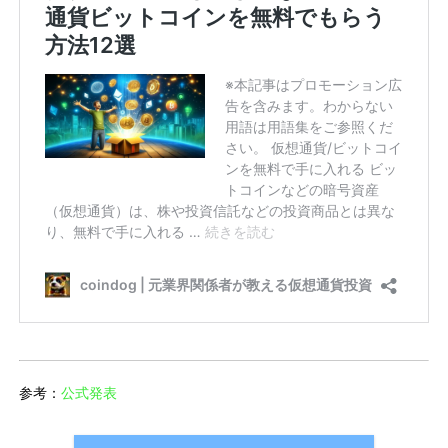
参考：
公式発表