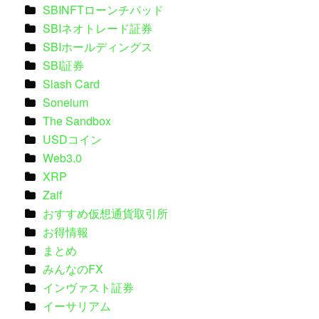
SBINFTローンチパッド
SBIネオトレード証券
SBIホールディングス
SBI証券
Slash Card
Soneium
The Sandbox
USDコイン
Web3.0
XRP
Zaif
おすすめ仮想通貨取引所
お得情報
まとめ
みんなのFX
インヴァスト証券
イーサリアム