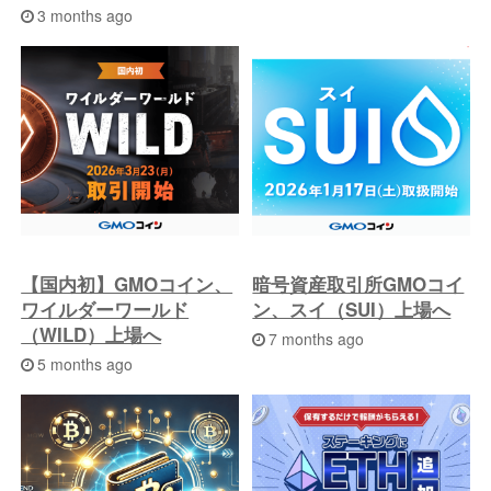
3 months ago
【国内初】GMOコイン、
暗号資産取引所GMOコイ
ワイルダーワールド
ン、スイ（SUI）上場へ
（WILD）上場へ
7 months ago
5 months ago