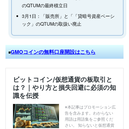
のQTUMの最終積立日
3月1日：「販売所」と「「貸暗号資産ベーシ
ック」のQTUMの取扱い廃止
GMOコインの無料口座開設はこちら
■