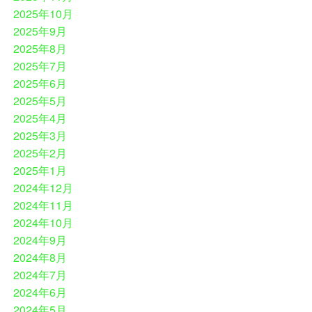
2025年10月
2025年9月
2025年8月
2025年7月
2025年6月
2025年5月
2025年4月
2025年3月
2025年2月
2025年1月
2024年12月
2024年11月
2024年10月
2024年9月
2024年8月
2024年7月
2024年6月
2024年5月