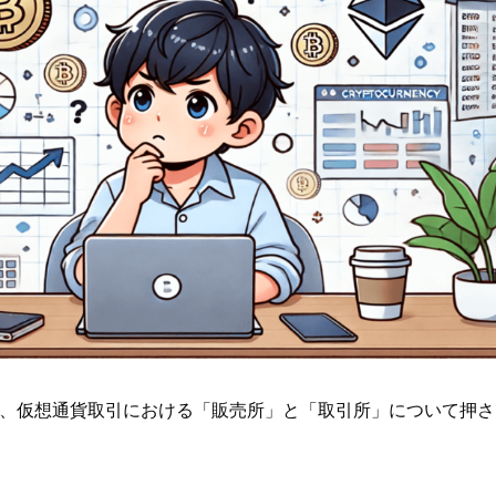
、仮想通貨取引における「販売所」と「取引所」について押さ