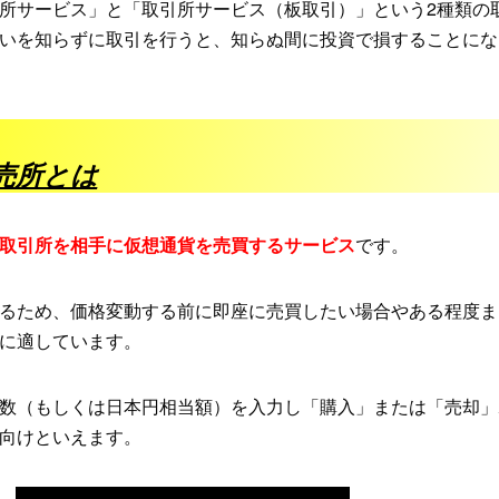
所サービス」と「取引所サービス（板取引）」という2種類の
いを知らずに取引を行うと、知らぬ間に投資で損することにな
販売所とは
取引所を相手に仮想通貨を売買するサービス
です。
るため、価格変動する前に即座に売買したい場合やある程度ま
に適しています。
数（もしくは日本円相当額）を入力し「購入」または「売却」
向けといえます。