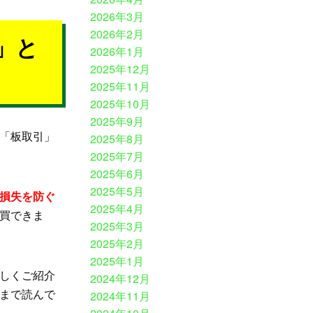
2026年3月
2026年2月
」と
2026年1月
2025年12月
2025年11月
2025年10月
2025年9月
、「板取引」
2025年8月
2025年7月
2025年6月
2025年5月
損失を防ぐ
2025年4月
買できま
2025年3月
2025年2月
2025年1月
しくご紹介
2024年12月
まで読んで
2024年11月