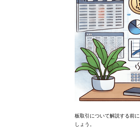
板取引について解説する前に
しょう。