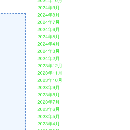
2024年10月
2024年9月
2024年8月
2024年7月
2024年6月
2024年5月
2024年4月
2024年3月
2024年2月
2023年12月
2023年11月
2023年10月
2023年9月
2023年8月
2023年7月
2023年6月
2023年5月
2023年4月