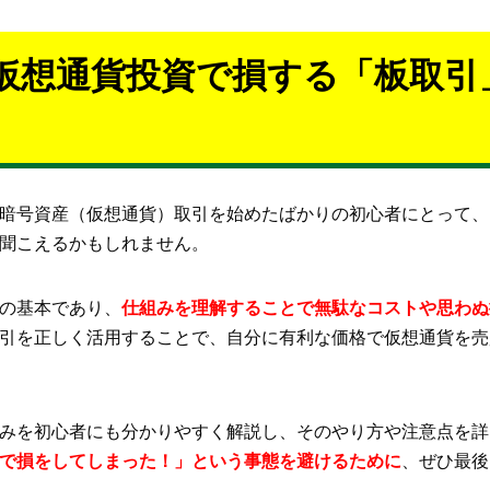
仮想通貨投資で損する「板取引
の暗号資産（仮想通貨）取引を始めたばかりの初心者にとって
聞こえるかもしれません。
の基本であり、
仕組みを理解することで無駄なコストや思わぬ
引を正しく活用することで、自分に有利な価格で仮想通貨を売
みを初心者にも分かりやすく解説し、そのやり方や注意点を詳
で損をしてしまった！」という事態を避けるために
、ぜひ最後