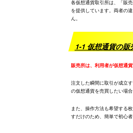
各仮想通貨取引所は、「販売
を提供しています。両者の違
ん。
1-1 仮想通貨の
販売所は、利用者が仮想通貨
注文した瞬間に取引が成立す
の仮想通貨を売買したい場合
また、操作方法も希望する枚
すだけのため、簡単で初心者