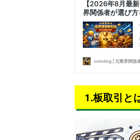
1.板取引