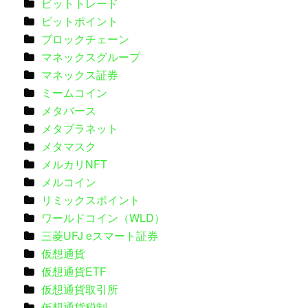
ビットトレード
ビットポイント
ブロックチェーン
マネックスグループ
マネックス証券
ミームコイン
メタバース
メタプラネット
メタマスク
メルカリNFT
メルコイン
リミックスポイント
ワールドコイン（WLD）
三菱UFJ eスマート証券
仮想通貨
仮想通貨ETF
仮想通貨取引所
仮想通貨税制