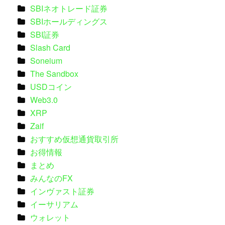
SBIネオトレード証券
SBIホールディングス
SBI証券
Slash Card
Soneium
The Sandbox
USDコイン
Web3.0
XRP
Zaif
おすすめ仮想通貨取引所
お得情報
まとめ
みんなのFX
インヴァスト証券
イーサリアム
ウォレット