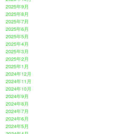
2025年9月
2025年8月
2025年7月
2025年6月
2025年5月
2025年4月
2025年3月
2025年2月
2025年1月
2024年12月
2024年11月
2024年10月
2024年9月
2024年8月
2024年7月
2024年6月
2024年5月
2024年4月