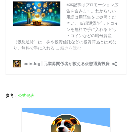
参考：
公式発表