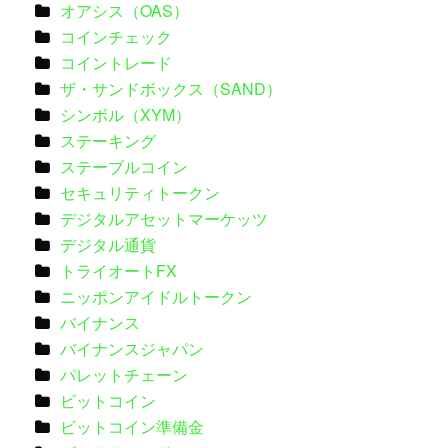
オアシス（OAS）
コインチェック
コイントレード
ザ・サンドボックス（SAND）
シンボル（XYM）
ステーキング
ステーブルコイン
セキュリティトークン
デジタルアセットマーケッツ
デジタル通貨
トライオートFX
ニッポンアイドルトークン
バイナンス
バイナンスジャパン
パレットチェーン
ビットコイン
ビットコイン準備金