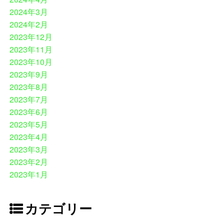
2024年3月
2024年2月
2023年12月
2023年11月
2023年10月
2023年9月
2023年8月
2023年7月
2023年6月
2023年5月
2023年4月
2023年3月
2023年2月
2023年1月
カテゴリー