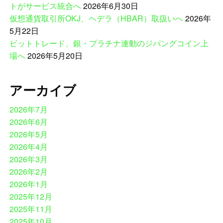
トがサービス統合へ
2026年6月30日
仮想通貨取引所OKJ、ヘデラ（HBAR）取扱いへ
2026年
5月22日
ビットトレード、銀・プラチナ連動のジパングコイン上
場へ
2026年5月20日
アーカイブ
2026年7月
2026年6月
2026年5月
2026年4月
2026年3月
2026年2月
2026年1月
2025年12月
2025年11月
2025年10月