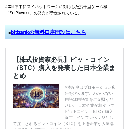
2025年中にスイネットワークに対応した携帯型ゲーム機
「SuiPlay0x1」の発売が予定されている。
bitbankの無料口座開設はこちら
■