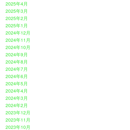
2025年4月
2025年3月
2025年2月
2025年1月
2024年12月
2024年11月
2024年10月
2024年9月
2024年8月
2024年7月
2024年6月
2024年5月
2024年4月
2024年3月
2024年2月
2023年12月
2023年11月
2023年10月