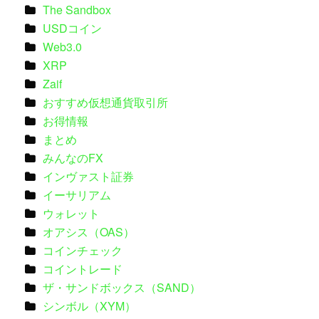
The Sandbox
USDコイン
Web3.0
XRP
Zaif
おすすめ仮想通貨取引所
お得情報
まとめ
みんなのFX
インヴァスト証券
イーサリアム
ウォレット
オアシス（OAS）
コインチェック
コイントレード
ザ・サンドボックス（SAND）
シンボル（XYM）