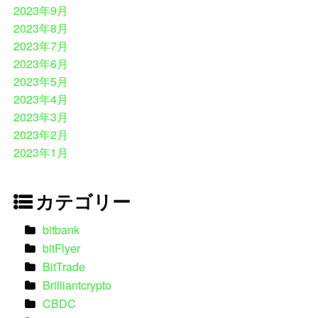
2023年9月
2023年8月
2023年7月
2023年6月
2023年5月
2023年4月
2023年3月
2023年2月
2023年1月
カテゴリー
bitbank
bitFlyer
BitTrade
Brilliantcrypto
CBDC