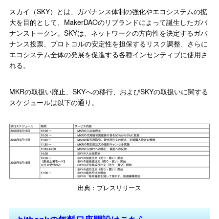
スカイ（SKY）とは、ガバナンス体制の強化やエコシステムの拡
大を目的として、MakerDAOのリブランドによって誕生したガバ
ナンストークン。SKYは、ネットワークの方向性を決定するガバ
ナンス投票、プロトコルの安定性を担保するリスク調整、さらに
エコシステム全体の発展を促進する各種インセンティブに使用さ
れる。
MKRの取扱い廃止、SKYへの移行、およびSKYの取扱いに関する
スケジュールは以下の通り。
出典：プレスリリース