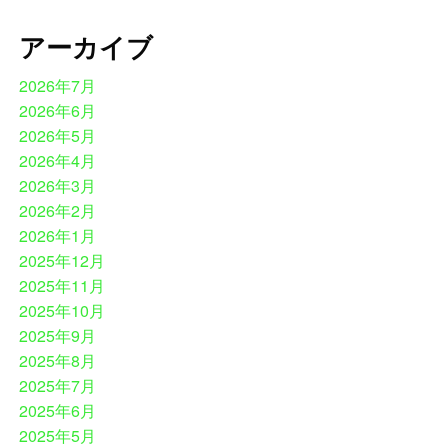
アーカイブ
2026年7月
2026年6月
2026年5月
2026年4月
2026年3月
2026年2月
2026年1月
2025年12月
2025年11月
2025年10月
2025年9月
2025年8月
2025年7月
2025年6月
2025年5月