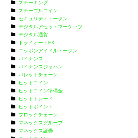
ステーキング
ステーブルコイン
セキュリティトークン
デジタルアセットマーケッツ
デジタル通貨
トライオートFX
ニッポンアイドルトークン
バイナンス
バイナンスジャパン
パレットチェーン
ビットコイン
ビットコイン準備金
ビットトレード
ビットポイント
ブロックチェーン
マネックスグループ
マネックス証券