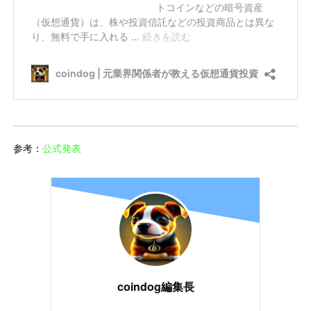
参考：
公式発表
coindog編集長