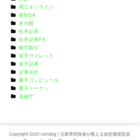
岡三オンライン
新NISA
未分類
松井証券
松井証券FX
株式取引
楽天ウォレット
楽天証券
証券会社
量子コンピュータ
量子トークン
金融庁
Copyright 2023 coindog | 元業界関係者が教える仮想通貨投資,