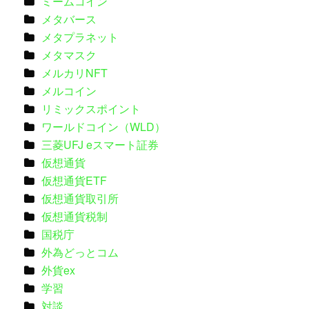
ミームコイン
メタバース
メタプラネット
メタマスク
メルカリNFT
メルコイン
リミックスポイント
ワールドコイン（WLD）
三菱UFJ eスマート証券
仮想通貨
仮想通貨ETF
仮想通貨取引所
仮想通貨税制
国税庁
外為どっとコム
外貨ex
学習
対談