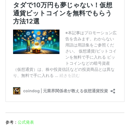
参考：
公式発表