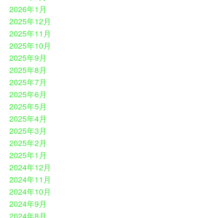
2026年1月
2025年12月
2025年11月
2025年10月
2025年9月
2025年8月
2025年7月
2025年6月
2025年5月
2025年4月
2025年3月
2025年2月
2025年1月
2024年12月
2024年11月
2024年10月
2024年9月
2024年8月