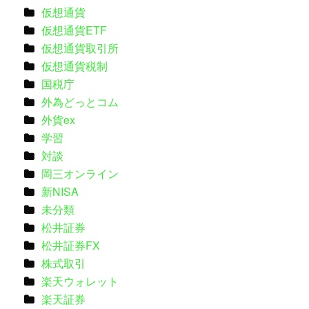
仮想通貨
仮想通貨ETF
仮想通貨取引所
仮想通貨税制
国税庁
外為どっとコム
外貨ex
学習
対談
岡三オンライン
新NISA
未分類
松井証券
松井証券FX
株式取引
楽天ウォレット
楽天証券