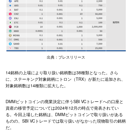
出典：プレスリリース
14銘柄の上場により取り扱い銘柄数は38種類となった。さら
に、ステーキング対象銘柄にトロン（TRX）が新たに追加され、
対象銘柄数は14種類に拡大した。
DMMビットコインの廃業決定に伴うSBI VCトレードへの口座と
資産の移管予定については2024年12月の時点で発表されてい
る。今回上場した銘柄は、DMMビットコインで取り扱いがある
ものの、SBI VCトレードでは取り扱いがなかった現物取引の銘柄
だ。