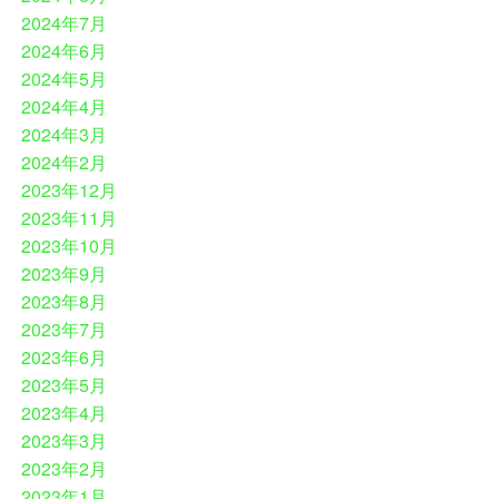
2024年7月
2024年6月
2024年5月
2024年4月
2024年3月
2024年2月
2023年12月
2023年11月
2023年10月
2023年9月
2023年8月
2023年7月
2023年6月
2023年5月
2023年4月
2023年3月
2023年2月
2023年1月