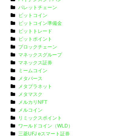
パレットチェーン
ビットコイン
ビットコイン準備金
ビットトレード
ビットポイント
ブロックチェーン
マネックスグループ
マネックス証券
ミームコイン
メタバース
メタプラネット
メタマスク
メルカリNFT
メルコイン
リミックスポイント
ワールドコイン（WLD）
三菱UFJ eスマート証券