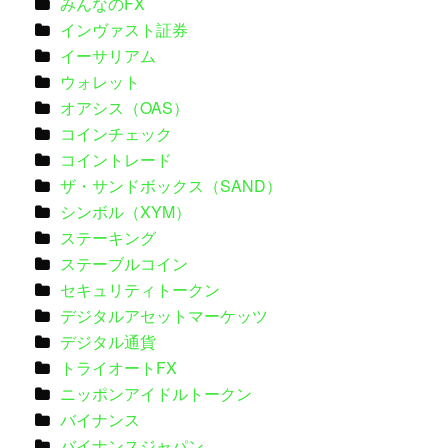
みんなのFX
インヴァスト証券
イーサリアム
ウォレット
オアシス（OAS）
コインチェック
コイントレード
ザ・サンドボックス（SAND）
シンボル（XYM）
ステーキング
ステーブルコイン
セキュリティトークン
デジタルアセットマーケッツ
デジタル通貨
トライオートFX
ニッポンアイドルトークン
バイナンス
バイナンスジャパン