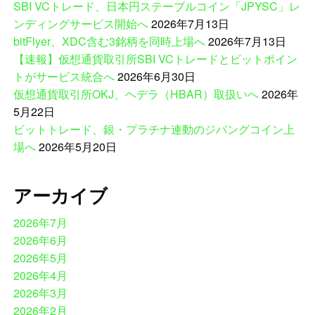
SBI VCトレード、日本円ステーブルコイン「JPYSC」レ
ンディングサービス開始へ
2026年7月13日
bitFlyer、XDC含む3銘柄を同時上場へ
2026年7月13日
【速報】仮想通貨取引所SBI VCトレードとビットポイン
トがサービス統合へ
2026年6月30日
仮想通貨取引所OKJ、ヘデラ（HBAR）取扱いへ
2026年
5月22日
ビットトレード、銀・プラチナ連動のジパングコイン上
場へ
2026年5月20日
アーカイブ
2026年7月
2026年6月
2026年5月
2026年4月
2026年3月
2026年2月