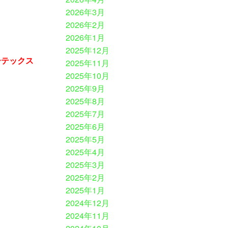
2026年3月
2026年2月
2026年1月
2025年12月
ーテックス
2025年11月
2025年10月
2025年9月
2025年8月
2025年7月
2025年6月
2025年5月
2025年4月
2025年3月
2025年2月
2025年1月
2024年12月
2024年11月