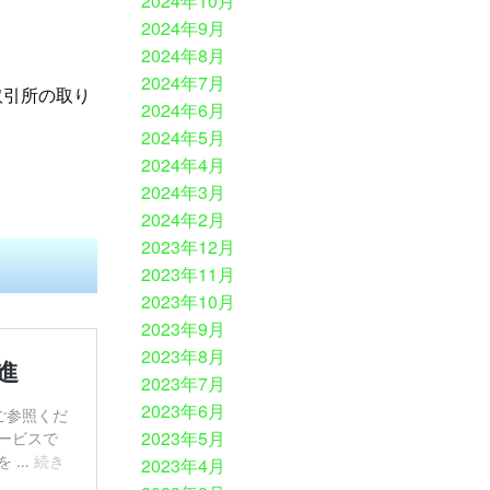
2024年10月
2024年9月
2024年8月
2024年7月
取引所の取り
2024年6月
2024年5月
2024年4月
2024年3月
2024年2月
2023年12月
2023年11月
2023年10月
2023年9月
2023年8月
2023年7月
2023年6月
2023年5月
2023年4月