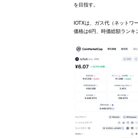
を目指す。
IOTXは、ガス代（ネット
価格は6円、時価総額ランキング