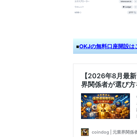
OKJの無料口座開設は
■