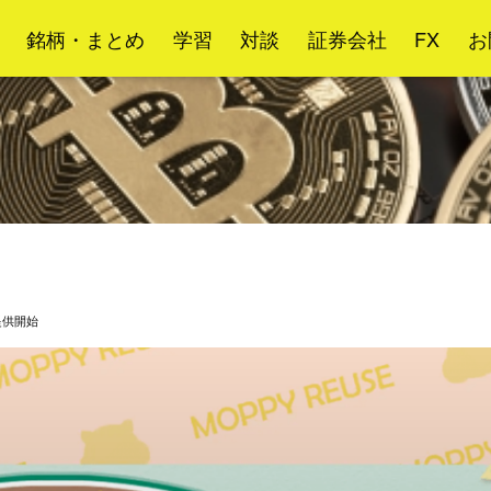
銘柄・まとめ
学習
対談
証券会社
FX
お
提供開始