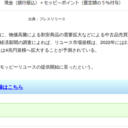
出典：プレスリリース
に、物価高騰による割安商品の需要拡大などによる中古品売買
済新聞の調査によれば、リユース市場規模は、2022年には2.
年には4兆円規模へ拡大することが予測されている。
モッピーリユースの提供開始に至ったという。
録はこちら