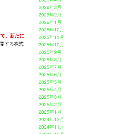
2026年3月
2026年2月
2026年1月
2025年12月
にて、新たに
2025年11月
開する株式
2025年10月
2025年9月
2025年8月
2025年7月
2025年6月
2025年5月
2025年4月
2025年3月
2025年2月
2025年1月
2024年12月
2024年11月