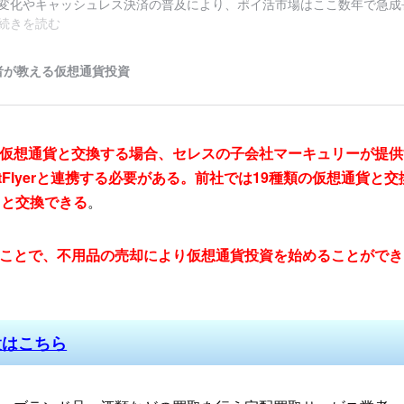
仮想通貨と交換する場合、セレスの子会社マーキュリーが提供
tFlyerと連携する必要がある。前社では19種類の仮想通貨と
）と交換できる
。
ことで、不用品の売却により仮想通貨投資を始めることができ
開設はこちら