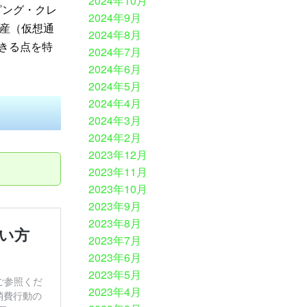
2024年10月
ピング・クレ
2024年9月
産（仮想通
2024年8月
できる点を特
2024年7月
2024年6月
2024年5月
2024年4月
2024年3月
2024年2月
2023年12月
2023年11月
2023年10月
2023年9月
2023年8月
2023年7月
2023年6月
2023年5月
2023年4月