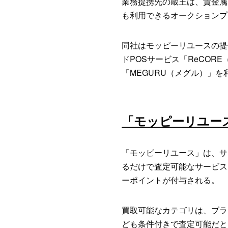
業務提携先の蔵王は、貴金属
も利用できるオークションプ
同社はモッピーリユースの提
ドPOSサービス「ReCO
「MEGURU（メグル）」
「モッピーリユー
「モッピーリユース」は、サ
るだけで査定可能なサービス
ーポイントが付与される。
買取可能なカテゴリは、ブラ
ども条件付きで査定可能だと