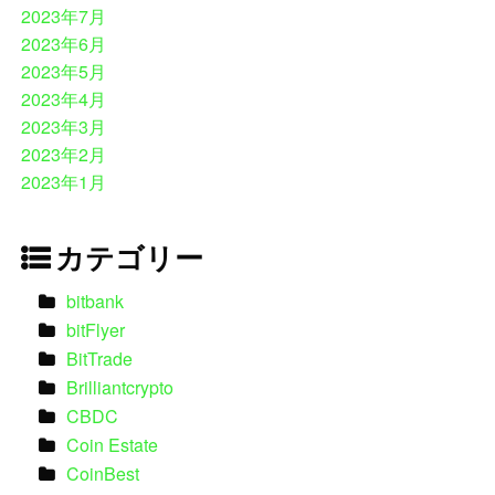
2023年7月
2023年6月
2023年5月
2023年4月
2023年3月
2023年2月
2023年1月
カテゴリー
bitbank
bitFlyer
BitTrade
Brilliantcrypto
CBDC
Coin Estate
CoinBest