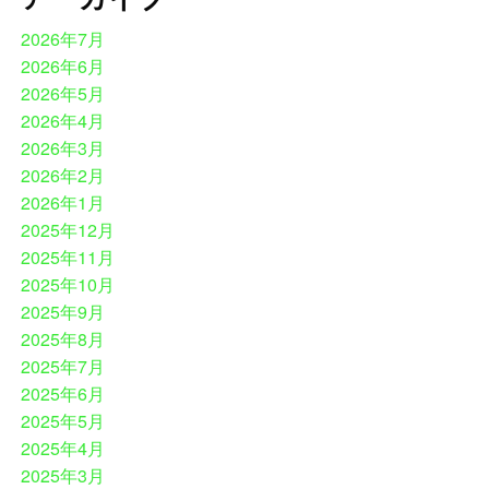
2026年7月
2026年6月
2026年5月
2026年4月
2026年3月
2026年2月
2026年1月
2025年12月
2025年11月
2025年10月
2025年9月
2025年8月
2025年7月
2025年6月
2025年5月
2025年4月
2025年3月