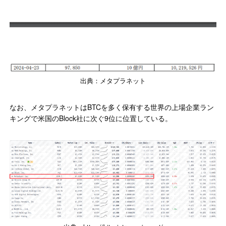
出典：メタプラネット
なお、メタプラネットはBTCを多く保有する世界の上場企業ラン
キングで米国のBlock社に次ぐ9位に位置している。