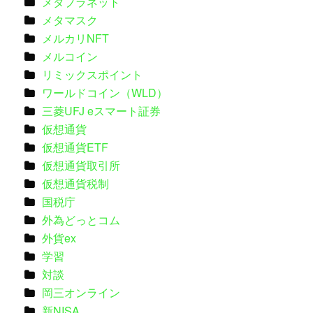
メタプラネット
メタマスク
メルカリNFT
メルコイン
リミックスポイント
ワールドコイン（WLD）
三菱UFJ eスマート証券
仮想通貨
仮想通貨ETF
仮想通貨取引所
仮想通貨税制
国税庁
外為どっとコム
外貨ex
学習
対談
岡三オンライン
新NISA