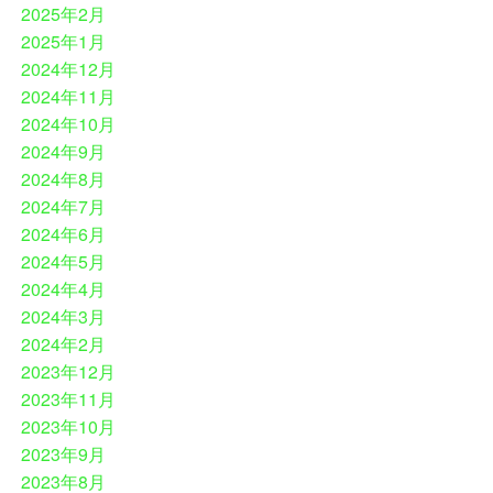
2025年2月
2025年1月
2024年12月
2024年11月
2024年10月
2024年9月
2024年8月
2024年7月
2024年6月
2024年5月
2024年4月
2024年3月
2024年2月
2023年12月
2023年11月
2023年10月
2023年9月
2023年8月