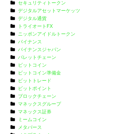
セキュリティトークン
デジタルアセットマーケッツ
デジタル通貨
トライオートFX
ニッポンアイドルトークン
バイナンス
バイナンスジャパン
パレットチェーン
ビットコイン
ビットコイン準備金
ビットトレード
ビットポイント
ブロックチェーン
マネックスグループ
マネックス証券
ミームコイン
メタバース