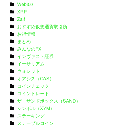
Web3.0
XRP
Zaif
おすすめ仮想通貨取引所
お得情報
まとめ
みんなのFX
インヴァスト証券
イーサリアム
ウォレット
オアシス（OAS）
コインチェック
コイントレード
ザ・サンドボックス（SAND）
シンボル（XYM）
ステーキング
ステーブルコイン