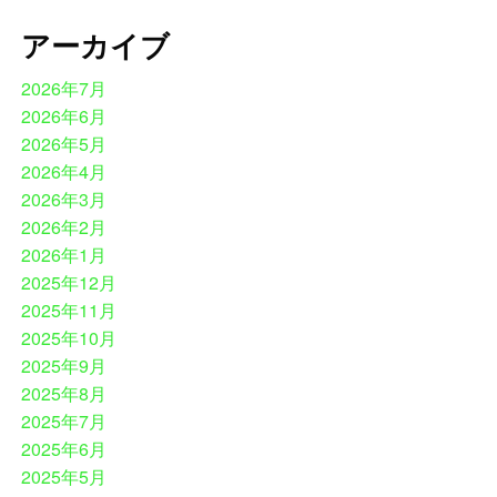
アーカイブ
2026年7月
2026年6月
2026年5月
2026年4月
2026年3月
2026年2月
2026年1月
2025年12月
2025年11月
2025年10月
2025年9月
2025年8月
2025年7月
2025年6月
2025年5月