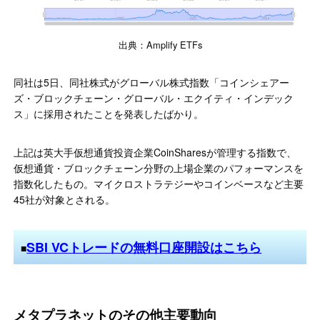
出典：Amplify ETFs
同社は5日、同社株式がグローバル株式指数「コインシェアー
ズ・ブロックチェーン・グローバル・エクイティ・インデック
ス」に採用されたことを発表したばかり。
上記は英大手仮想通貨投資企業CoinSharesが管理する指数で、
仮想通貨・ブロックチェーン分野の上場企業のパフォーマンスを
指数化したもの。マイクロストラテジーやコインベースなど主要
45社が対象とされる。
SBI VCトレードの無料口座開設はこちら
■
メタプラネットのその他主要動向