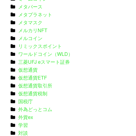
メタバース
メタプラネット
メタマスク
メルカリNFT
メルコイン
リミックスポイント
ワールドコイン（WLD）
三菱UFJ eスマート証券
仮想通貨
仮想通貨ETF
仮想通貨取引所
仮想通貨税制
国税庁
外為どっとコム
外貨ex
学習
対談