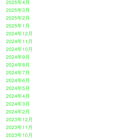
2025年4月
2025年3月
2025年2月
2025年1月
2024年12月
2024年11月
2024年10月
2024年9月
2024年8月
2024年7月
2024年6月
2024年5月
2024年4月
2024年3月
2024年2月
2023年12月
2023年11月
2023年10月