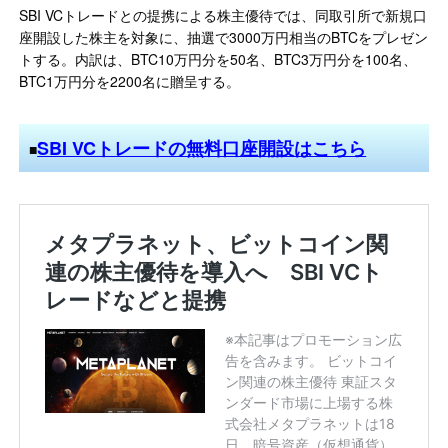
SBI VCトレードとの提携による株主優待では、同取引所で新規口
座開設した株主を対象に、抽選で3000万円相当のBTCをプレゼン
トする。内訳は、BTC10万円分を50名、BTC3万円分を100名、
BTC1万円分を2200名に贈呈する。
SBI VCトレードの無料口座開設はこちら
■