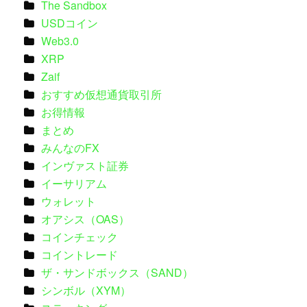
The Sandbox
USDコイン
Web3.0
XRP
Zaif
おすすめ仮想通貨取引所
お得情報
まとめ
みんなのFX
インヴァスト証券
イーサリアム
ウォレット
オアシス（OAS）
コインチェック
コイントレード
ザ・サンドボックス（SAND）
シンボル（XYM）