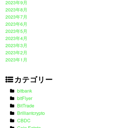
2023年9月
2023年8月
2023年7月
2023年6月
2023年5月
2023年4月
2023年3月
2023年2月
2023年1月
カテゴリー
bitbank
bitFlyer
BitTrade
Brilliantcrypto
CBDC
Coin Estate