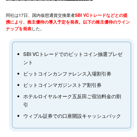
同社は17日、国内仮想通貨交換業者
SBI VCトレードなどとの提
携により、株主優待の導入予定を発表。以下の株主優待のライン
ナップを発表
した。
SBI VCトレードでのビットコイン抽選プレゼ
ント
ビットコインカンファレンス入場割引券
ビットコインマガジンストア割引券
ホテルロイヤルオーク五反田ご宿泊料金の割
引
ウィブル証券での口座開設キャッシュバック