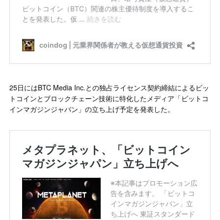
25日にはBTC Media Inc.との独占ライセンス契約締結によるビッ
トコインとブロックチェーン技術に特化したメディア「ビットコ
インマガジンジャパン」の立ち上げ予定を発表した。