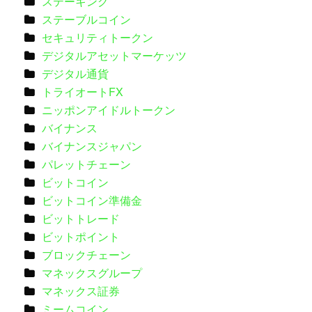
ステーキング
ステーブルコイン
セキュリティトークン
デジタルアセットマーケッツ
デジタル通貨
トライオートFX
ニッポンアイドルトークン
バイナンス
バイナンスジャパン
パレットチェーン
ビットコイン
ビットコイン準備金
ビットトレード
ビットポイント
ブロックチェーン
マネックスグループ
マネックス証券
ミームコイン