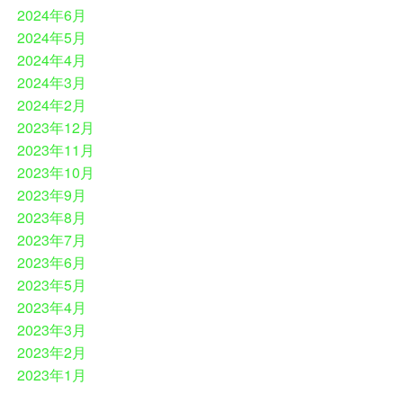
2024年6月
2024年5月
2024年4月
2024年3月
2024年2月
2023年12月
2023年11月
2023年10月
2023年9月
2023年8月
2023年7月
2023年6月
2023年5月
2023年4月
2023年3月
2023年2月
2023年1月