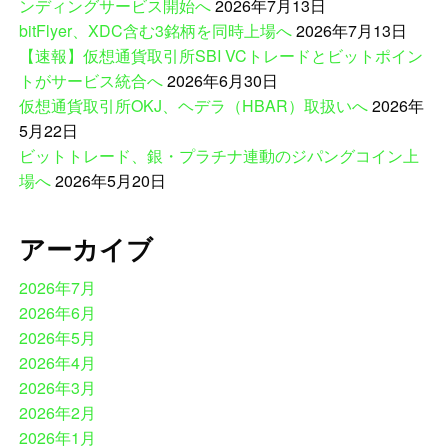
ンディングサービス開始へ
2026年7月13日
bitFlyer、XDC含む3銘柄を同時上場へ
2026年7月13日
【速報】仮想通貨取引所SBI VCトレードとビットポイン
トがサービス統合へ
2026年6月30日
仮想通貨取引所OKJ、ヘデラ（HBAR）取扱いへ
2026年
5月22日
ビットトレード、銀・プラチナ連動のジパングコイン上
場へ
2026年5月20日
アーカイブ
2026年7月
2026年6月
2026年5月
2026年4月
2026年3月
2026年2月
2026年1月