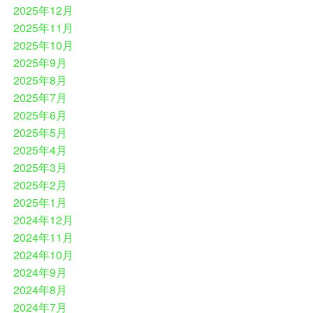
2025年12月
2025年11月
2025年10月
2025年9月
2025年8月
2025年7月
2025年6月
2025年5月
2025年4月
2025年3月
2025年2月
2025年1月
2024年12月
2024年11月
2024年10月
2024年9月
2024年8月
2024年7月