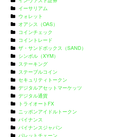
インヴァスト証券
イーサリアム
ウォレット
オアシス（OAS）
コインチェック
コイントレード
ザ・サンドボックス（SAND）
シンボル（XYM）
ステーキング
ステーブルコイン
セキュリティトークン
デジタルアセットマーケッツ
デジタル通貨
トライオートFX
ニッポンアイドルトークン
バイナンス
バイナンスジャパン
パレットチェーン