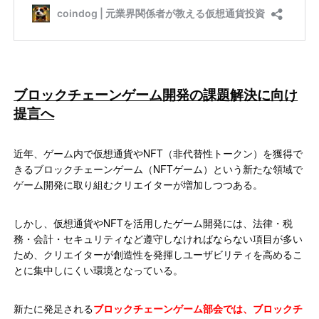
ブロックチェーンゲーム開発の課題解決に向け
提言へ
近年、ゲーム内で仮想通貨やNFT（非代替性トークン）を獲得で
きるブロックチェーンゲーム（NFTゲーム）という新たな領域で
ゲーム開発に取り組むクリエイターが増加しつつある。
しかし、仮想通貨やNFTを活用したゲーム開発には、法律・税
務・会計・セキュリティなど遵守しなければならない項目が多い
ため、クリエイターが創造性を発揮しユーザビリティを高めるこ
とに集中しにくい環境となっている。
新たに発足される
ブロックチェーンゲーム部会では、ブロックチ