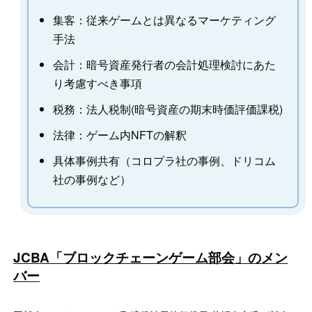
集客：従来ゲームとは異なるマーケティング
手法
会計：暗号資産発行者の会計処理検討にあた
り考慮すべき事項
税務：法人税制(暗号資産の期末時価評価課税)
法律：ゲーム内NFTの解釈
具体事例共有（コロプラ社の事例、ドリコム
社の事例など）
JCBA「ブロックチェーンゲーム部会」のメン
バー