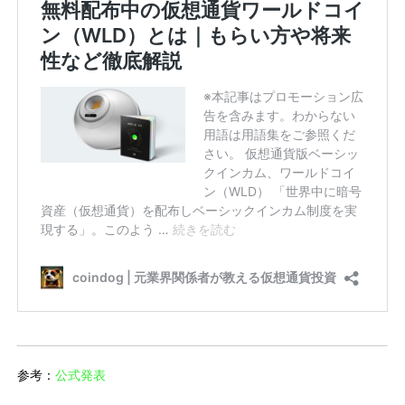
参考：
公式発表