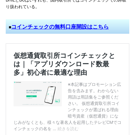
り扱われている。
コインチェックの無料口座開設はこちら
■