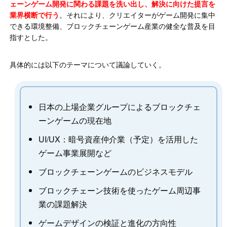
ェーンゲーム開発に関わる課題を洗い出し、解決に向けた提言を
業界横断で行う
。それにより、クリエイターがゲーム開発に集中
できる環境整備、ブロックチェーンゲーム産業の健全な普及を目
指すとした。
具体的には以下のテーマについて議論していく。
日本の上場企業グループによるブロックチェ
ーンゲームの現在地
UI/UX：暗号資産仲介業（予定）を活用した
ゲーム事業展開など
ブロックチェーンゲームのビジネスモデル
ブロックチェーン技術を使ったゲーム周辺事
業の課題解決
ゲームデザインの検証と進化の方向性