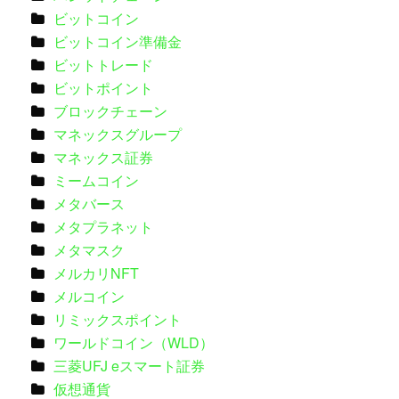
ビットコイン
ビットコイン準備金
ビットトレード
ビットポイント
ブロックチェーン
マネックスグループ
マネックス証券
ミームコイン
メタバース
メタプラネット
メタマスク
メルカリNFT
メルコイン
リミックスポイント
ワールドコイン（WLD）
三菱UFJ eスマート証券
仮想通貨