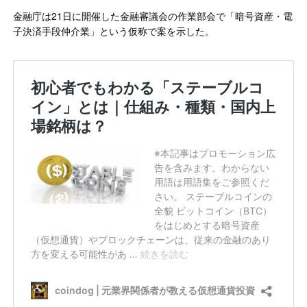
金融庁は21日に開催した金融審議会の作業部会で「暗号資産・電
子決済手段仲介業」という仮称で案を示した。