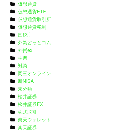
仮想通貨
仮想通貨ETF
仮想通貨取引所
仮想通貨税制
国税庁
外為どっとコム
外貨ex
学習
対談
岡三オンライン
新NISA
未分類
松井証券
松井証券FX
株式取引
楽天ウォレット
楽天証券