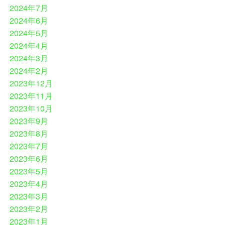
2024年7月
2024年6月
2024年5月
2024年4月
2024年3月
2024年2月
2023年12月
2023年11月
2023年10月
2023年9月
2023年8月
2023年7月
2023年6月
2023年5月
2023年4月
2023年3月
2023年2月
2023年1月