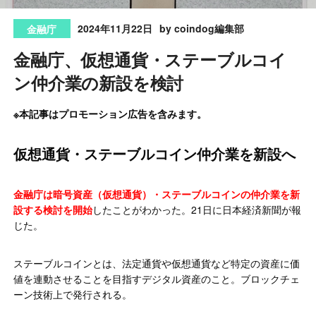
2024年11月22日
by coindog編集部
金融庁
金融庁、仮想通貨・ステーブルコイ
ン仲介業の新設を検討
※本記事はプロモーション広告を含みます。
仮想通貨・ステーブルコイン仲介業を新設へ
金融庁は暗号資産（仮想通貨）・ステーブルコインの仲介業を新
設する検討を開始
したことがわかった。21日に日本経済新聞が報
じた。
ステーブルコインとは、法定通貨や仮想通貨など特定の資産に価
値を連動させることを目指すデジタル資産のこと。ブロックチェ
ーン技術上で発行される。