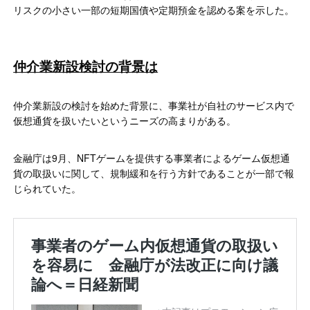
リスクの小さい一部の短期国債や定期預金を認める案を示した。
仲介業新設検討の背景は
仲介業新設の検討を始めた背景に、事業社が自社のサービス内で
仮想通貨を扱いたいというニーズの高まりがある。
金融庁は9月、NFTゲームを提供する事業者によるゲーム仮想通
貨の取扱いに関して、規制緩和を行う方針であることが一部で報
じられていた。