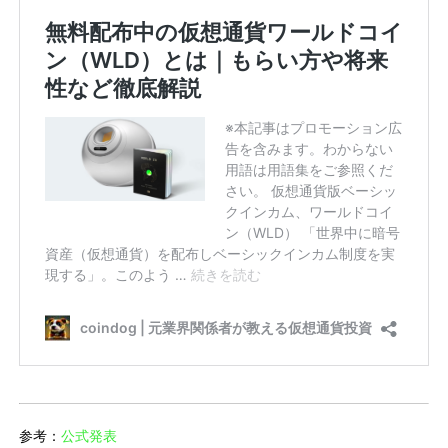
参考：
公式発表