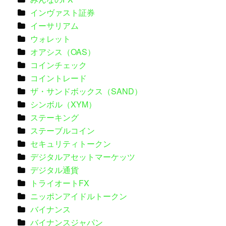
インヴァスト証券
イーサリアム
ウォレット
オアシス（OAS）
コインチェック
コイントレード
ザ・サンドボックス（SAND）
シンボル（XYM）
ステーキング
ステーブルコイン
セキュリティトークン
デジタルアセットマーケッツ
デジタル通貨
トライオートFX
ニッポンアイドルトークン
バイナンス
バイナンスジャパン