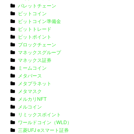
パレットチェーン
ビットコイン
ビットコイン準備金
ビットトレード
ビットポイント
ブロックチェーン
マネックスグループ
マネックス証券
ミームコイン
メタバース
メタプラネット
メタマスク
メルカリNFT
メルコイン
リミックスポイント
ワールドコイン（WLD）
三菱UFJ eスマート証券