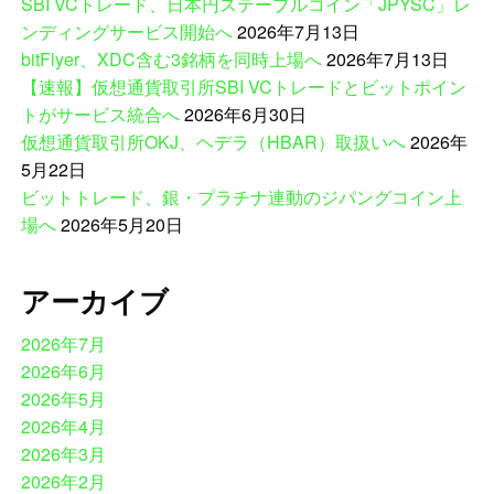
SBI VCトレード、日本円ステーブルコイン「JPYSC」レ
ンディングサービス開始へ
2026年7月13日
bitFlyer、XDC含む3銘柄を同時上場へ
2026年7月13日
【速報】仮想通貨取引所SBI VCトレードとビットポイン
トがサービス統合へ
2026年6月30日
仮想通貨取引所OKJ、ヘデラ（HBAR）取扱いへ
2026年
5月22日
ビットトレード、銀・プラチナ連動のジパングコイン上
場へ
2026年5月20日
アーカイブ
2026年7月
2026年6月
2026年5月
2026年4月
2026年3月
2026年2月