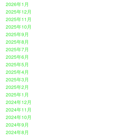
2026年1月
2025年12月
2025年11月
2025年10月
2025年9月
2025年8月
2025年7月
2025年6月
2025年5月
2025年4月
2025年3月
2025年2月
2025年1月
2024年12月
2024年11月
2024年10月
2024年9月
2024年8月