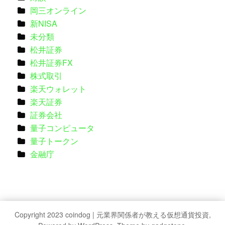
岡三オンライン
新NISA
未分類
松井証券
松井証券FX
株式取引
楽天ウォレット
楽天証券
証券会社
量子コンピュータ
量子トークン
金融庁
Copyright 2023 coindog | 元業界関係者が教える仮想通貨投資,