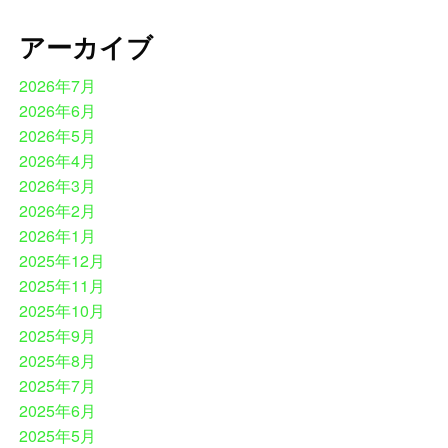
アーカイブ
2026年7月
2026年6月
2026年5月
2026年4月
2026年3月
2026年2月
2026年1月
2025年12月
2025年11月
2025年10月
2025年9月
2025年8月
2025年7月
2025年6月
2025年5月