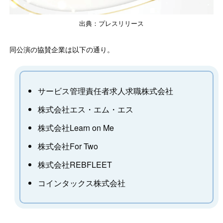
出典：プレスリリース
同公演の協賛企業は以下の通り。
サービス管理責任者求人求職株式会社
株式会社エス・エム・エス
株式会社Learn on Me
株式会社For Two
株式会社REBFLEET
コインタックス株式会社