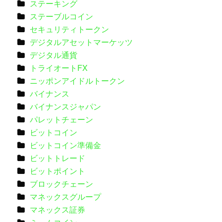
ステーキング
ステーブルコイン
セキュリティトークン
デジタルアセットマーケッツ
デジタル通貨
トライオートFX
ニッポンアイドルトークン
バイナンス
バイナンスジャパン
パレットチェーン
ビットコイン
ビットコイン準備金
ビットトレード
ビットポイント
ブロックチェーン
マネックスグループ
マネックス証券