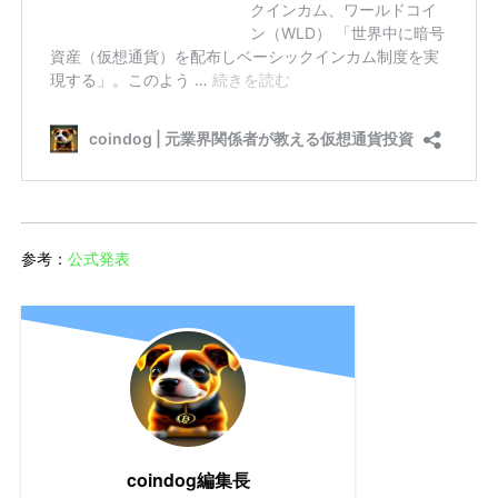
参考：
公式発表
coindog編集長