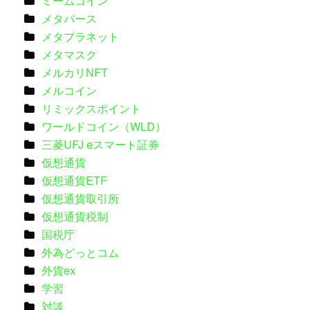
ミームコイン
メタバース
メタプラネット
メタマスク
メルカリNFT
メルコイン
リミックスポイント
ワールドコイン（WLD）
三菱UFJ eスマート証券
仮想通貨
仮想通貨ETF
仮想通貨取引所
仮想通貨税制
国税庁
外為どっとコム
外貨ex
学習
対談