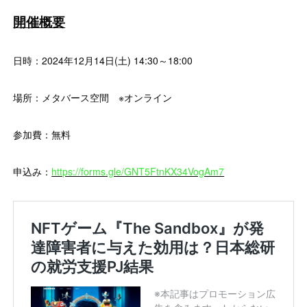
開催概要
日時：2024年12月14日(土) 14:30～18:00
場所：メタバース空間 ※オンライン
参加費：無料
申込み：
https://forms.gle/GNT5FtnKX34VogAm7