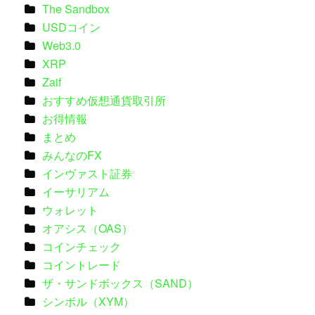
The Sandbox
USDコイン
Web3.0
XRP
Zaif
おすすめ仮想通貨取引所
お得情報
まとめ
みんなのFX
インヴァスト証券
イーサリアム
ウォレット
オアシス（OAS）
コインチェック
コイントレード
ザ・サンドボックス（SAND）
シンボル（XYM）