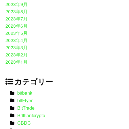
2023年9月
2023年8月
2023年7月
2023年6月
2023年5月
2023年4月
2023年3月
2023年2月
2023年1月
カテゴリー
bitbank
bitFlyer
BitTrade
Brilliantcrypto
CBDC