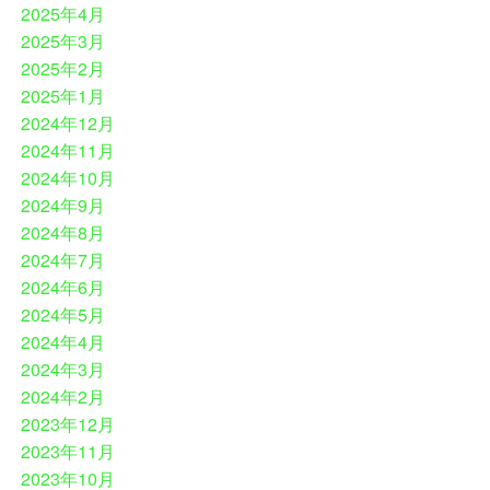
2025年4月
2025年3月
2025年2月
2025年1月
2024年12月
2024年11月
2024年10月
2024年9月
2024年8月
2024年7月
2024年6月
2024年5月
2024年4月
2024年3月
2024年2月
2023年12月
2023年11月
2023年10月