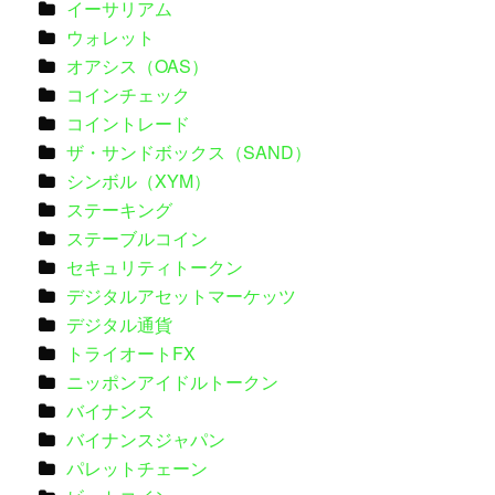
イーサリアム
ウォレット
オアシス（OAS）
コインチェック
コイントレード
ザ・サンドボックス（SAND）
シンボル（XYM）
ステーキング
ステーブルコイン
セキュリティトークン
デジタルアセットマーケッツ
デジタル通貨
トライオートFX
ニッポンアイドルトークン
バイナンス
バイナンスジャパン
パレットチェーン