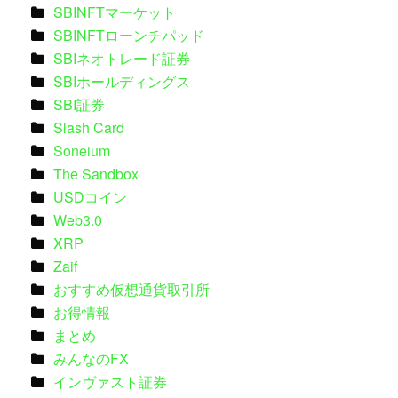
SBINFTマーケット
SBINFTローンチパッド
SBIネオトレード証券
SBIホールディングス
SBI証券
Slash Card
Soneium
The Sandbox
USDコイン
Web3.0
XRP
Zaif
おすすめ仮想通貨取引所
お得情報
まとめ
みんなのFX
インヴァスト証券