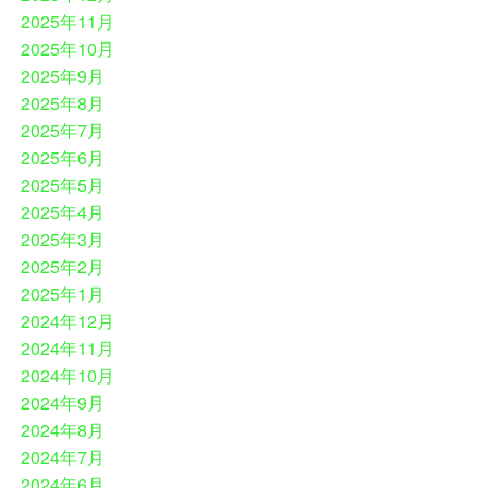
2025年11月
2025年10月
2025年9月
2025年8月
2025年7月
2025年6月
2025年5月
2025年4月
2025年3月
2025年2月
2025年1月
2024年12月
2024年11月
2024年10月
2024年9月
2024年8月
2024年7月
2024年6月