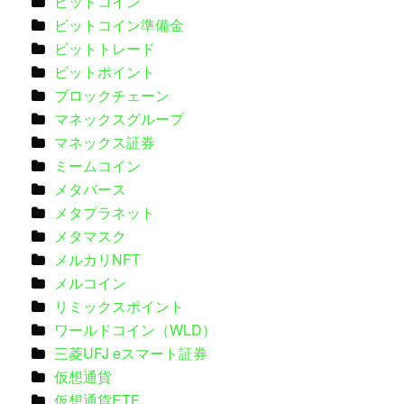
ビットコイン
ビットコイン準備金
ビットトレード
ビットポイント
ブロックチェーン
マネックスグループ
マネックス証券
ミームコイン
メタバース
メタプラネット
メタマスク
メルカリNFT
メルコイン
リミックスポイント
ワールドコイン（WLD）
三菱UFJ eスマート証券
仮想通貨
仮想通貨ETF