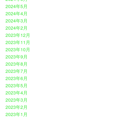
2024年5月
2024年4月
2024年3月
2024年2月
2023年12月
2023年11月
2023年10月
2023年9月
2023年8月
2023年7月
2023年6月
2023年5月
2023年4月
2023年3月
2023年2月
2023年1月