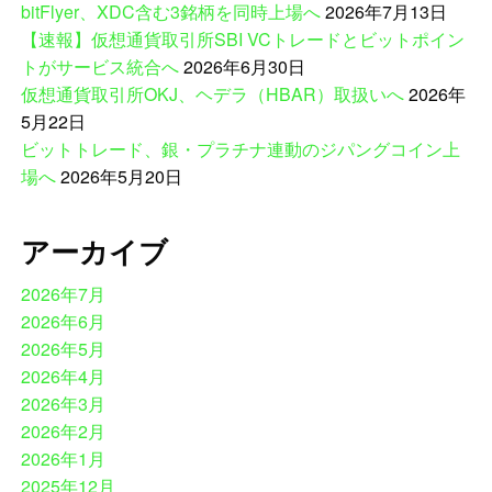
bitFlyer、XDC含む3銘柄を同時上場へ
2026年7月13日
【速報】仮想通貨取引所SBI VCトレードとビットポイン
トがサービス統合へ
2026年6月30日
仮想通貨取引所OKJ、ヘデラ（HBAR）取扱いへ
2026年
5月22日
ビットトレード、銀・プラチナ連動のジパングコイン上
場へ
2026年5月20日
アーカイブ
2026年7月
2026年6月
2026年5月
2026年4月
2026年3月
2026年2月
2026年1月
2025年12月