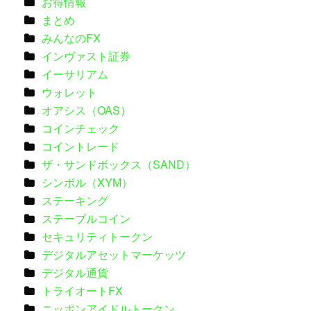
お得情報
まとめ
みんなのFX
インヴァスト証券
イーサリアム
ウォレット
オアシス（OAS）
コインチェック
コイントレード
ザ・サンドボックス（SAND）
シンボル（XYM）
ステーキング
ステーブルコイン
セキュリティトークン
デジタルアセットマーケッツ
デジタル通貨
トライオートFX
ニッポンアイドルトークン