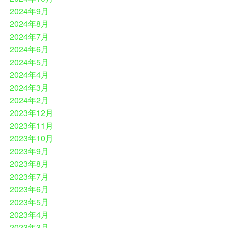
2024年9月
2024年8月
2024年7月
2024年6月
2024年5月
2024年4月
2024年3月
2024年2月
2023年12月
2023年11月
2023年10月
2023年9月
2023年8月
2023年7月
2023年6月
2023年5月
2023年4月
2023年3月