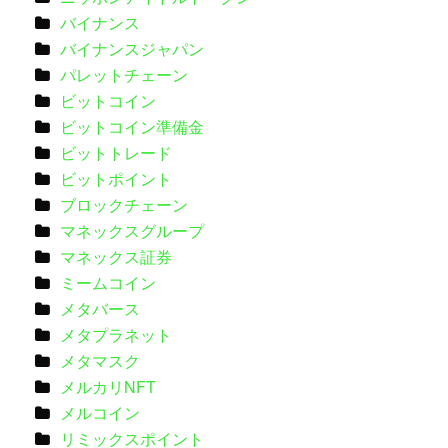
バイナンス
バイナンスジャパン
パレットチェーン
ビットコイン
ビットコイン準備金
ビットトレード
ビットポイント
ブロックチェーン
マネックスグループ
マネックス証券
ミームコイン
メタバース
メタプラネット
メタマスク
メルカリNFT
メルコイン
リミックスポイント