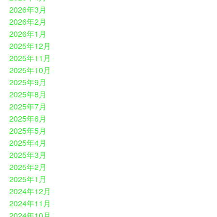
2026年3月
2026年2月
2026年1月
2025年12月
2025年11月
2025年10月
2025年9月
2025年8月
2025年7月
2025年6月
2025年5月
2025年4月
2025年3月
2025年2月
2025年1月
2024年12月
2024年11月
2024年10月