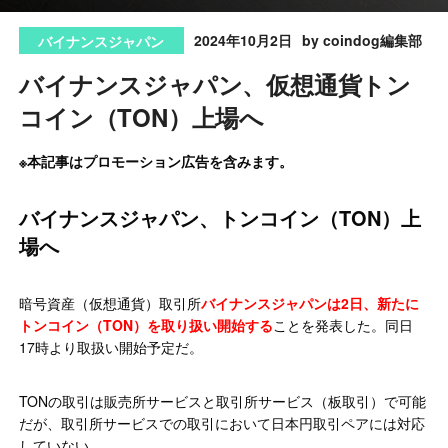
2024年10月2日
by coindog編集部
バイナンスジャパン
バイナンスジャパン、仮想通貨トン
コイン（TON）上場へ
※本記事はプロモーション広告を含みます。
バイナンスジャパン、トンコイン（TON）上
場へ
暗号資産（仮想通貨）取引所
バイナンスジャパンは2日、新たに
トンコイン（TON）を取り扱い開始する
ことを発表した。同日
17時より取扱い開始予定だ。
TONの取引は販売所サービスと取引所サービス（板取引）で可能
だが、取引所サービスでの取引において日本円取引ペアには対応
していない。