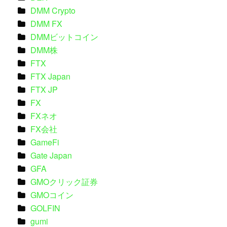
DMM Crypto
DMM FX
DMMビットコイン
DMM株
FTX
FTX Japan
FTX JP
FX
FXネオ
FX会社
GameFi
Gate Japan
GFA
GMOクリック証券
GMOコイン
GOLFIN
gumi