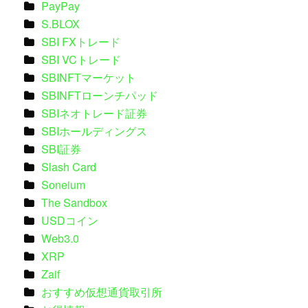
PayPay
S.BLOX
SBI FXトレード
SBI VCトレード
SBINFTマーケット
SBINFTローンチパッド
SBIネオトレード証券
SBIホールディングス
SBI証券
Slash Card
Soneium
The Sandbox
USDコイン
Web3.0
XRP
Zaif
おすすめ仮想通貨取引所