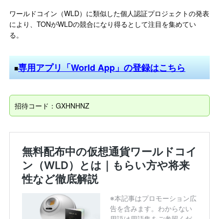
ワールドコイン（WLD）に類似した個人認証プロジェクトの発表
により、TONがWLDの競合になり得るとして注目を集めてい
る。
専用アプリ「World App」の登録はこちら
■
招待コード：GXHNHNZ