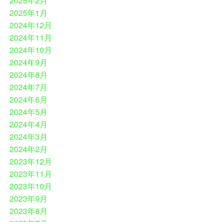
2025年2月
2025年1月
2024年12月
2024年11月
2024年10月
2024年9月
2024年8月
2024年7月
2024年6月
2024年5月
2024年4月
2024年3月
2024年2月
2023年12月
2023年11月
2023年10月
2023年9月
2023年8月