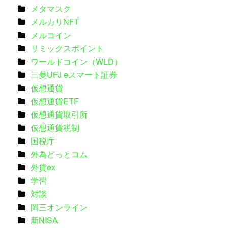
メタマスク
メルカリNFT
メルコイン
リミックスポイント
ワールドコイン（WLD）
三菱UFJ eスマート証券
仮想通貨
仮想通貨ETF
仮想通貨取引所
仮想通貨税制
国税庁
外為どっとコム
外貨ex
学習
対談
岡三オンライン
新NISA