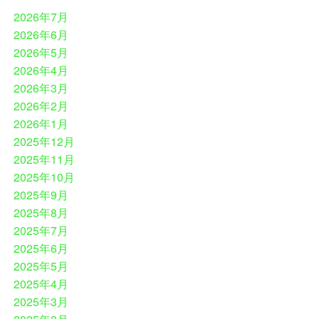
2026年7月
2026年6月
2026年5月
2026年4月
2026年3月
2026年2月
2026年1月
2025年12月
2025年11月
2025年10月
2025年9月
2025年8月
2025年7月
2025年6月
2025年5月
2025年4月
2025年3月