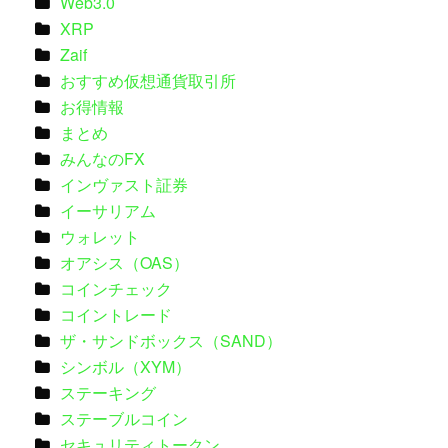
Web3.0
XRP
Zaif
おすすめ仮想通貨取引所
お得情報
まとめ
みんなのFX
インヴァスト証券
イーサリアム
ウォレット
オアシス（OAS）
コインチェック
コイントレード
ザ・サンドボックス（SAND）
シンボル（XYM）
ステーキング
ステーブルコイン
セキュリティトークン