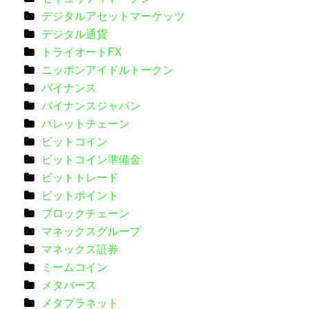
デジタルアセットマーケッツ
デジタル通貨
トライオートFX
ニッポンアイドルトークン
バイナンス
バイナンスジャパン
パレットチェーン
ビットコイン
ビットコイン準備金
ビットトレード
ビットポイント
ブロックチェーン
マネックスグループ
マネックス証券
ミームコイン
メタバース
メタプラネット