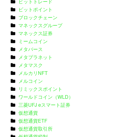
ビットトレード
ビットポイント
ブロックチェーン
マネックスグループ
マネックス証券
ミームコイン
メタバース
メタプラネット
メタマスク
メルカリNFT
メルコイン
リミックスポイント
ワールドコイン（WLD）
三菱UFJ eスマート証券
仮想通貨
仮想通貨ETF
仮想通貨取引所
仮想通貨税制