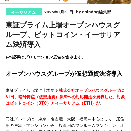
2025年1月31日
by coindog編集部
イーサリアム
東証プライム上場オープンハウスグ
ループ、ビットコイン・イーサリア
ム決済導入
※本記事はプロモーション広告を含みます。
オープンハウスグループが仮想通貨決済導入
東証プライム市場に上場する
株式会社オープンハウスグループは
31日、暗号資産（仮想通貨）決済への対応開始を発表した。対象
はビットコイン（BTC）とイーサリアム（ETH）だ
。
同社グループは、東京・名古屋・大阪・福岡を中心として、居住
用の戸建・マンションから、投資用のワンルームマンション、オ