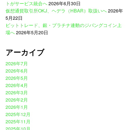
トがサービス統合へ
2026年6月30日
仮想通貨取引所OKJ、ヘデラ（HBAR）取扱いへ
2026年
5月22日
ビットトレード、銀・プラチナ連動のジパングコイン上
場へ
2026年5月20日
アーカイブ
2026年7月
2026年6月
2026年5月
2026年4月
2026年3月
2026年2月
2026年1月
2025年12月
2025年11月
2025年10月