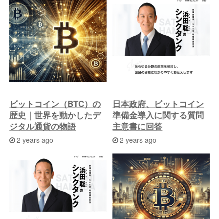
ビットコイン（BTC）の
日本政府、ビットコイン
歴史｜世界を動かしたデ
準備金導入に関する質問
ジタル通貨の物語
主意書に回答
2 years ago
2 years ago