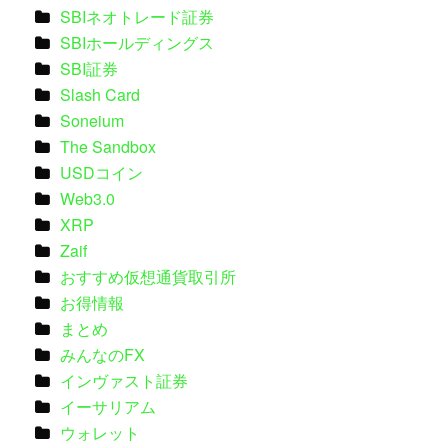
SBIネオトレード証券
SBIホールディングス
SBI証券
Slash Card
Soneium
The Sandbox
USDコイン
Web3.0
XRP
Zaif
おすすめ仮想通貨取引所
お得情報
まとめ
みんなのFX
インヴァスト証券
イーサリアム
ウォレット