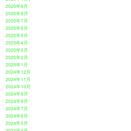
2025年9月
2025年8月
2025年7月
2025年6月
2025年5月
2025年4月
2025年3月
2025年2月
2025年1月
2024年12月
2024年11月
2024年10月
2024年9月
2024年8月
2024年7月
2024年6月
2024年5月
2024年4月