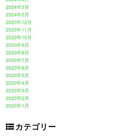
2024年3月
2024年2月
2023年12月
2023年11月
2023年10月
2023年9月
2023年8月
2023年7月
2023年6月
2023年5月
2023年4月
2023年3月
2023年2月
2023年1月
カテゴリー