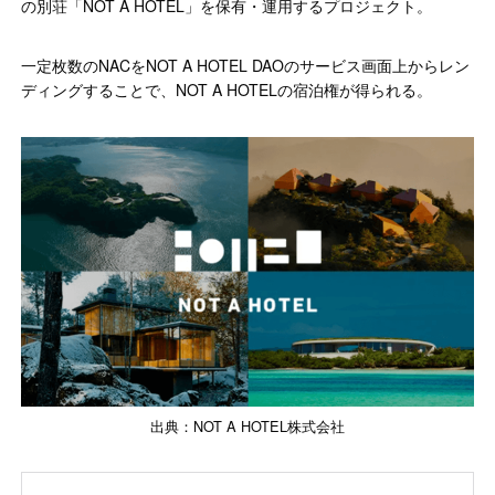
の別荘「NOT A HOTEL」を保有・運用するプロジェクト。
一定枚数のNACをNOT A HOTEL DAOのサービス画面上からレン
ディングすることで、NOT A HOTELの宿泊権が得られる。
出典：NOT A HOTEL株式会社