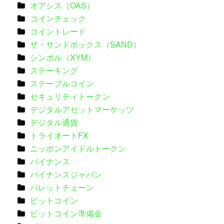
オアシス（OAS）
コインチェック
コイントレード
ザ・サンドボックス（SAND）
シンボル（XYM）
ステーキング
ステーブルコイン
セキュリティトークン
デジタルアセットマーケッツ
デジタル通貨
トライオートFX
ニッポンアイドルトークン
バイナンス
バイナンスジャパン
パレットチェーン
ビットコイン
ビットコイン準備金