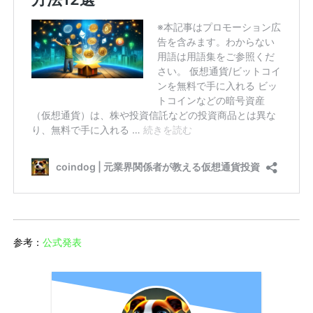
参考：
公式発表