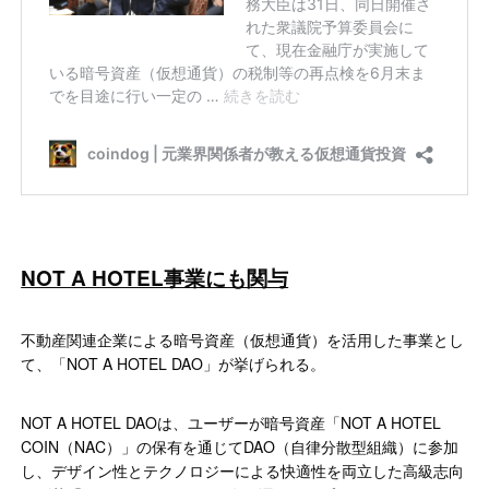
NOT A HOTEL事業にも関与
不動産関連企業による暗号資産（仮想通貨）を活用した事業とし
て、「NOT A HOTEL DAO」が挙げられる。
NOT A HOTEL DAOは、ユーザーが暗号資産「NOT A HOTEL
COIN（NAC）」の保有を通じてDAO（自律分散型組織）に参加
し、デザイン性とテクノロジーによる快適性を両立した高級志向