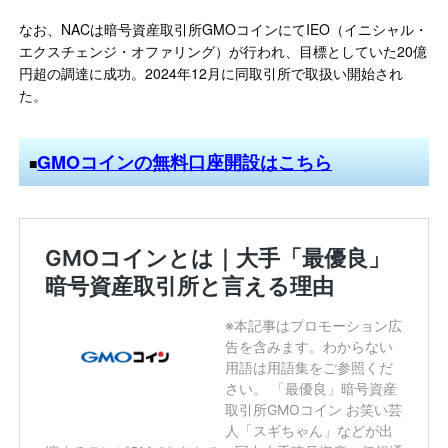
なお、NACは暗号資産取引所GMOコインにてIEO（イニシャル・
エクスチェンジ・オファリング）が行われ、目標としていた20億
円超の調達に成功。2024年12月に同取引所で取扱い開始され
た。
GMOコインの無料口座開設はこちら
■