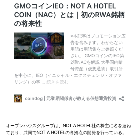
オープンハウスグループは、NOT A HOTEL社の株主に名を連ね
ており、共同でNOT A HOTELの各拠点の開発を行っている。