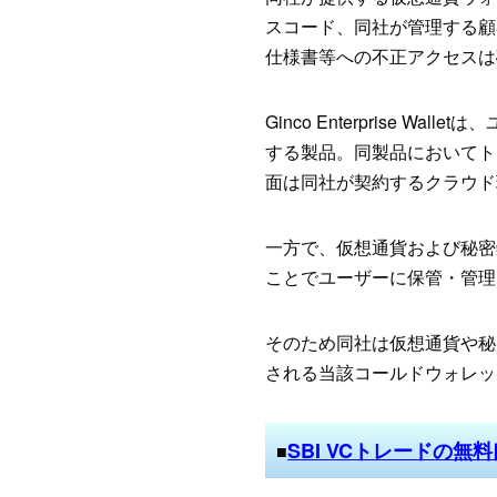
スコード、同社が管理する顧
仕様書等への不正アクセスは
Ginco Enterprise
する製品。同製品においてト
面は同社が契約するクラウド
一方で、仮想通貨および秘密
ことでユーザーに保管・管理
そのため同社は仮想通貨や秘
される当該コールドウォレッ
SBI VCトレードの無
■