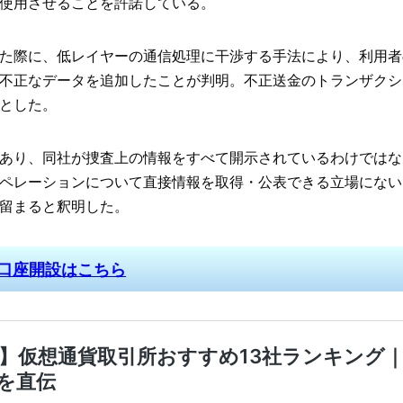
使用させることを許諾している。
た際に、低レイヤーの通信処理に干渉する手法により、利用者
不正なデータを追加したことが判明。不正送金のトランザクシ
とした。
あり、同社が捜査上の情報をすべて開示されているわけではな
ペレーションについて直接情報を取得・公表できる立場にない
留まると釈明した。
料口座開設はこちら