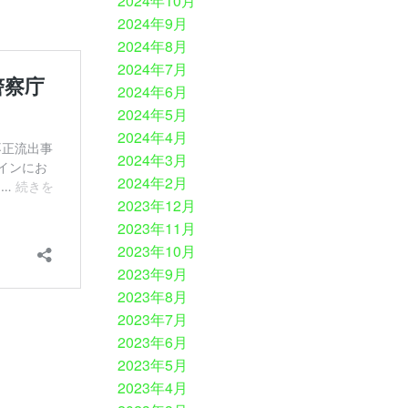
2024年10月
2024年9月
2024年8月
2024年7月
2024年6月
2024年5月
2024年4月
2024年3月
2024年2月
2023年12月
2023年11月
2023年10月
2023年9月
2023年8月
2023年7月
2023年6月
2023年5月
2023年4月