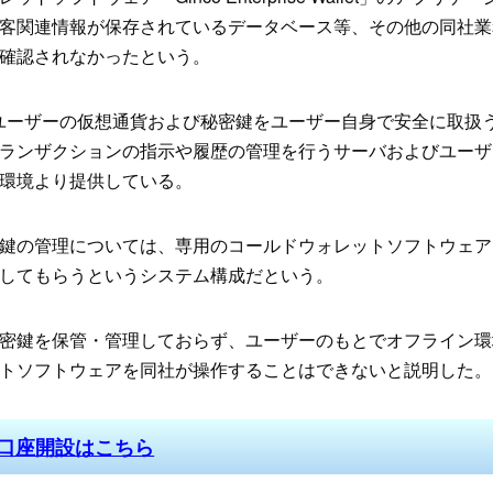
客関連情報が保存されているデータベース等、その他の同社業
確認されなかったという。
 Walletは、ユーザーの仮想通貨および秘密鍵をユーザー自身で安全に取
ランザクションの指示や履歴の管理を行うサーバおよびユーザ
環境より提供している。
鍵の管理については、専用のコールドウォレットソフトウェア
してもらうというシステム構成だという。
密鍵を保管・管理しておらず、ユーザーのもとでオフライン環
トソフトウェアを同社が操作することはできないと説明した。
料口座開設はこちら