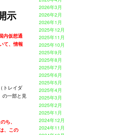
2026年3月
開示
2026年2月
2026年1月
2025年12月
た国内仮想通
2025年11月
ついて、情報
2025年10月
2025年9月
2025年8月
2025年7月
2025年6月
2025年5月
r（トレイダ
2025年4月
）」の一部と見
2025年3月
2025年2月
2025年1月
2024年12月
したのち、
2024年11月
者は、この