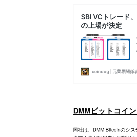
DMMビットコイ
同社は、DMM Bitcoinのシス