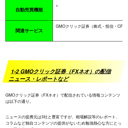
×
自動売買機能
GMOクリック証券（株式・投信・CF
関連サービス
1-2 GMOクリック証券（FXネオ）の配信
ニュース・レポートなど
GMOクリック証券（FXネオ）で配信されている情報コンテンツ
は以下の通り。
ニュースの提携元は3社と豊富ですが、相場解説等のレポート、
コラムなど独自コンテンツの提供がないため勉強熱心な方にとっ