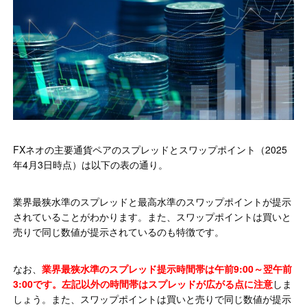
FXネオの主要通貨ペアのスプレッドとスワップポイント（2025
年4月3日時点）は以下の表の通り。
業界最狭水準のスプレッドと最高水準のスワップポイントが提示
されていることがわかります。また、スワップポイントは買いと
売りで同じ数値が提示されているのも特徴です。
なお、
業界最狭水準のスプレッド提示時間帯は午前9:00～翌午前
3:00です。左記以外の時間帯はスプレッドが広がる点に注意
しま
しょう。また、スワップポイントは買いと売りで同じ数値が提示