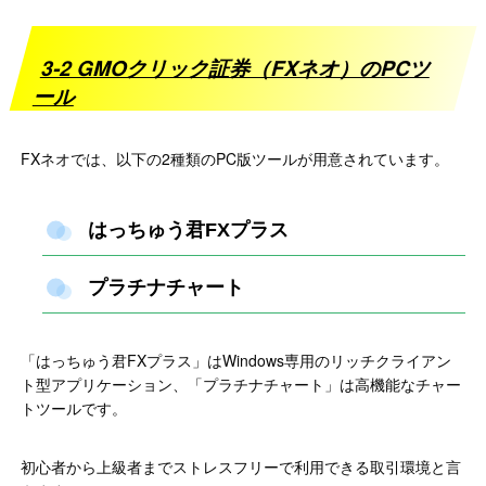
3-2 GMOクリック証券（FXネオ）のPCツ
ール
FXネオでは、以下の2種類のPC版ツールが用意されています。
はっちゅう君FXプラス
プラチナチャート
「はっちゅう君FXプラス」はWindows専用のリッチクライアン
ト型アプリケーション、「プラチナチャート」は高機能なチャー
トツールです。
初心者から上級者までストレスフリーで利用できる取引環境と言