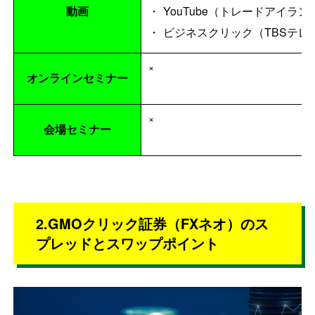
YouTube（トレードアイラン
動画
ビジネスクリック（TBSテレ
×
オンラインセミナー
×
会場セミナー
2.GMOクリック証券（FXネオ）のス
プレッドとスワップポイント