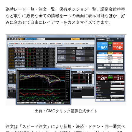
為替レート一覧・注文一覧、保有ポジション一覧、証拠金維持率
など取引に必要な全ての情報を一つの画面に表示可能なほか、好
みに合わせて自由にレイアウトをカスタマイズできます。
出典：GMOクリック証券公式サイト
注文は「スピード注文」により新規・決済・ドテン・同一通貨ペ