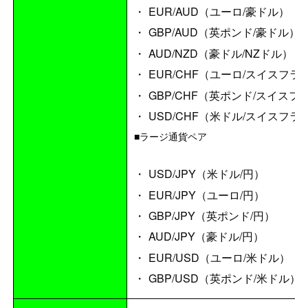
EUR/AUD（ユーロ/豪ドル）
GBP/AUD（英ポンド/豪ドル）
AUD/NZD（豪ドル/NZドル）
EUR/CHF（ユーロ/スイスフラ
GBP/CHF（英ポンド/スイスフ
USD/CHF（米ドル/スイスフラ
■ラージ通貨ペア
USD/JPY（米ドル/円）
EUR/JPY（ユーロ/円）
GBP/JPY（英ポンド/円）
AUD/JPY（豪ドル/円）
EUR/USD（ユーロ/米ドル）
GBP/USD（英ポンド/米ドル）