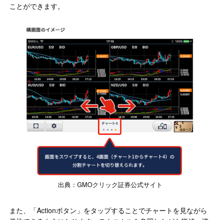
ことができます。
出典：GMOクリック証券公式サイト
また、「Actionボタン」をタップすることでチャートを見ながら