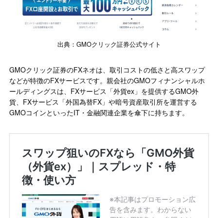
出典：GMOクリック証券公式サイト
GMOクリック証券のFXネオは、取引コストの低さと高スワップ
などが特徴のFXサービスです。親会社のGMOフィナンシャルホ
ールディングスは、FXサービス「外貨ex」を提供するGMO外
貨、FXサービス「外国為替FX」や暗号資産取引所を運営する
GMOコインといったIT・金融関連企業を傘下に持ちます。