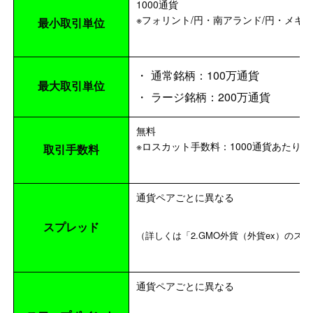
1000通貨
※フォリント/円・南アランド/円・メキシコ
最小取引単位
通常銘柄：100万通貨
最大取引単位
ラージ銘柄：200万通貨
無料
※ロスカット手数料：1000通貨あたり5
取引手数料
通貨ペアごとに異なる
スプレッド
（詳しくは「2.GMO外貨（外貨ex）の
通貨ペアごとに異なる