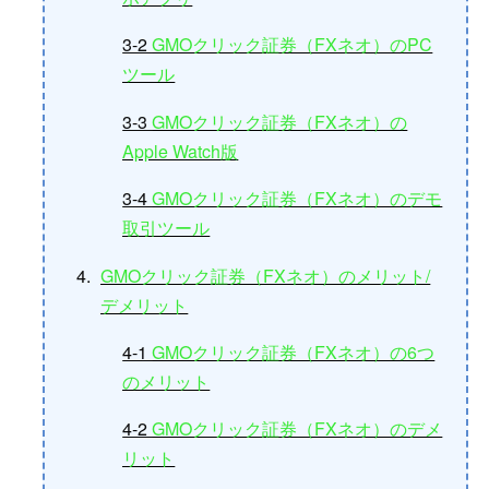
3-2
GMOクリック証券（FXネオ）のPC
ツール
3-3
GMOクリック証券（FXネオ）の
Apple Watch版
3-4
GMOクリック証券（FXネオ）のデモ
取引ツール
GMOクリック証券（FXネオ）のメリット/
デメリット
4-1
GMOクリック証券（FXネオ）の6つ
のメリット
4-2
GMOクリック証券（FXネオ）のデメ
リット