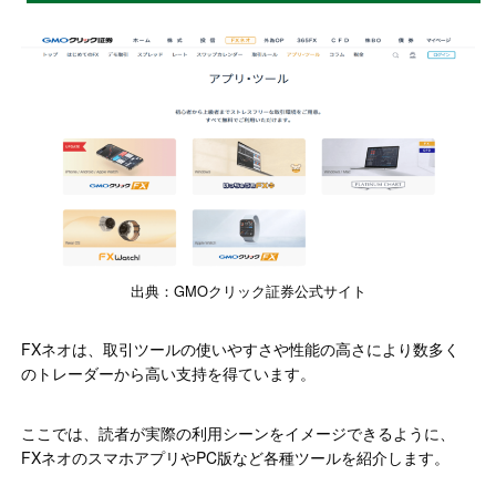
出典：GMOクリック証券公式サイト
FXネオは、取引ツールの使いやすさや性能の高さにより数多く
のトレーダーから高い支持を得ています。
ここでは、読者が実際の利用シーンをイメージできるように、
FXネオのスマホアプリやPC版など各種ツールを紹介します。