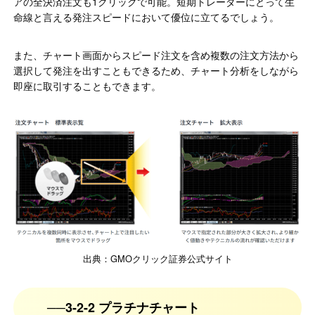
アの全決済注文も1クリックで可能。短期トレーダーにとって生
命線と言える発注スピードにおいて優位に立てるでしょう。
また、チャート画面からスピード注文を含め複数の注文方法から
選択して発注を出すこともできるため、チャート分析をしながら
即座に取引することもできます。
出典：GMOクリック証券公式サイト
3-2-2 プラチナチャート