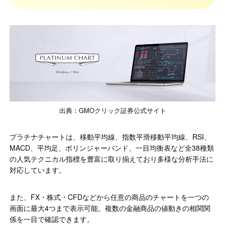
出典：GMOクリック証券公式サイト
プラチナチャートは、移動平均線、指数平滑移動平均線、RSI、
MACD、平均足、ボリンジャーバンド、一目均衡表など全38種類
の人気テクニカル指標を豊富に取り揃えており多様な分析手法に
対応しています。
また、FX・株式・CFDなどから任意の商品のチャートを一つの
画面に最大4つまで表示可能。複数の金融商品の値動きの相関関
係を一目で確認できます。