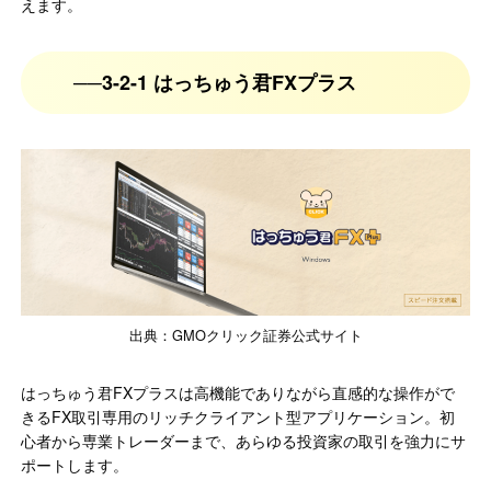
えます。
3-2-1 はっちゅう君FXプラス
出典：GMOクリック証券公式サイト
はっちゅう君FXプラスは高機能でありながら直感的な操作がで
きるFX取引専用のリッチクライアント型アプリケーション。初
心者から専業トレーダーまで、あらゆる投資家の取引を強力にサ
ポートします。