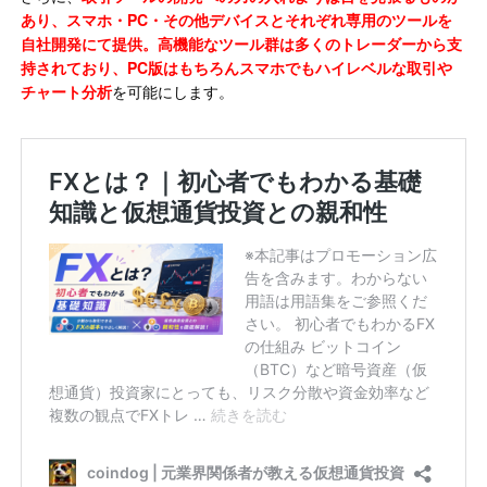
あり、スマホ・PC・その他デバイスとそれぞれ専用のツールを
自社開発にて提供。高機能なツール群は多くのトレーダーから支
持されており、PC版はもちろんスマホでもハイレベルな取引や
チャート分析
を可能にします。