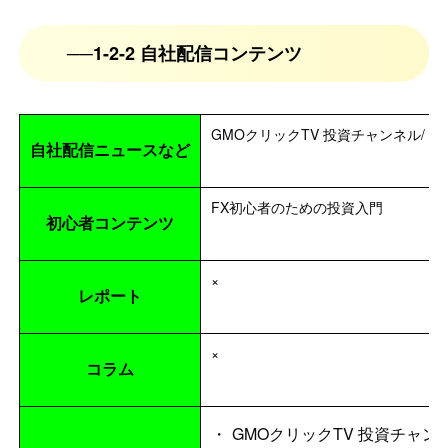
1-2-2 自社配信コンテンツ
GMOクリックTV 投資チャンネル/
自社配信ニュースなど
FX初心者のための投資入門
初心者コンテンツ
×
レポート
×
コラム
GMOクリックTV 投資チャン