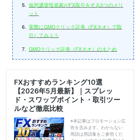
仮想通貨投資家がFX取引をする3つのメリ
ット
実際にGMOクリック証券（FXネオ）で取
引してみよう
GMOクリック証券（FXネオ）のまとめ