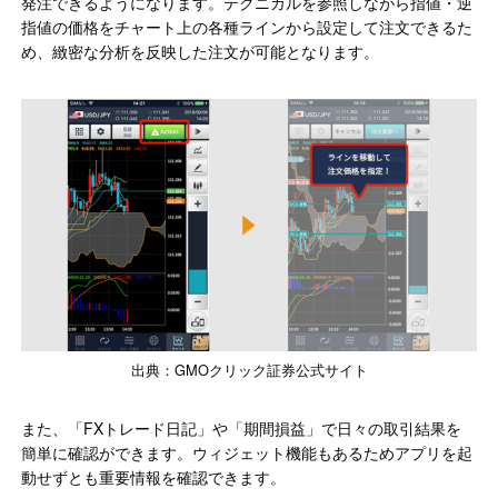
発注できるようになります。テクニカルを参照しながら指値・逆
指値の価格をチャート上の各種ラインから設定して注文できるた
め、緻密な分析を反映した注文が可能となります。
出典：GMOクリック証券公式サイト
また、「FXトレード日記」や「期間損益」で日々の取引結果を
簡単に確認ができます。ウィジェット機能もあるためアプリを起
動せずとも重要情報を確認できます。