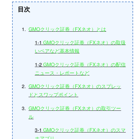
目次
GMOクリック証券（FXネオ）とは
1-1
GMOクリック証券（FXネオ）の取扱
いペアなど基本情報
1-2
GMOクリック証券（FXネオ）の配信
ニュース・レポートなど
GMOクリック証券（FXネオ）のスプレッ
ドとスワップポイント
GMOクリック証券（FXネオ）の取引ツー
ル
3-1
GMOクリック証券（FXネオ）のスマ
ホアプリ