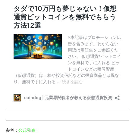
参考：
公式発表