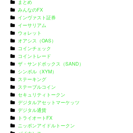
まとめ
みんなのFX
インヴァスト証券
イーサリアム
ウォレット
オアシス（OAS）
コインチェック
コイントレード
ザ・サンドボックス（SAND）
シンボル（XYM）
ステーキング
ステーブルコイン
セキュリティトークン
デジタルアセットマーケッツ
デジタル通貨
トライオートFX
ニッポンアイドルトークン