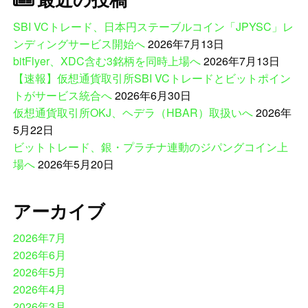
SBI VCトレード、日本円ステーブルコイン「JPYSC」レ
ンディングサービス開始へ
2026年7月13日
bitFlyer、XDC含む3銘柄を同時上場へ
2026年7月13日
【速報】仮想通貨取引所SBI VCトレードとビットポイン
トがサービス統合へ
2026年6月30日
仮想通貨取引所OKJ、ヘデラ（HBAR）取扱いへ
2026年
5月22日
ビットトレード、銀・プラチナ連動のジパングコイン上
場へ
2026年5月20日
アーカイブ
2026年7月
2026年6月
2026年5月
2026年4月
2026年3月