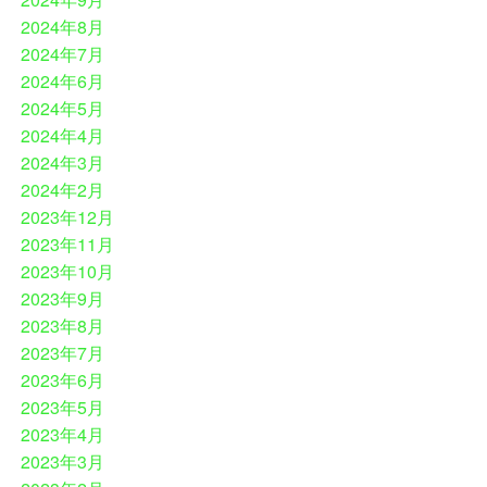
2024年8月
2024年7月
2024年6月
2024年5月
2024年4月
2024年3月
2024年2月
2023年12月
2023年11月
2023年10月
2023年9月
2023年8月
2023年7月
2023年6月
2023年5月
2023年4月
2023年3月