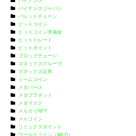
バイナンス
バイナンスジャパン
パレットチェーン
ビットコイン
ビットコイン準備金
ビットトレード
ビットポイント
ブロックチェーン
マネックスグループ
マネックス証券
ミームコイン
メタバース
メタプラネット
メタマスク
メルカリNFT
メルコイン
リミックスポイント
ワールドコイン（WLD）