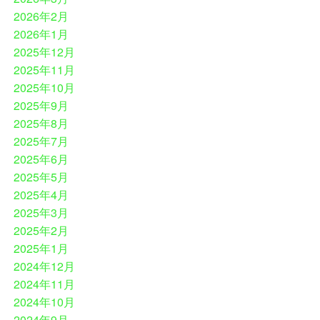
2026年2月
2026年1月
2025年12月
2025年11月
2025年10月
2025年9月
2025年8月
2025年7月
2025年6月
2025年5月
2025年4月
2025年3月
2025年2月
2025年1月
2024年12月
2024年11月
2024年10月
2024年9月