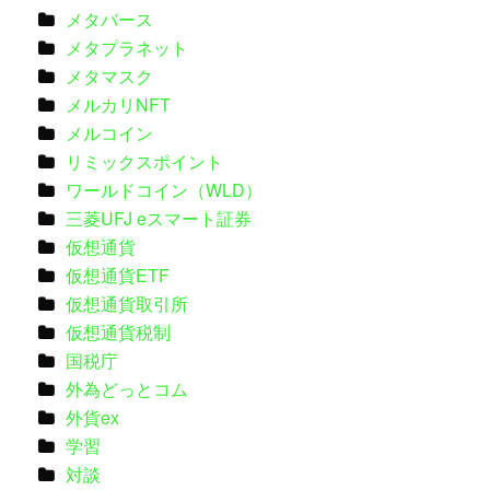
メタバース
メタプラネット
メタマスク
メルカリNFT
メルコイン
リミックスポイント
ワールドコイン（WLD）
三菱UFJ eスマート証券
仮想通貨
仮想通貨ETF
仮想通貨取引所
仮想通貨税制
国税庁
外為どっとコム
外貨ex
学習
対談