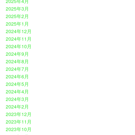
2025年4月
2025年3月
2025年2月
2025年1月
2024年12月
2024年11月
2024年10月
2024年9月
2024年8月
2024年7月
2024年6月
2024年5月
2024年4月
2024年3月
2024年2月
2023年12月
2023年11月
2023年10月