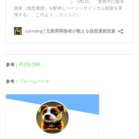
参考：
PLOS ONE
参考：
ブルームバーグ