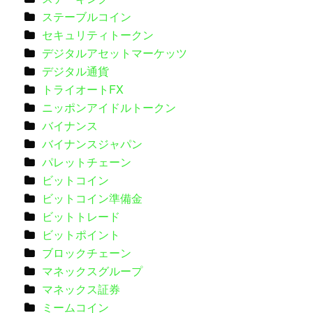
ステーブルコイン
セキュリティトークン
デジタルアセットマーケッツ
デジタル通貨
トライオートFX
ニッポンアイドルトークン
バイナンス
バイナンスジャパン
パレットチェーン
ビットコイン
ビットコイン準備金
ビットトレード
ビットポイント
ブロックチェーン
マネックスグループ
マネックス証券
ミームコイン