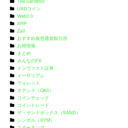
The Sandbox
USDコイン
Web3.0
XRP
Zaif
おすすめ仮想通貨取引所
お得情報
まとめ
みんなのFX
インヴァスト証券
イーサリアム
ウォレット
オアシス（OAS）
コインチェック
コイントレード
ザ・サンドボックス（SAND）
シンボル（XYM）
ステーキング