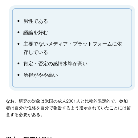
男性である
議論を好む
主要でないメディア・プラットフォームに依
存している
肯定・否定の感情水準が高い
所得がやや高い
なお、研究の対象は米国の成人2001人と比較的限定的で、参加
者は自分の性格を自分で報告するよう指示されていたことには留
意する必要がある。