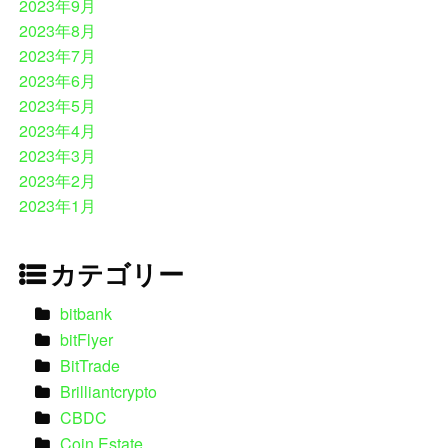
2023年9月
2023年8月
2023年7月
2023年6月
2023年5月
2023年4月
2023年3月
2023年2月
2023年1月
カテゴリー
bitbank
bitFlyer
BitTrade
Brilliantcrypto
CBDC
Coin Estate