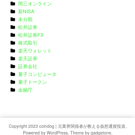
岡三オンライン
新NISA
未分類
松井証券
松井証券FX
株式取引
楽天ウォレット
楽天証券
証券会社
量子コンピュータ
量子トークン
金融庁
Copyright 2023 coindog | 元業界関係者が教える仮想通貨投資,
Powered by WordPress, Theme by gadgetone.