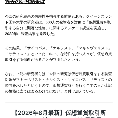
過去の研究結果は
今回の研究結果の信頼性を補強する前例もある。クイーンズラン
ド工科大学の研究者は、566人の被験者を対象に「仮想通貨を取
引する自分に顕著な性格」に関するアンケート調査を実施し、
2022年に調査結果を発表した。
その結果、「サイコパス」「ナルシスト」「マキャヴェリスト」
「サディスト」といった「dark」な特性を持つ人々が、仮想通貨
取引をする傾向があることが判明したという。
なお、上記の研究者らは「今回の研究は仮想通貨取引をする調査
対象がマキャベリスト・ナルシスト・サイコパス・サディストの
傾向を示したというもので、仮想通貨取引を行う全ての人が上記
の性格に当てはまるわけではない」と付け加えている。