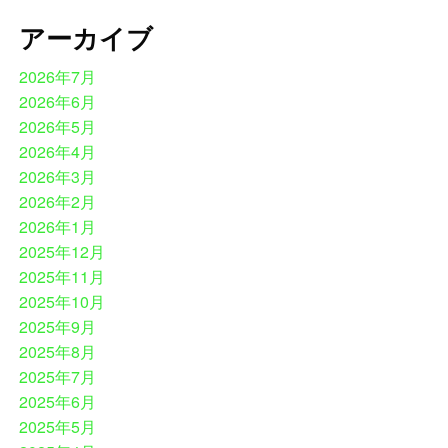
アーカイブ
2026年7月
2026年6月
2026年5月
2026年4月
2026年3月
2026年2月
2026年1月
2025年12月
2025年11月
2025年10月
2025年9月
2025年8月
2025年7月
2025年6月
2025年5月