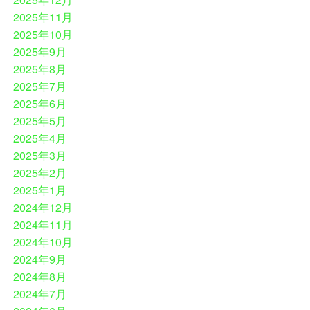
2025年11月
2025年10月
2025年9月
2025年8月
2025年7月
2025年6月
2025年5月
2025年4月
2025年3月
2025年2月
2025年1月
2024年12月
2024年11月
2024年10月
2024年9月
2024年8月
2024年7月