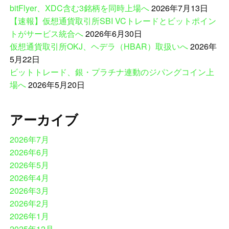
bitFlyer、XDC含む3銘柄を同時上場へ
2026年7月13日
【速報】仮想通貨取引所SBI VCトレードとビットポイン
トがサービス統合へ
2026年6月30日
仮想通貨取引所OKJ、ヘデラ（HBAR）取扱いへ
2026年
5月22日
ビットトレード、銀・プラチナ連動のジパングコイン上
場へ
2026年5月20日
アーカイブ
2026年7月
2026年6月
2026年5月
2026年4月
2026年3月
2026年2月
2026年1月
2025年12月