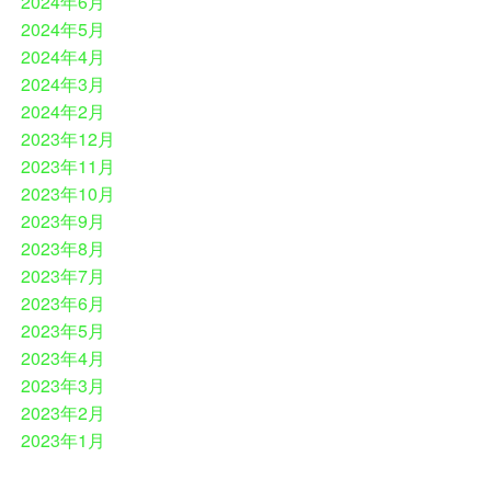
2024年6月
2024年5月
2024年4月
2024年3月
2024年2月
2023年12月
2023年11月
2023年10月
2023年9月
2023年8月
2023年7月
2023年6月
2023年5月
2023年4月
2023年3月
2023年2月
2023年1月