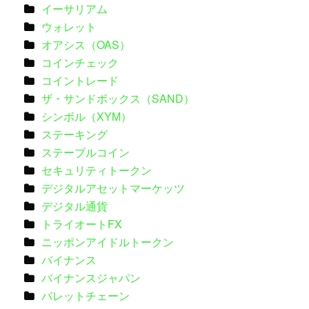
イーサリアム
ウォレット
オアシス（OAS）
コインチェック
コイントレード
ザ・サンドボックス（SAND）
シンボル（XYM）
ステーキング
ステーブルコイン
セキュリティトークン
デジタルアセットマーケッツ
デジタル通貨
トライオートFX
ニッポンアイドルトークン
バイナンス
バイナンスジャパン
パレットチェーン