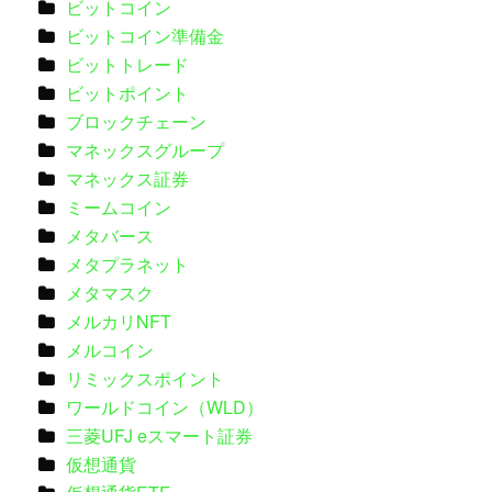
ビットコイン
ビットコイン準備金
ビットトレード
ビットポイント
ブロックチェーン
マネックスグループ
マネックス証券
ミームコイン
メタバース
メタプラネット
メタマスク
メルカリNFT
メルコイン
リミックスポイント
ワールドコイン（WLD）
三菱UFJ eスマート証券
仮想通貨