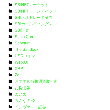
SBINFTマーケット
SBINFTローンチパッド
SBIネオトレード証券
SBIホールディングス
SBI証券
Slash Card
Soneium
The Sandbox
USDコイン
Web3.0
XRP
Zaif
おすすめ仮想通貨取引所
お得情報
まとめ
みんなのFX
インヴァスト証券