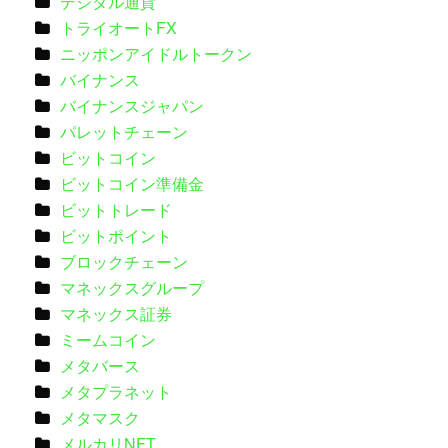
デジタル通貨
トライオートFX
ニッポンアイドルトークン
バイナンス
バイナンスジャパン
パレットチェーン
ビットコイン
ビットコイン準備金
ビットトレード
ビットポイント
ブロックチェーン
マネックスグループ
マネックス証券
ミームコイン
メタバース
メタプラネット
メタマスク
メルカリNFT