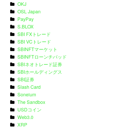
OKJ
OSL Japan
PayPay
S.BLOX
SBI FXトレード
SBI VCトレード
SBINFTマーケット
SBINFTローンチパッド
SBIネオトレード証券
SBIホールディングス
SBI証券
Slash Card
Soneium
The Sandbox
USDコイン
Web3.0
XRP