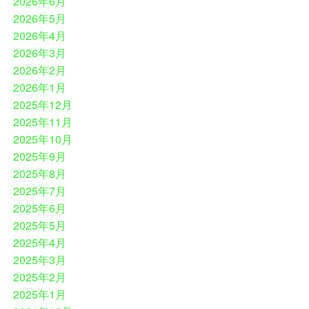
2026年6月
2026年5月
2026年4月
2026年3月
2026年2月
2026年1月
2025年12月
2025年11月
2025年10月
2025年9月
2025年8月
2025年7月
2025年6月
2025年5月
2025年4月
2025年3月
2025年2月
2025年1月