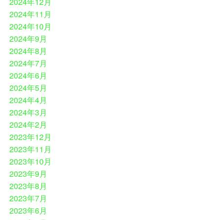
2024年12月
2024年11月
2024年10月
2024年9月
2024年8月
2024年7月
2024年6月
2024年5月
2024年4月
2024年3月
2024年2月
2023年12月
2023年11月
2023年10月
2023年9月
2023年8月
2023年7月
2023年6月