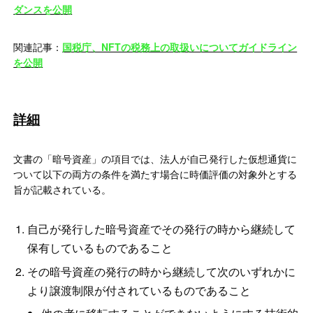
ダンスを公開
関連記事：
国税庁、NFTの税務上の取扱いについてガイドライン
を公開
詳細
文書の「暗号資産」の項目では、法人が自己発行した仮想通貨に
ついて以下の両方の条件を満たす場合に時価評価の対象外とする
旨が記載されている。
自己が発行した暗号資産でその発行の時から継続して
保有しているものであること
その暗号資産の発行の時から継続して次のいずれかに
より譲渡制限が付されているものであること