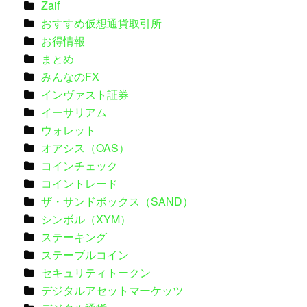
Zaif
おすすめ仮想通貨取引所
お得情報
まとめ
みんなのFX
インヴァスト証券
イーサリアム
ウォレット
オアシス（OAS）
コインチェック
コイントレード
ザ・サンドボックス（SAND）
シンボル（XYM）
ステーキング
ステーブルコイン
セキュリティトークン
デジタルアセットマーケッツ