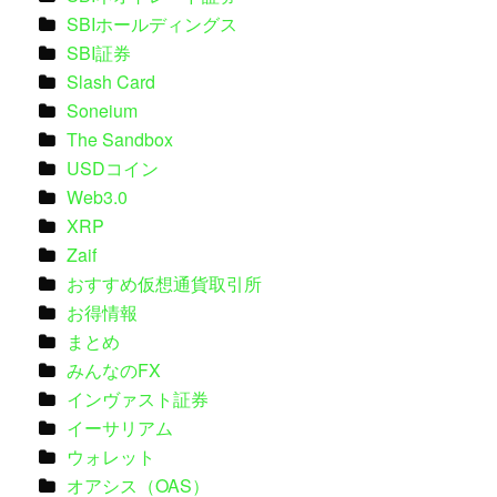
SBIホールディングス
SBI証券
Slash Card
Soneium
The Sandbox
USDコイン
Web3.0
XRP
Zaif
おすすめ仮想通貨取引所
お得情報
まとめ
みんなのFX
インヴァスト証券
イーサリアム
ウォレット
オアシス（OAS）