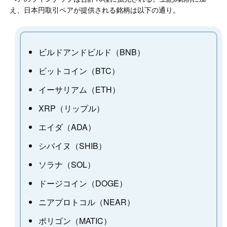
え、日本円取引ペアが提供される銘柄は以下の通り。
ビルドアンドビルド（BNB）
ビットコイン（BTC）
イーサリアム（ETH）
XRP（リップル）
エイダ（ADA）
シバイヌ（SHIB）
ソラナ（SOL）
ドージコイン（DOGE）
ニアプロトコル（NEAR）
ポリゴン（MATIC）