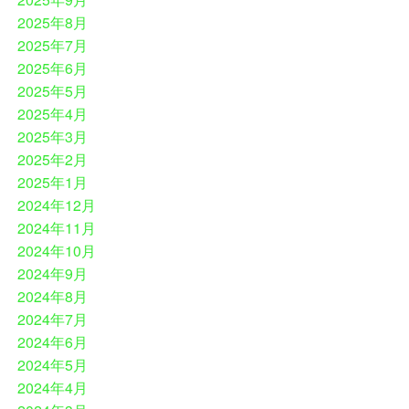
2025年8月
2025年7月
2025年6月
2025年5月
2025年4月
2025年3月
2025年2月
2025年1月
2024年12月
2024年11月
2024年10月
2024年9月
2024年8月
2024年7月
2024年6月
2024年5月
2024年4月