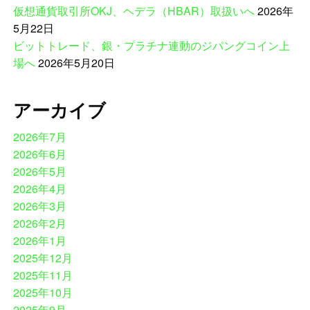
仮想通貨取引所OKJ、ヘデラ（HBAR）取扱いへ
2026年
5月22日
ビットトレード、銀・プラチナ連動のジパングコイン上
場へ
2026年5月20日
アーカイブ
2026年7月
2026年6月
2026年5月
2026年4月
2026年3月
2026年2月
2026年1月
2025年12月
2025年11月
2025年10月
2025年9月