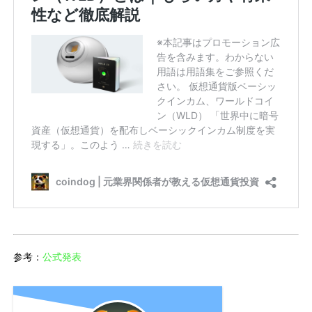
参考：
公式発表