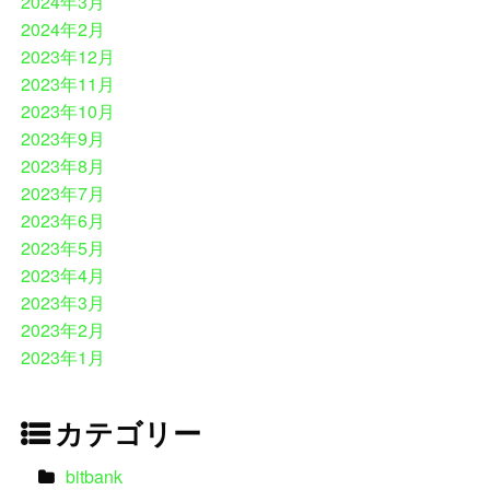
2024年3月
2024年2月
2023年12月
2023年11月
2023年10月
2023年9月
2023年8月
2023年7月
2023年6月
2023年5月
2023年4月
2023年3月
2023年2月
2023年1月
カテゴリー
bitbank