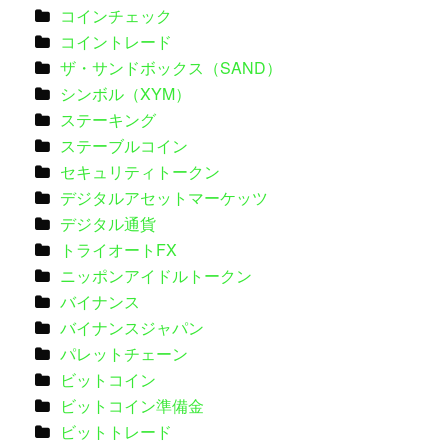
コインチェック
コイントレード
ザ・サンドボックス（SAND）
シンボル（XYM）
ステーキング
ステーブルコイン
セキュリティトークン
デジタルアセットマーケッツ
デジタル通貨
トライオートFX
ニッポンアイドルトークン
バイナンス
バイナンスジャパン
パレットチェーン
ビットコイン
ビットコイン準備金
ビットトレード