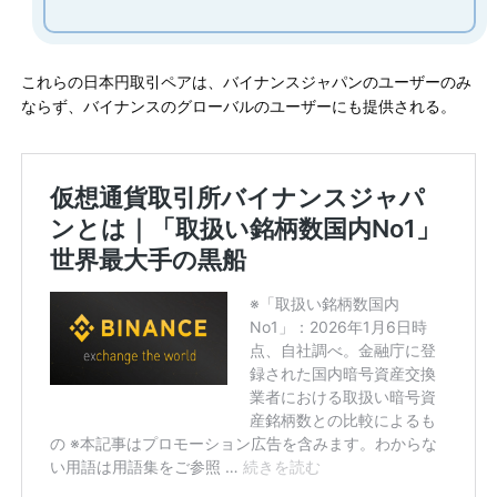
これらの日本円取引ペアは、バイナンスジャパンのユーザーのみ
ならず、バイナンスのグローバルのユーザーにも提供される。