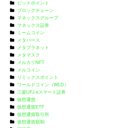
ビットポイント
ブロックチェーン
マネックスグループ
マネックス証券
ミームコイン
メタバース
メタプラネット
メタマスク
メルカリNFT
メルコイン
リミックスポイント
ワールドコイン（WLD）
三菱UFJ eスマート証券
仮想通貨
仮想通貨ETF
仮想通貨取引所
仮想通貨税制