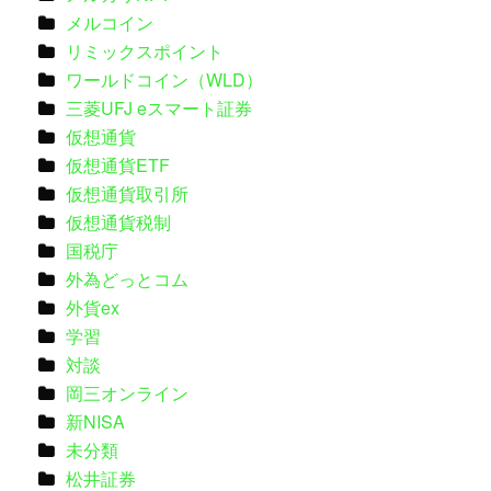
メルコイン
リミックスポイント
ワールドコイン（WLD）
三菱UFJ eスマート証券
仮想通貨
仮想通貨ETF
仮想通貨取引所
仮想通貨税制
国税庁
外為どっとコム
外貨ex
学習
対談
岡三オンライン
新NISA
未分類
松井証券