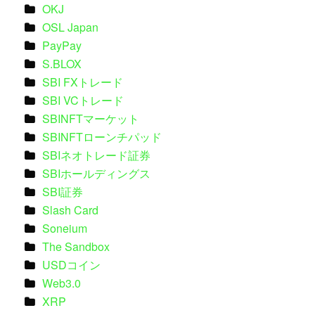
OKJ
OSL Japan
PayPay
S.BLOX
SBI FXトレード
SBI VCトレード
SBINFTマーケット
SBINFTローンチパッド
SBIネオトレード証券
SBIホールディングス
SBI証券
Slash Card
Soneium
The Sandbox
USDコイン
Web3.0
XRP