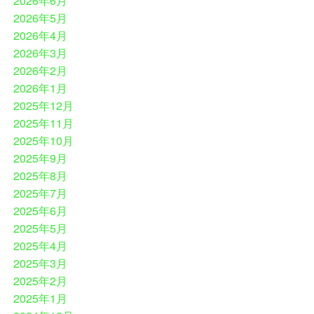
2026年6月
2026年5月
2026年4月
2026年3月
2026年2月
2026年1月
2025年12月
2025年11月
2025年10月
2025年9月
2025年8月
2025年7月
2025年6月
2025年5月
2025年4月
2025年3月
2025年2月
2025年1月