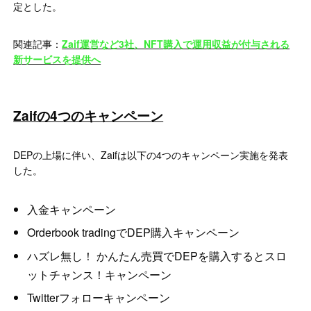
定とした。
関連記事：
Zaif運営など3社、NFT購入で運用収益が付与される
新サービスを提供へ
Zaifの4つのキャンペーン
DEPの上場に伴い、Zaifは以下の4つのキャンペーン実施を発表
した。
入金キャンペーン
Orderbook tradingでDEP購入キャンペーン
ハズレ無し！ かんたん売買でDEPを購入するとスロ
ットチャンス！キャンペーン
Twitterフォローキャンペーン