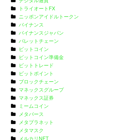
デジタル通貨
トライオートFX
ニッポンアイドルトークン
バイナンス
バイナンスジャパン
パレットチェーン
ビットコイン
ビットコイン準備金
ビットトレード
ビットポイント
ブロックチェーン
マネックスグループ
マネックス証券
ミームコイン
メタバース
メタプラネット
メタマスク
メルカリNFT