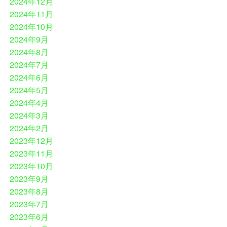
2024年12月
2024年11月
2024年10月
2024年9月
2024年8月
2024年7月
2024年6月
2024年5月
2024年4月
2024年3月
2024年2月
2023年12月
2023年11月
2023年10月
2023年9月
2023年8月
2023年7月
2023年6月