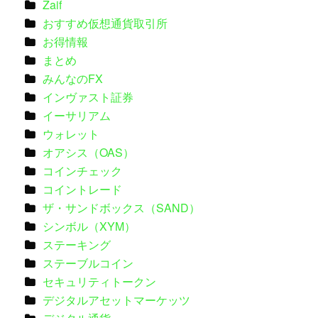
Zaif
おすすめ仮想通貨取引所
お得情報
まとめ
みんなのFX
インヴァスト証券
イーサリアム
ウォレット
オアシス（OAS）
コインチェック
コイントレード
ザ・サンドボックス（SAND）
シンボル（XYM）
ステーキング
ステーブルコイン
セキュリティトークン
デジタルアセットマーケッツ