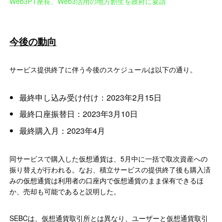
Web3PT座長、Web3活用の地方創生を政府に要請
今後の動向
サービス提供終了に伴う今後のスケジュールは以下の通り。
最終申し込み受け付け：2023年2月15日
最終口座振替日：2023年3月10日
最終購入月：2023年4月
同サービスで購入した仮想通貨は、5月中に一括で取次資産への
振り替えが行われる。なお、積立サービスの提供終了後も購入済
みの仮想通貨は利用者の口座内で仮想通貨のまま保有できるほ
か、売却も可能であると説明した。
SEBCは、仮想通貨取引所とは異なり、ユーザーと仮想通貨取引