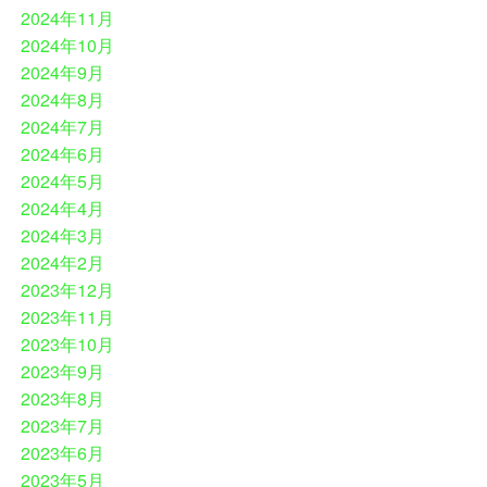
2024年11月
2024年10月
2024年9月
2024年8月
2024年7月
2024年6月
2024年5月
2024年4月
2024年3月
2024年2月
2023年12月
2023年11月
2023年10月
2023年9月
2023年8月
2023年7月
2023年6月
2023年5月