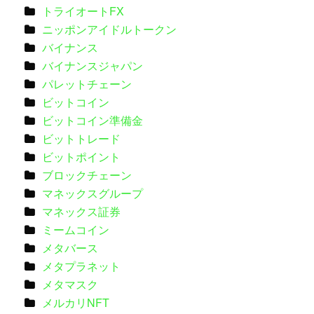
トライオートFX
ニッポンアイドルトークン
バイナンス
バイナンスジャパン
パレットチェーン
ビットコイン
ビットコイン準備金
ビットトレード
ビットポイント
ブロックチェーン
マネックスグループ
マネックス証券
ミームコイン
メタバース
メタプラネット
メタマスク
メルカリNFT