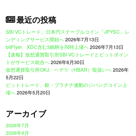
最近の投稿
SBI VCトレード、日本円ステーブルコイン「JPYSC」レ
ンディングサービス開始へ
2026年7月13日
bitFlyer、XDC含む3銘柄を同時上場へ
2026年7月13日
【速報】仮想通貨取引所SBI VCトレードとビットポイン
トがサービス統合へ
2026年6月30日
仮想通貨取引所OKJ、ヘデラ（HBAR）取扱いへ
2026年
5月22日
ビットトレード、銀・プラチナ連動のジパングコイン上
場へ
2026年5月20日
アーカイブ
2026年7月
2026年6月