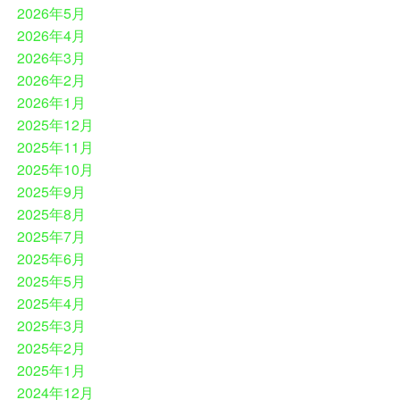
2026年5月
2026年4月
2026年3月
2026年2月
2026年1月
2025年12月
2025年11月
2025年10月
2025年9月
2025年8月
2025年7月
2025年6月
2025年5月
2025年4月
2025年3月
2025年2月
2025年1月
2024年12月