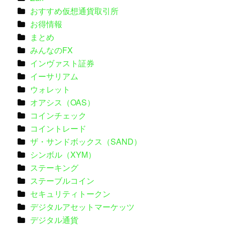
おすすめ仮想通貨取引所
お得情報
まとめ
みんなのFX
インヴァスト証券
イーサリアム
ウォレット
オアシス（OAS）
コインチェック
コイントレード
ザ・サンドボックス（SAND）
シンボル（XYM）
ステーキング
ステーブルコイン
セキュリティトークン
デジタルアセットマーケッツ
デジタル通貨