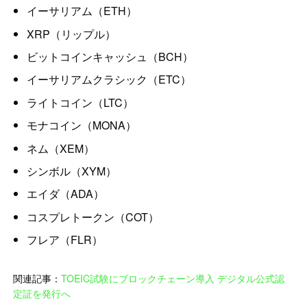
イーサリアム（ETH）
XRP（リップル）
ビットコインキャッシュ（BCH）
イーサリアムクラシック（ETC）
ライトコイン（LTC）
モナコイン（MONA）
ネム（XEM）
シンボル（XYM）
エイダ（ADA）
コスプレトークン（COT）
フレア（FLR）
関連記事：
TOEIC試験にブロックチェーン導入 デジタル公式認
定証を発行へ