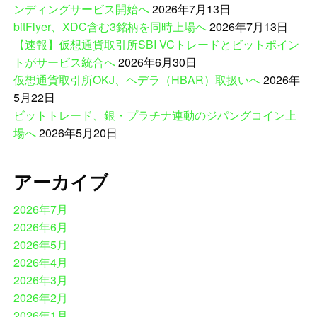
ンディングサービス開始へ
2026年7月13日
bitFlyer、XDC含む3銘柄を同時上場へ
2026年7月13日
【速報】仮想通貨取引所SBI VCトレードとビットポイン
トがサービス統合へ
2026年6月30日
仮想通貨取引所OKJ、ヘデラ（HBAR）取扱いへ
2026年
5月22日
ビットトレード、銀・プラチナ連動のジパングコイン上
場へ
2026年5月20日
アーカイブ
2026年7月
2026年6月
2026年5月
2026年4月
2026年3月
2026年2月
2026年1月