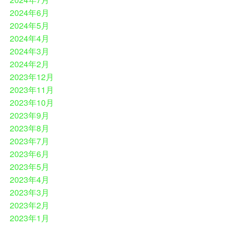
2024年6月
2024年5月
2024年4月
2024年3月
2024年2月
2023年12月
2023年11月
2023年10月
2023年9月
2023年8月
2023年7月
2023年6月
2023年5月
2023年4月
2023年3月
2023年2月
2023年1月