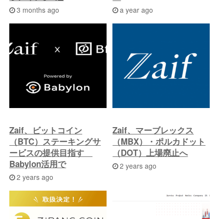
3 months ago
a year ago
Zaif、ビットコイン
Zaif、マーブレックス
（BTC）ステーキングサ
（MBX）・ポルカドット
ービスの提供目指す
（DOT）上場廃止へ
Babylon活用で
2 years ago
2 years ago