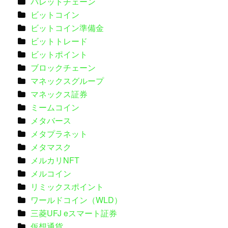
パレットチェーン
ビットコイン
ビットコイン準備金
ビットトレード
ビットポイント
ブロックチェーン
マネックスグループ
マネックス証券
ミームコイン
メタバース
メタプラネット
メタマスク
メルカリNFT
メルコイン
リミックスポイント
ワールドコイン（WLD）
三菱UFJ eスマート証券
仮想通貨