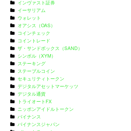
インヴァスト証券
イーサリアム
ウォレット
オアシス（OAS）
コインチェック
コイントレード
ザ・サンドボックス（SAND）
シンボル（XYM）
ステーキング
ステーブルコイン
セキュリティトークン
デジタルアセットマーケッツ
デジタル通貨
トライオートFX
ニッポンアイドルトークン
バイナンス
バイナンスジャパン