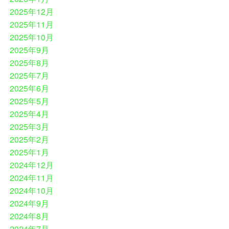
2025年12月
2025年11月
2025年10月
2025年9月
2025年8月
2025年7月
2025年6月
2025年5月
2025年4月
2025年3月
2025年2月
2025年1月
2024年12月
2024年11月
2024年10月
2024年9月
2024年8月
2024年7月