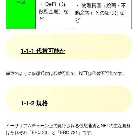
ース
DeFi（分
物理資産（絵画・不
散型金融）な
動産等）との紐づけな
ど
ど
1-1-1 代替可能か
前述のように仮想通貨は代替可能で、NFTは代替不可能です。
1-1-2 規格
イーサリアムチェーン上で発行される仮想通貨とNFTの主な規格
はそれぞれ「ERC-20」と「ERC-721」です。