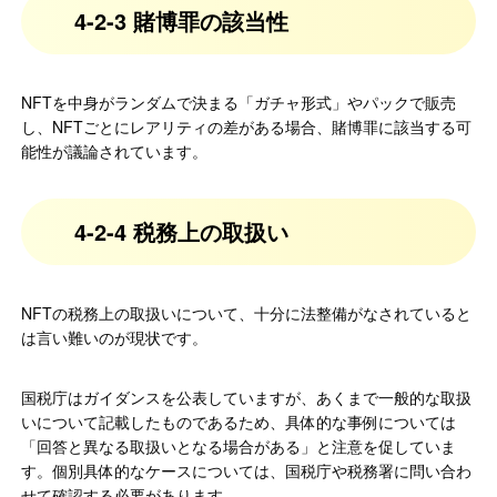
4-2-3 賭博罪の該当性
NFTを中身がランダムで決まる「ガチャ形式」やパックで販売
し、NFTごとにレアリティの差がある場合、賭博罪に該当する可
能性が議論されています。
4-2-4 税務上の取扱い
NFTの税務上の取扱いについて、十分に法整備がなされていると
は言い難いのが現状です。
国税庁はガイダンスを公表していますが、あくまで一般的な取扱
いについて記載したものであるため、具体的な事例については
「回答と異なる取扱いとなる場合がある」と注意を促していま
す。個別具体的なケースについては、国税庁や税務署に問い合わ
せて確認する必要があります。