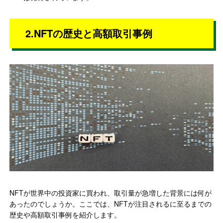
2.NFTの歴史と高額取引事例
NFTが世界中の投資家に買われ、取引量が急増した背景には何が
あったのでしょうか。ここでは、NFTが注目されるに至るまでの
歴史や高額取引事例を紹介します。