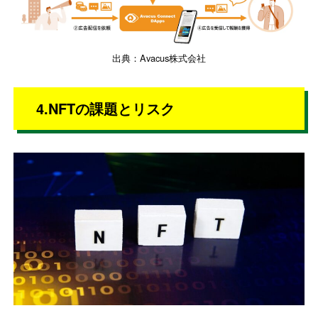
出典：Avacus株式会社
4.NFTの課題とリスク