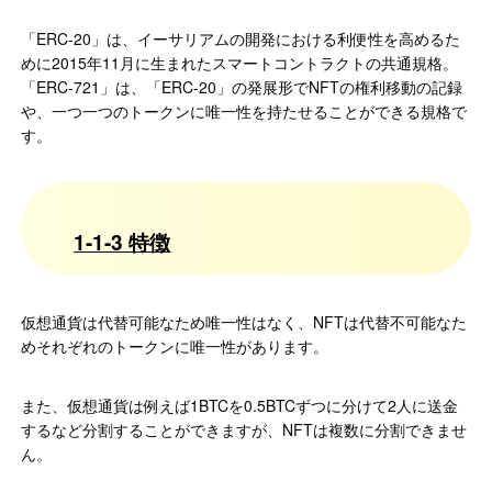
「ERC-20」は、イーサリアムの開発における利便性を高めるた
めに2015年11月に生まれたスマートコントラクトの共通規格。
「ERC-721」は、「ERC-20」の発展形でNFTの権利移動の記録
や、一つ一つのトークンに唯一性を持たせることができる規格で
す。
1-1-3 特徴
仮想通貨は代替可能なため唯一性はなく、NFTは代替不可能なた
めそれぞれのトークンに唯一性があります。
また、仮想通貨は例えば1BTCを0.5BTCずつに分けて2人に送金
するなど分割することができますが、NFTは複数に分割できませ
ん。