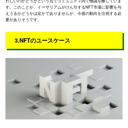
わしいのかどうかという点でコミュニティ内で物議を醸していま
す。このことが、イーサリアムがけん引するNFT市場に影響を与
えうるかどうかは定かでありませんが、今後の動向を注視する必
要がありそうです。
3.NFTのユースケース