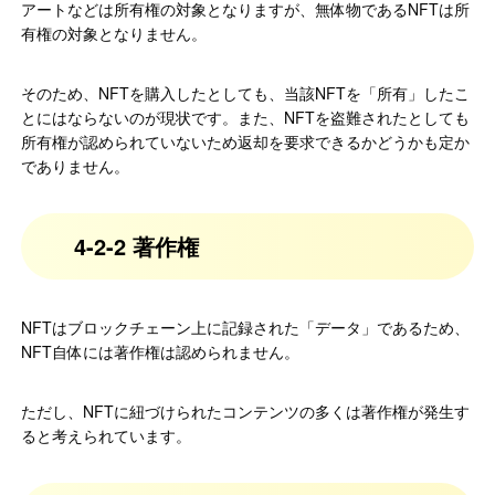
アートなどは所有権の対象となりますが、無体物であるNFTは所
有権の対象となりません。
そのため、NFTを購入したとしても、当該NFTを「所有」したこ
とにはならないのが現状です。また、NFTを盗難されたとしても
所有権が認められていないため返却を要求できるかどうかも定か
でありません。
4-2-2 著作権
NFTはブロックチェーン上に記録された「データ」であるため、
NFT自体には著作権は認められません。
ただし、NFTに紐づけられたコンテンツの多くは著作権が発生す
ると考えられています。