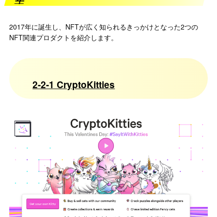
2017年に誕生し、NFTが広く知られるきっかけとなった2つの
NFT関連プロダクトを紹介します。
2-2-1 CryptoKitties