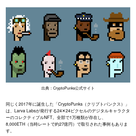
出典：CryptoPunks公式サイト
同じく2017年に誕生した「CryptoPunks（クリプトパンクス）」
は、Larva Labsが発行する24✕24ピクセルのデジタルキャラクタ
ーのコレクティブルNFT。全部で1万種類が存在し、
8,000ETH（当時レートで約27億円）で取引された事例もありま
す。