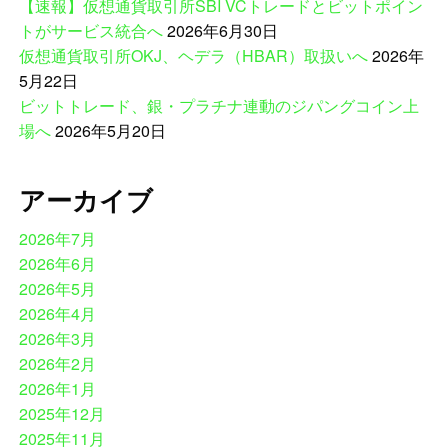
【速報】仮想通貨取引所SBI VCトレードとビットポイン
トがサービス統合へ
2026年6月30日
仮想通貨取引所OKJ、ヘデラ（HBAR）取扱いへ
2026年
5月22日
ビットトレード、銀・プラチナ連動のジパングコイン上
場へ
2026年5月20日
アーカイブ
2026年7月
2026年6月
2026年5月
2026年4月
2026年3月
2026年2月
2026年1月
2025年12月
2025年11月