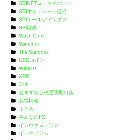
SBINFTローンチパッド
SBIネオトレード証券
SBIホールディングス
SBI証券
Slash Card
Soneium
The Sandbox
USDコイン
Web3.0
XRP
Zaif
おすすめ仮想通貨取引所
お得情報
まとめ
みんなのFX
インヴァスト証券
イーサリアム