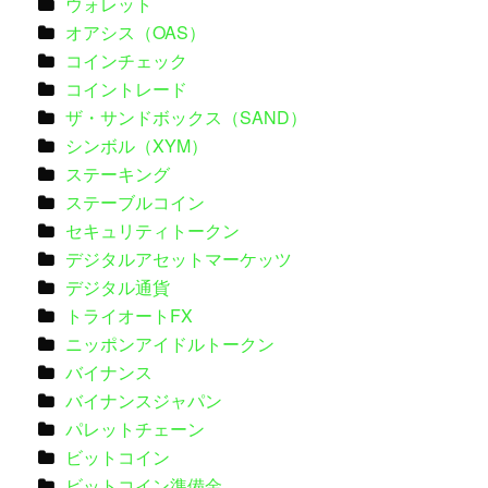
ウォレット
オアシス（OAS）
コインチェック
コイントレード
ザ・サンドボックス（SAND）
シンボル（XYM）
ステーキング
ステーブルコイン
セキュリティトークン
デジタルアセットマーケッツ
デジタル通貨
トライオートFX
ニッポンアイドルトークン
バイナンス
バイナンスジャパン
パレットチェーン
ビットコイン
ビットコイン準備金