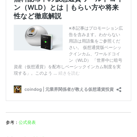
参考：
公式発表