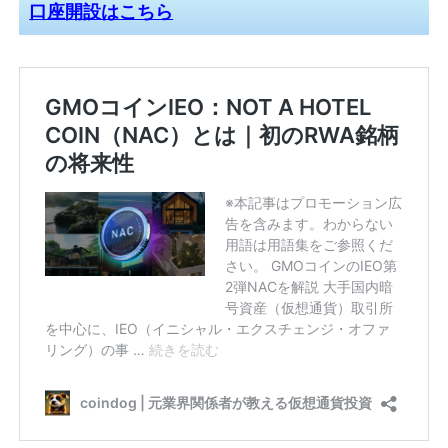
口座開設はこちら