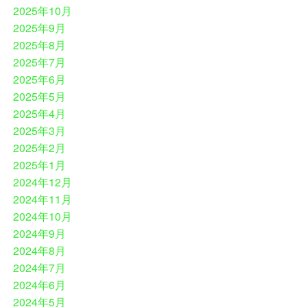
2025年10月
2025年9月
2025年8月
2025年7月
2025年6月
2025年5月
2025年4月
2025年3月
2025年2月
2025年1月
2024年12月
2024年11月
2024年10月
2024年9月
2024年8月
2024年7月
2024年6月
2024年5月