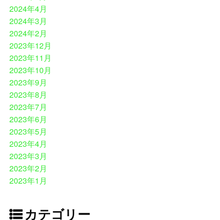
2024年4月
2024年3月
2024年2月
2023年12月
2023年11月
2023年10月
2023年9月
2023年8月
2023年7月
2023年6月
2023年5月
2023年4月
2023年3月
2023年2月
2023年1月
カテゴリー