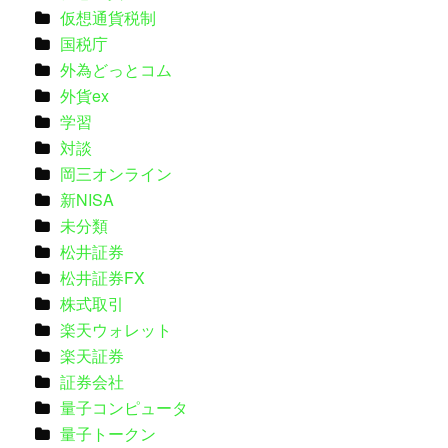
仮想通貨税制
国税庁
外為どっとコム
外貨ex
学習
対談
岡三オンライン
新NISA
未分類
松井証券
松井証券FX
株式取引
楽天ウォレット
楽天証券
証券会社
量子コンピュータ
量子トークン