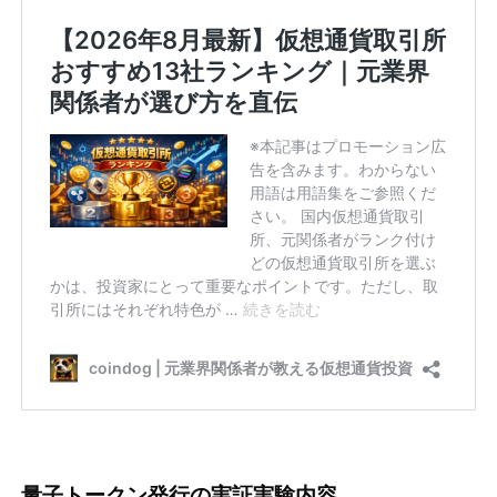
量子トークン発行の実証実験内容